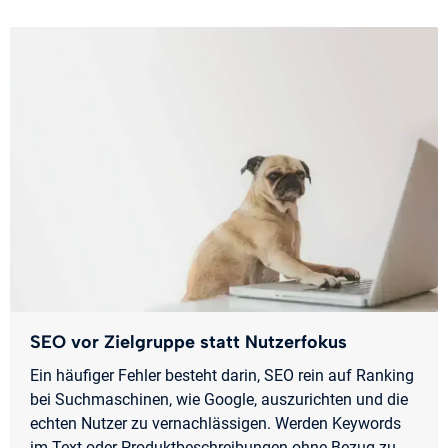
SEO vor Zielgruppe statt Nutzerfokus
Ein häufiger Fehler besteht darin, SEO rein auf Ranking
bei Suchmaschinen, wie Google, auszurichten und die
echten Nutzer zu vernachlässigen. Werden Keywords
im Text oder Produktbeschreibungen ohne Bezug zu