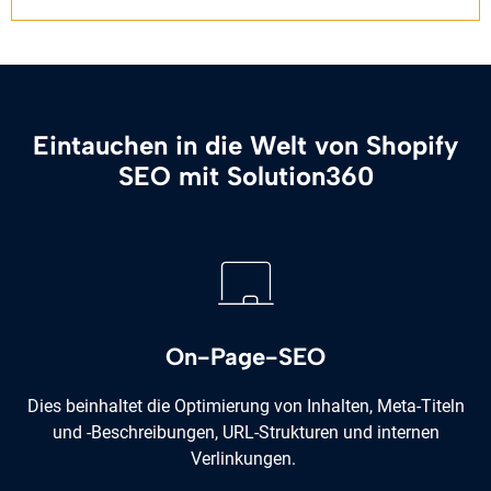
Eintauchen in die Welt von Shopify
SEO mit Solution360
On-Page-SEO
Dies beinhaltet die Optimierung von Inhalten, Meta-Titeln
und -Beschreibungen, URL-Strukturen und internen
Verlinkungen.