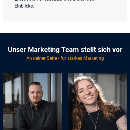
Einblicke.
Unser Marketing Team stellt sich vor
An deiner Seite - für starkes Marketing