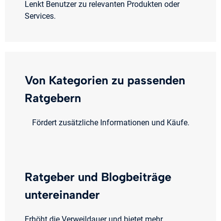
Lenkt Benutzer zu relevanten Produkten oder
Services.
Von Kategorien zu passenden
Ratgebern
Fördert zusätzliche Informationen und Käufe.
Ratgeber und Blogbeiträge
untereinander
Erhöht die Verweildauer und bietet mehr