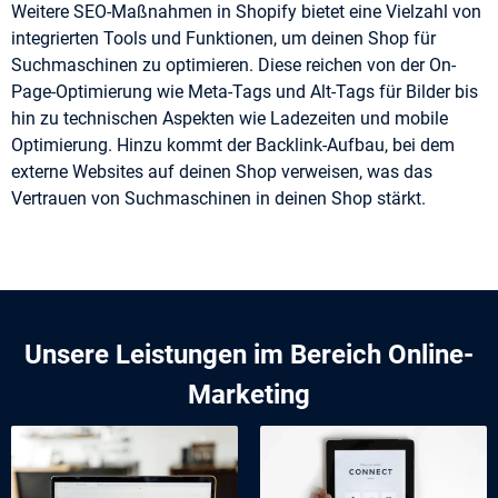
Weitere SEO-Maßnahmen in Shopify bietet eine Vielzahl von
integrierten Tools und Funktionen, um deinen Shop für
Suchmaschinen zu optimieren. Diese reichen von der On-
Page-Optimierung wie Meta-Tags und Alt-Tags für Bilder bis
hin zu technischen Aspekten wie Ladezeiten und mobile
Optimierung. Hinzu kommt der Backlink-Aufbau, bei dem
externe Websites auf deinen Shop verweisen, was das
Vertrauen von Suchmaschinen in deinen Shop stärkt.
Unsere Leistungen im Bereich Online-
Marketing