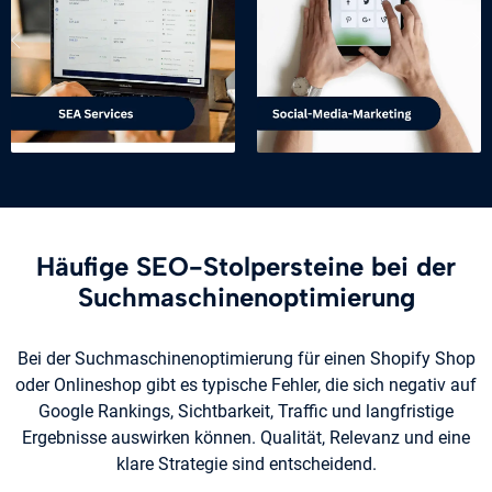
Häufige SEO-Stolpersteine bei der
Suchmaschinenoptimierung
Bei der Suchmaschinenoptimierung für einen Shopify Shop
oder Onlineshop gibt es typische Fehler, die sich negativ auf
Google Rankings, Sichtbarkeit, Traffic und langfristige
Ergebnisse auswirken können. Qualität, Relevanz und eine
klare Strategie sind entscheidend.