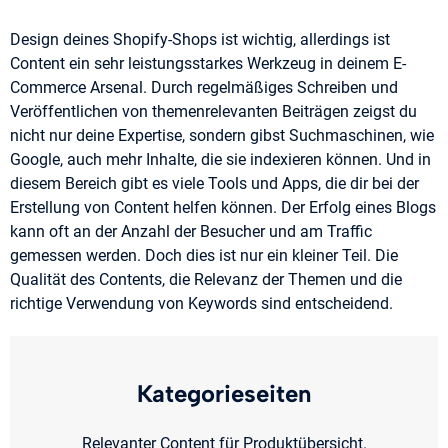
Design deines Shopify-Shops ist wichtig, allerdings ist
Content ein sehr leistungsstarkes Werkzeug in deinem E-
Commerce Arsenal. Durch regelmäßiges Schreiben und
Veröffentlichen von themenrelevanten Beiträgen zeigst du
nicht nur deine Expertise, sondern gibst Suchmaschinen, wie
Google, auch mehr Inhalte, die sie indexieren können. Und in
diesem Bereich gibt es viele Tools und Apps, die dir bei der
Erstellung von Content helfen können. Der Erfolg eines Blogs
kann oft an der Anzahl der Besucher und am Traffic
gemessen werden. Doch dies ist nur ein kleiner Teil. Die
Qualität des Contents, die Relevanz der Themen und die
richtige Verwendung von Keywords sind entscheidend.
Kategorieseiten
Relevanter Content für Produktübersicht.