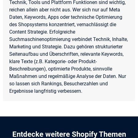
Technik, Tools und Plattform Funktionen sind wichtig,
reichen allein aber nicht aus. Wer sich nur auf Meta
Daten, Keywords, Apps oder technische Optimierung
des Shopsystems konzentriert, vernachlässigt die
Content Strategie. Erfolgreiche
Suchmaschinenoptimierung verbindet Technik, Inhalte,
Marketing und Strategie. Dazu gehören strukturierter
Seitenaufbau und Überschriften, relevante Keywords,
klare Texte (z.B. Kategorie- oder Produkt-
Beschreibungen), optimierte Produkte, sinnvolle
Maßnahmen und regelmäßige Analyse der Daten. Nur
so lassen sich Rankings, Besucherzahlen und
Ergebnisse langfristig verbessern.
Entdecke weitere Shopify Themen