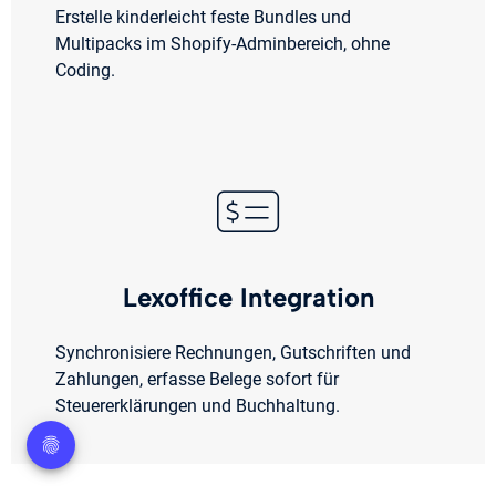
Erstelle kinderleicht feste Bundles und
Multipacks im Shopify-Adminbereich, ohne
Coding.
Lexoffice Integration
Synchronisiere Rechnungen, Gutschriften und
Zahlungen, erfasse Belege sofort für
Steuererklärungen und Buchhaltung.