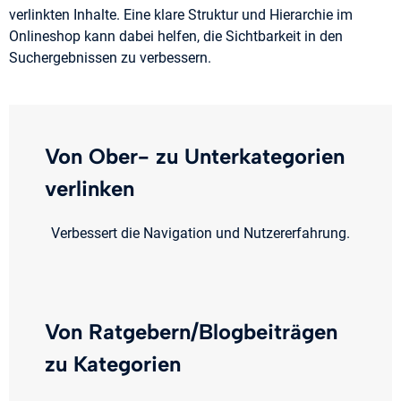
verlinkten Inhalte. Eine klare Struktur und Hierarchie im
Onlineshop kann dabei helfen, die Sichtbarkeit in den
Suchergebnissen zu verbessern.
Von Ober- zu Unterkategorien
verlinken
Verbessert die Navigation und Nutzererfahrung.
Von Ratgebern/Blogbeiträgen
zu Kategorien