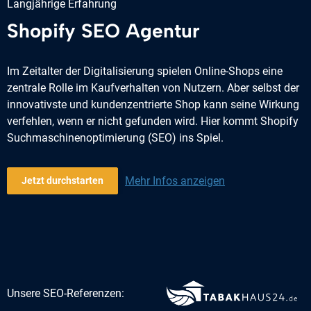
Langjährige Erfahrung
Shopify SEO Agentur
Im Zeitalter der Digitalisierung spielen Online-Shops eine
zentrale Rolle im Kaufverhalten von Nutzern. Aber selbst der
innovativste und kundenzentrierte Shop kann seine Wirkung
verfehlen, wenn er nicht gefunden wird. Hier kommt Shopify
Suchmaschinenoptimierung (SEO) ins Spiel.
Mehr Infos anzeigen
Jetzt durchstarten
Unsere SEO-Referenzen: