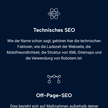
Technisches SEO
Wie der Name schon sagt, gehören hier die technischen
Faktoren, wie die Ladezeit der Webseite, die
Mobilfreundlichkeit, die Struktur von XML-Sitemaps und
die Verwendung von Robotern.txt.
Off-Page-SEO
Dies bezieht sich auf Maßnahmen außerhalb deiner