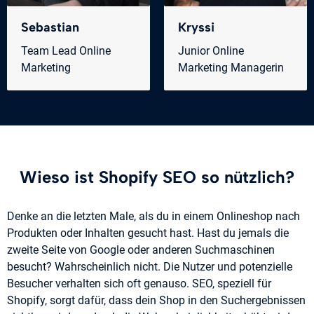
Sebastian
Kryssi
Team Lead Online
Junior Online
Marketing
Marketing Managerin
Wieso ist Shopify SEO so nützlich?
Denke an die letzten Male, als du in einem Onlineshop nach
Produkten oder Inhalten gesucht hast. Hast du jemals die
zweite Seite von Google oder anderen Suchmaschinen
besucht? Wahrscheinlich nicht. Die Nutzer und potenzielle
Besucher verhalten sich oft genauso. SEO, speziell für
Shopify, sorgt dafür, dass dein Shop in den Suchergebnissen