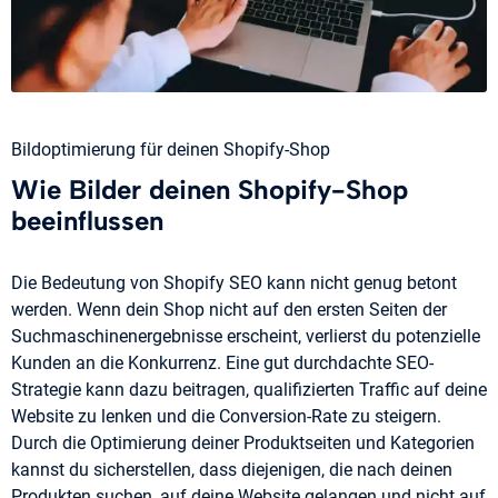
Bildoptimierung für deinen Shopify-Shop
Wie Bilder deinen Shopify-Shop
beeinflussen
Die Bedeutung von Shopify SEO kann nicht genug betont
werden. Wenn dein Shop nicht auf den ersten Seiten der
Suchmaschinenergebnisse erscheint, verlierst du potenzielle
Kunden an die Konkurrenz. Eine gut durchdachte SEO-
Strategie kann dazu beitragen, qualifizierten Traffic auf deine
Website zu lenken und die Conversion-Rate zu steigern.
Durch die Optimierung deiner Produktseiten und Kategorien
kannst du sicherstellen, dass diejenigen, die nach deinen
Produkten suchen, auf deine Website gelangen und nicht auf