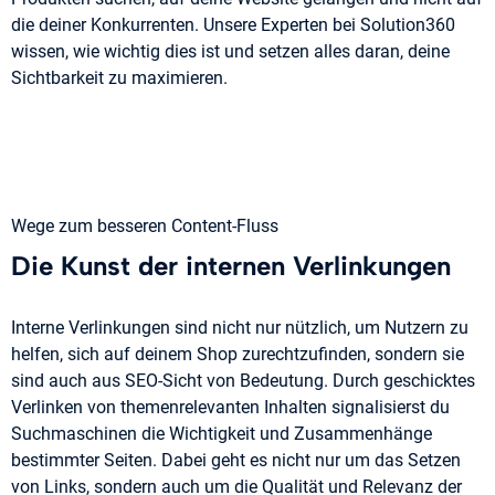
die deiner Konkurrenten. Unsere Experten bei Solution360
wissen, wie wichtig dies ist und setzen alles daran, deine
Sichtbarkeit zu maximieren.
Wege zum besseren Content-Fluss
Die Kunst der internen Verlinkungen
Interne Verlinkungen sind nicht nur nützlich, um Nutzern zu
helfen, sich auf deinem Shop zurechtzufinden, sondern sie
sind auch aus SEO-Sicht von Bedeutung. Durch geschicktes
Verlinken von themenrelevanten Inhalten signalisierst du
Suchmaschinen die Wichtigkeit und Zusammenhänge
bestimmter Seiten. Dabei geht es nicht nur um das Setzen
von Links, sondern auch um die Qualität und Relevanz der