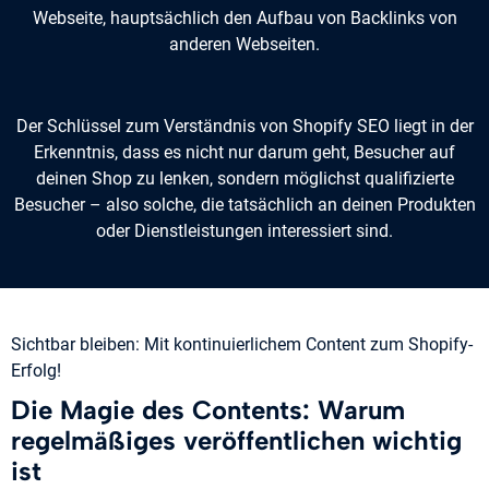
Webseite, hauptsächlich den Aufbau von Backlinks von
anderen Webseiten.
Der Schlüssel zum Verständnis von Shopify SEO liegt in der
Erkenntnis, dass es nicht nur darum geht, Besucher auf
deinen Shop zu lenken, sondern möglichst qualifizierte
Besucher – also solche, die tatsächlich an deinen Produkten
oder Dienstleistungen interessiert sind.
Sichtbar bleiben: Mit kontinuierlichem Content zum Shopify-
Erfolg!
Die Magie des Contents: Warum
regelmäßiges veröffentlichen wichtig
ist