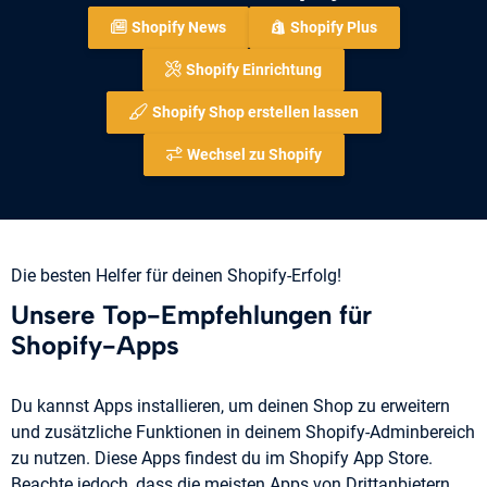
Shopify News
Shopify Plus
Shopify Einrichtung
Shopify Shop erstellen lassen
Wechsel zu Shopify
Die besten Helfer für deinen Shopify-Erfolg!
Unsere Top-Empfehlungen für
Shopify-Apps
Du kannst Apps installieren, um deinen Shop zu erweitern
und zusätzliche Funktionen in deinem Shopify-Adminbereich
zu nutzen. Diese Apps findest du im Shopify App Store.
Beachte jedoch, dass die meisten Apps von Drittanbietern