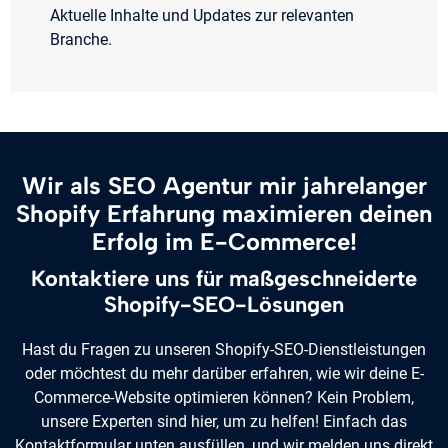
Aktuelle Inhalte und Updates zur relevanten
Branche.
Wir als SEO Agentur mir jahrelanger
Shopify Erfahrung maximieren deinen
Erfolg im E-Commerce!
Kontaktiere uns für maßgeschneiderte
Shopify-SEO-Lösungen
Hast du Fragen zu unseren Shopify-SEO-Dienstleistungen
oder möchtest du mehr darüber erfahren, wie wir deine E-
Commerce-Website optimieren können? Kein Problem,
unsere Experten sind hier, um zu helfen! Einfach das
Kontaktformular unten ausfüllen, und wir melden uns direkt