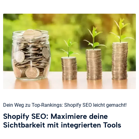
Dein Weg zu Top-Rankings: Shopify SEO leicht gemacht!
Shopify SEO: Maximiere deine
Sichtbarkeit mit integrierten Tools