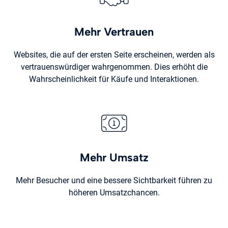
Mehr Vertrauen
Websites, die auf der ersten Seite erscheinen, werden als
vertrauenswürdiger wahrgenommen. Dies erhöht die
Wahrscheinlichkeit für Käufe und Interaktionen.
Mehr Umsatz
Mehr Besucher und eine bessere Sichtbarkeit führen zu
höheren Umsatzchancen.