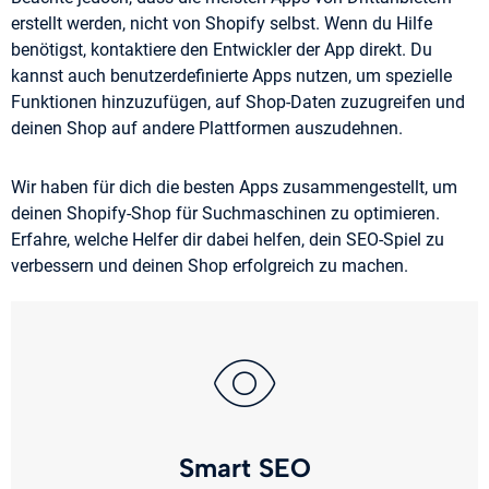
erstellt werden, nicht von Shopify selbst. Wenn du Hilfe
benötigst, kontaktiere den Entwickler der App direkt. Du
kannst auch benutzerdefinierte Apps nutzen, um spezielle
Funktionen hinzuzufügen, auf Shop-Daten zuzugreifen und
deinen Shop auf andere Plattformen auszudehnen.
Wir haben für dich die besten Apps zusammengestellt, um
deinen Shopify-Shop für Suchmaschinen zu optimieren.
Erfahre, welche Helfer dir dabei helfen, dein SEO-Spiel zu
verbessern und deinen Shop erfolgreich zu machen.
Smart SEO