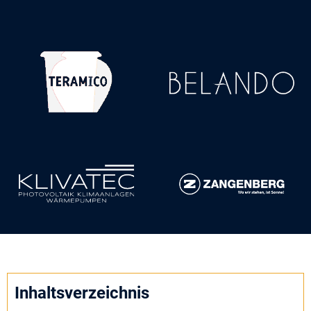
Inhaltsverzeichnis