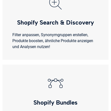
Shopify Search & Discovery
Filter anpassen, Synonymgruppen erstellen,
Produkte boosten, ähnliche Produkte anzeigen
und Analysen nutzen!
Shopify Bundles