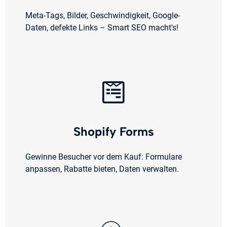
Meta-Tags, Bilder, Geschwindigkeit, Google-
Daten, defekte Links – Smart SEO macht's!
Shopify Forms
Gewinne Besucher vor dem Kauf: Formulare
anpassen, Rabatte bieten, Daten verwalten.