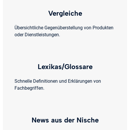
Vergleiche
Übersichtliche Gegenüberstellung von Produkten
oder Dienstleistungen.
Lexikas/Glossare
Schnelle Definitionen und Erklärungen von
Fachbegriffen.
News aus der Nische