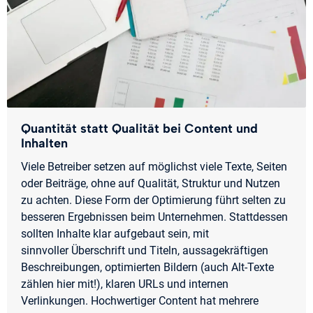
Quantität statt Qualität bei Content und
Inhalten
Viele Betreiber setzen auf möglichst viele Texte, Seiten
oder Beiträge, ohne auf Qualität, Struktur und Nutzen
zu achten. Diese Form der Optimierung führt selten zu
besseren Ergebnissen beim Unternehmen. Stattdessen
sollten Inhalte klar aufgebaut sein, mit
sinnvoller Überschrift und Titeln, aussagekräftigen
Beschreibungen, optimierten Bildern (auch Alt-Texte
zählen hier mit!), klaren URLs und internen
Verlinkungen. Hochwertiger Content hat mehrere