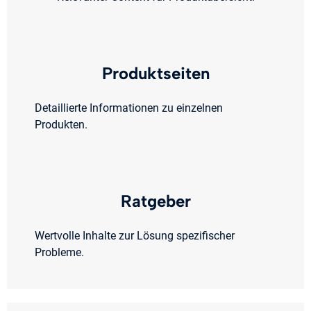
Produktseiten
Detaillierte Informationen zu einzelnen
Produkten.
Ratgeber
Wertvolle Inhalte zur Lösung spezifischer
Probleme.