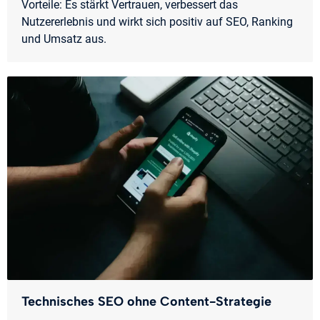
Vorteile: Es stärkt Vertrauen, verbessert das
Nutzererlebnis und wirkt sich positiv auf SEO, Ranking
und Umsatz aus.
Technisches SEO ohne Content-Strategie