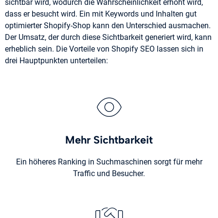
sichtbar wird, wodurch die Wahrscheinlichkeit erhöht wird,
dass er besucht wird. Ein mit Keywords und Inhalten gut
optimierter Shopify-Shop kann den Unterschied ausmachen.
Der Umsatz, der durch diese Sichtbarkeit generiert wird, kann
erheblich sein. Die Vorteile von Shopify SEO lassen sich in
drei Hauptpunkten unterteilen:
Mehr Sichtbarkeit
Ein höheres Ranking in Suchmaschinen sorgt für mehr
Traffic und Besucher.