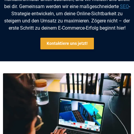
bei dir. Gemeinsam werden wir eine maßgeschneiderte
SEO
-
Strategie entwickeln, um deine Online-Sichtbarkeit zu
steigern und den Umsatz zu maximieren. Zögere nicht – der
erste Schritt zu deinem E-Commerce-Erfolg beginnt hier!
Kontaktiere uns jetzt!