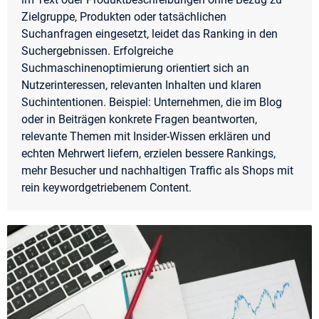
Zielgruppe, Produkten oder tatsächlichen
Suchanfragen eingesetzt, leidet das Ranking in den
Suchergebnissen. Erfolgreiche
Suchmaschinenoptimierung orientiert sich an
Nutzerinteressen, relevanten Inhalten und klaren
Suchintentionen. Beispiel: Unternehmen, die im Blog
oder in Beiträgen konkrete Fragen beantworten,
relevante Themen mit Insider-Wissen erklären und
echten Mehrwert liefern, erzielen bessere Rankings,
mehr Besucher und nachhaltigen Traffic als Shops mit
rein keywordgetriebenem Content.