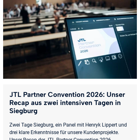
JTL Partner Convention 2026: Unser
Recap aus zwei intensiven Tagen in
Siegburg
Zwei Tage Siegburg, ein Panel mit Henryk Lippert und
drei klare Erkenntnisse für unsere Kundenprojekte.
Unser Recap der JTL Partner Convention 2026.