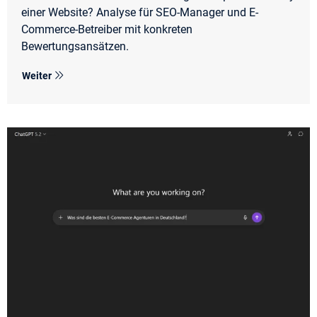
einer Website? Analyse für SEO-Manager und E-
Commerce-Betreiber mit konkreten
Bewertungsansätzen.
Weiter