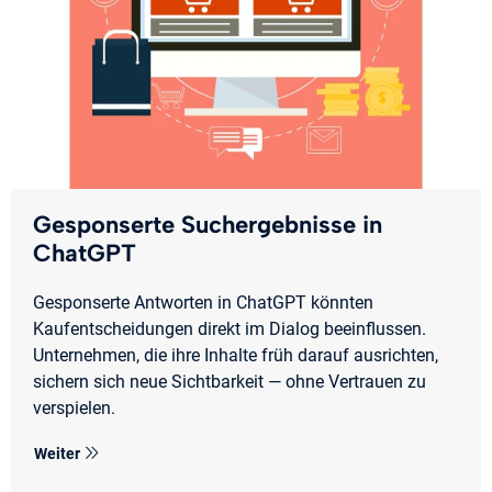
Gesponserte Suchergebnisse in
ChatGPT
Gesponserte Antworten in ChatGPT könnten
Kaufentscheidungen direkt im Dialog beeinflussen.
Unternehmen, die ihre Inhalte früh darauf ausrichten,
sichern sich neue Sichtbarkeit — ohne Vertrauen zu
verspielen.
Weiter