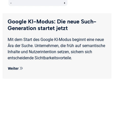
Google KI-Modus: Die neue Such-
Generation startet jetzt
Mit dem Start des Google KI-Modus beginnt eine neue
Ära der Suche. Unternehmen, die früh auf semantische
Inhalte und Nutzerintention setzen, sichern sich
entscheidende Sichtbarkeitsvorteile.
Weiter