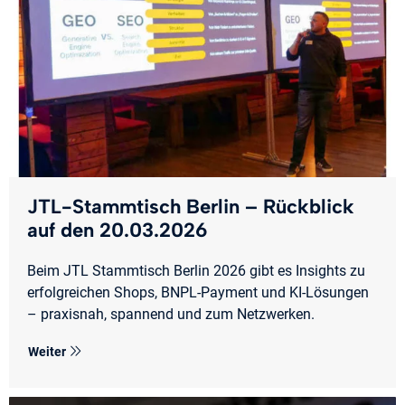
JTL-Stammtisch Berlin – Rückblick
auf den 20.03.2026
Beim JTL Stammtisch Berlin 2026 gibt es Insights zu
erfolgreichen Shops, BNPL-Payment und KI-Lösungen
– praxisnah, spannend und zum Netzwerken.
Weiter