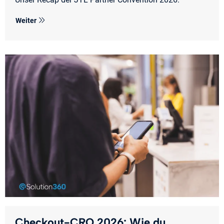
Weiter
Checkout-CRO 2026: Wie du