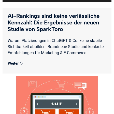
AI-Rankings sind keine verlässliche
Kennzahl: Die Ergebnisse der neuen
Studie von SparkToro
Warum Platzierungen in ChatGPT & Co. keine stabile
Sichtbarkeit abbilden. Brandneue Studie und konkrete
Empfehlungen für Marketing & E-Commerce.
Weiter