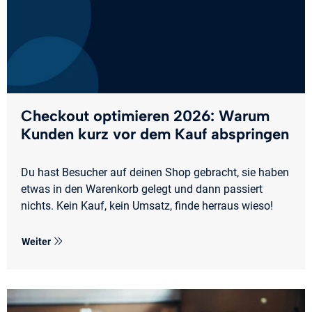
Checkout optimieren 2026: Warum
Kunden kurz vor dem Kauf abspringen
Du hast Besucher auf deinen Shop gebracht, sie haben
etwas in den Warenkorb gelegt und dann passiert
nichts. Kein Kauf, kein Umsatz, finde herraus wieso!
Weiter