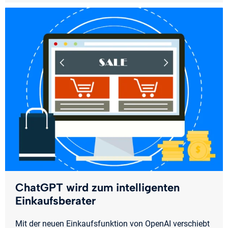
ChatGPT wird zum intelligenten
Einkaufsberater
Mit der neuen Einkaufsfunktion von OpenAI verschiebt