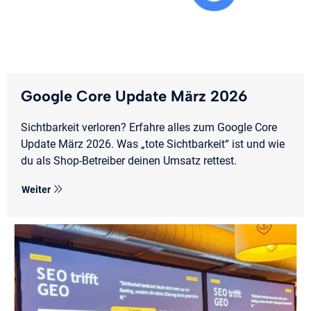
Google Core Update März 2026
Sichtbarkeit verloren? Erfahre alles zum Google Core
Update März 2026. Was „tote Sichtbarkeit“ ist und wie
du als Shop-Betreiber deinen Umsatz rettest.
Weiter