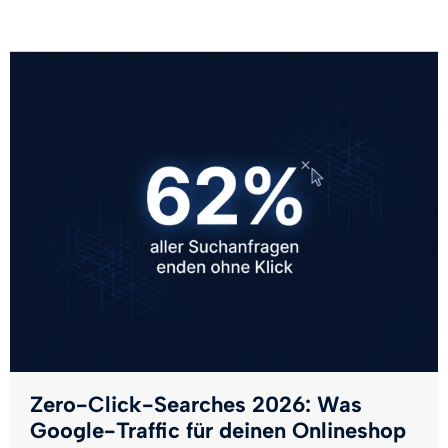
Zero-Click-Searches 2026: Was
Google-Traffic für deinen Onlineshop