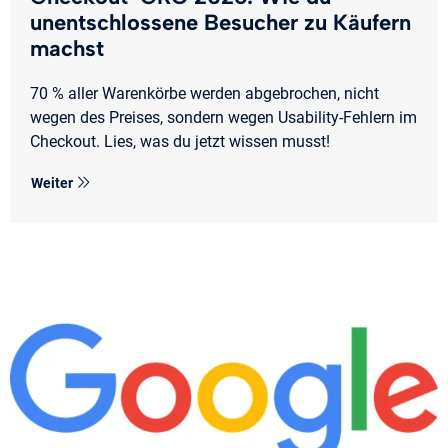
unentschlossene Besucher zu Käufern
machst
70 % aller Warenkörbe werden abgebrochen, nicht
wegen des Preises, sondern wegen Usability-Fehlern im
Checkout. Lies, was du jetzt wissen musst!
Weiter