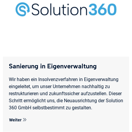
Sanierung in Eigenverwaltung
Wir haben ein Insolvenzverfahren in Eigenverwaltung
eingeleitet, um unser Unternehmen nachhaltig zu
restrukturieren und zukunftssicher aufzustellen. Dieser
Schritt ermöglicht uns, die Neuausrichtung der Solution
360 GmbH selbstbestimmt zu gestalten.
Weiter