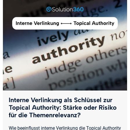
Interne Verlinkung als Schlüssel zur
Topical Authority: Stärke oder Risiko
für die Themenrelevanz?
Wie beeinflusst interne Verlinkung die Topical Authority