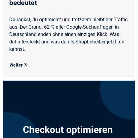
bedeutet
Du rankst, du optimierst und trotzdem bleibt der Traffic
aus. Der Grund: 62 % aller Google-Suchanfragen in
Deutschland enden ohne einen einzigen Klick. Was
dahintersteckt und was du als Shopbetreiber jetzt tun
kannst.
Weiter