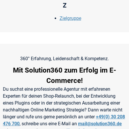
Z
Zielgruppe
360° Erfahrung, Leidenschaft & Kompetenz.
Mit Solution360 zum Erfolg im E-
Commerce!
Du suchst eine professionelle Agentur mit erfahrenen
Experten für deinen Shop-Relaunch, bei der Entwicklung
eines Plugins oder in der strategischen Ausarbeitung einer
nachhaltigen Online Marketing Strategie? Dann warte nicht
länger und rufe uns gerne persönlich an unter
+49(0) 30 208
476 700
, schreibe uns eine E-Mail an
mail@solution360.de