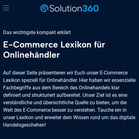
Das wichtigste kompakt erklärt
E-Commerce Lexikon für
Onlinehändler
Auf dieser Seite präsentieren wir Euch unser E-Commerce
Lexikon speziell für Onlinehändler. Hier haben wir essenzielle
Fachbegriffe aus dem Bereich des Onlinehandels klar
definiert und strukturiert aufbereitet. Unser Ziel ist es eine
verständliche und übersichtliche Quelle zu bieten, um die
Welt des E-Commerce besser zu verstehen. Tauche ein in
unser Lexikon und erweiter dein Wissen rund um das digitale
Handelsgeschehen!