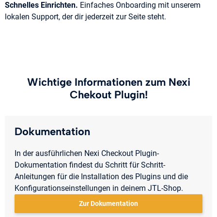
Schnelles Einrichten.
Einfaches Onboarding mit unserem
lokalen Support, der dir jederzeit zur Seite steht.
Wichtige Informationen zum Nexi
Chekout Plugin!
Dokumentation
In der ausführlichen Nexi Checkout Plugin-
Dokumentation findest du Schritt für Schritt-
Anleitungen für die Installation des Plugins und die
Konfigurationseinstellungen in deinem JTL-Shop.
Zur Dokumentation