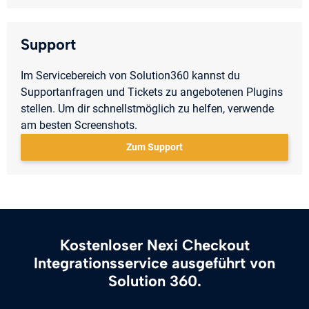
Support
Im Servicebereich von Solution360 kannst du
Supportanfragen und Tickets zu angebotenen Plugins
stellen. Um dir schnellstmöglich zu helfen, verwende
am besten Screenshots.
Zum Support
Kostenloser Nexi Checkout
Integrationsservice ausgeführt von
Solution 360.