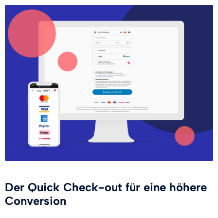
Der Quick Check-out für eine höhere
Conversion