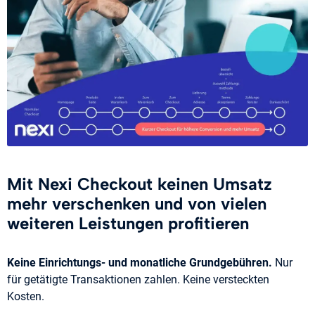
Mit Nexi Checkout keinen Umsatz
mehr verschenken und von vielen
weiteren Leistungen profitieren
Keine Einrichtungs- und monatliche Grundgebühren.
Nur
für getätigte Transaktionen zahlen. Keine versteckten
Kosten.