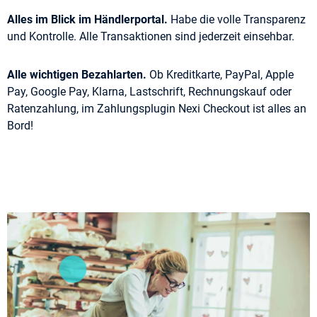
Alles im Blick im Händlerportal.
Habe die volle Transparenz
und Kontrolle. Alle Transaktionen sind jederzeit einsehbar.
Alle wichtigen Bezahlarten.
Ob Kreditkarte, PayPal, Apple
Pay, Google Pay, Klarna, Lastschrift, Rechnungskauf oder
Ratenzahlung, im Zahlungsplugin Nexi Checkout ist alles an
Bord!