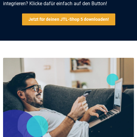
integrieren? Klicke dafür einfach auf den Button!
Jetzt für deinen JTL-Shop 5 downloaden!