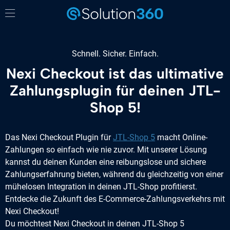
Schnell. Sicher. Einfach.
Nexi Checkout ist das ultimative
Zahlungsplugin für deinen JTL-
Shop 5!
Das Nexi Checkout Plugin für
JTL-Shop 5
macht Online-
Zahlungen so einfach wie nie zuvor. Mit unserer Lösung
kannst du deinen Kunden eine reibungslose und sichere
Zahlungserfahrung bieten, während du gleichzeitig von einer
mühelosen Integration in deinen JTL-Shop profitierst.
Entdecke die Zukunft des E-Commerce-Zahlungsverkehrs mit
Nexi Checkout!
Du möchtest Nexi Checkout in deinen JTL-Shop 5