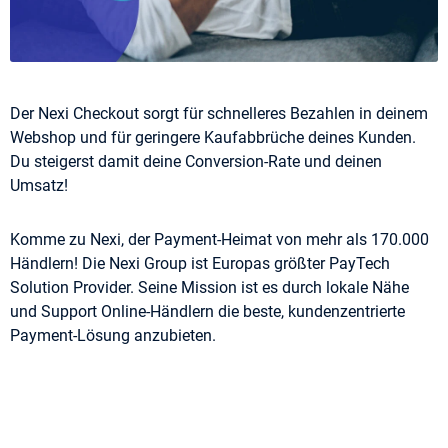
Der Nexi Checkout sorgt für schnelleres Bezahlen in deinem
Webshop und für geringere Kaufabbrüche deines Kunden.
Du steigerst damit deine Conversion-Rate und deinen
Umsatz!
Komme zu Nexi, der Payment-Heimat von mehr als 170.000
Händlern! Die Nexi Group ist Europas größter PayTech
Solution Provider. Seine Mission ist es durch lokale Nähe
und Support Online-Händlern die beste, kundenzentrierte
Payment-Lösung anzubieten.