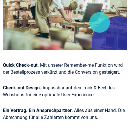
Quick Check-out.
Mit unserer Remember-me Funktion wird
der Bestellprozess verkürzt und die Conversion gesteigert.
Check-out Design.
Anpassbar auf den Look & Feel des
Webshops für eine optimale User Experience.
Ein Vertrag. Ein Ansprechpartner.
Alles aus einer Hand. Die
Abrechnung für alle Zahlarten kommt von uns.