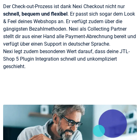
Der Check-out-Prozess ist dank Nexi Checkout nicht nur
schnell, bequem und flexibel
. Er passt sich sogar dem Look
& Feel deines Webshops an. Er verfügt zudem über die
gängigsten Bezahlmethoden. Nexi als Collecting Partner
stellt dir aus einer Hand alle Payment-Abrechnung bereit und
verfügt über einen Support in deutscher Sprache.
Nexi legt zudem besonderen Wert darauf, dass deine JTL-
Shop 5 Plugin Integration schnell und unkompliziert
geschieht.