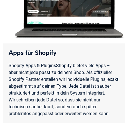
Apps für Shopify
Shopify Apps & PluginsShopify bietet viele Apps –
aber nicht jede passt zu deinem Shop. Als offizieller
Shopify Partner erstellen wir individuelle Plugins, exakt
abgestimmt auf deinen Type. Jede Datei ist sauber
strukturiert und perfekt in dein System integriert.
​​​​​​​Wir schreiben jede Datei so, dass sie nicht nur
technisch sauber läuft, sondern auch später
problemlos angepasst oder erweitert werden kann.