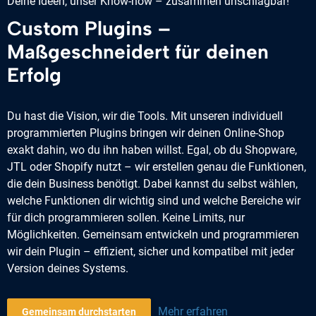
Deine Ideen, unser Know-how – zusammen unschlagbar!
Custom Plugins –
Maßgeschneidert für deinen
Erfolg
Du hast die Vision, wir die Tools. Mit unseren individuell
programmierten Plugins bringen wir deinen Online-Shop
exakt dahin, wo du ihn haben willst. Egal, ob du Shopware,
JTL oder Shopify nutzt – wir erstellen genau die Funktionen,
die dein Business benötigt. Dabei kannst du selbst wählen,
welche Funktionen dir wichtig sind und welche Bereiche wir
für dich programmieren sollen. Keine Limits, nur
Möglichkeiten. Gemeinsam entwickeln und programmieren
wir dein Plugin – effizient, sicher und kompatibel mit jeder
Version deines Systems.
Mehr erfahren
Gemeinsam durchstarten