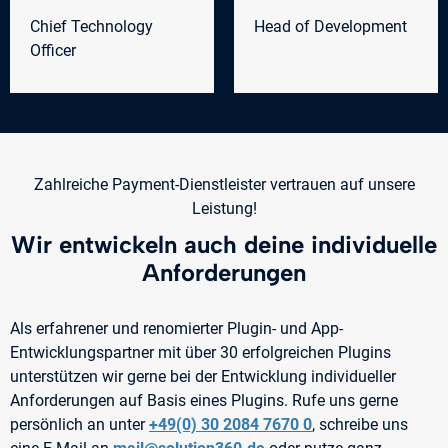
Chief Technology
Head of Development
Officer
Zahlreiche Payment-Dienstleister vertrauen auf unsere
Leistung!
Wir entwickeln auch deine individuelle
Anforderungen
Als erfahrener und renomierter Plugin- und App-
Entwicklungspartner mit über 30 erfolgreichen Plugins
unterstützen wir gerne bei der Entwicklung individueller
Anforderungen auf Basis eines Plugins. Rufe uns gerne
persönlich an unter
+49(0) 30 2084 7670 0
, schreibe uns