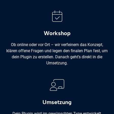
Workshop
Ob online oder vor Ort – wir verfeinern das Konzept,
klären offene Fragen und legen den finalen Plan fest, um
dein Plugin zu erstellen. Danach geht’s direkt in die
Umsetzung.
Umsetzung
Dein Plugin wird im gewünschten Type entwickelt,