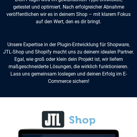
getestet und optimiert. Nach erfolgreicher Abnahme
veröffentlichen wir es in deinem Shop – mit klarem Fokus
auf den Wert, den es dir bringt.
Unsere Expertise in der Plugin-Entwicklung für Shopware,
JTL-Shop und Shopify macht uns zu deinem idealen Partner.
Egal, wie groß oder klein dein Projekt ist, wir liefern
maßgeschneiderte Lösungen, die wirklich funktionieren.
Lass uns gemeinsam loslegen und deinen Erfolg im E-
Commerce sichern!