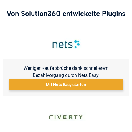
Von Solution360 entwickelte Plugins
Weniger Kaufabbrüche dank schnellerem
Bezahlvorgang durch Nets Easy.
Mit Nets Easy starten