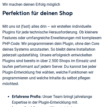
Wir machen deinen Erfolg möglich
Perfektion für deinen Shop
Mit uns ist (fast) alles drin – wir erstellen individuelle
Plugins für jede technische Herausforderung. Ob kleinere
Features oder umfangreiche Erweiterungen mit komplexem
PHP-Code: Wir programmieren dein Plugin, ohne den Core
deines Systems anzutasten. So bleibt deine Installation
jederzeit updatefähig. Unsere erfolgreich entwickelten
Plugins sind bereits in über 2.500 Shops im Einsatz und
laufen performant auf jedem Server. Du kannst bei jeder
Plugin-Entwicklung frei wählen, welche Funktionen wir
programmieren und welche Inhalte du selbst pflegen
möchtest.
Erfahrene Profis:
Unser Team bringt jahrelange
Expertise in der Plugin-Entwicklung mit.