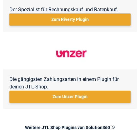
Der Spezialist für Rechnungskauf und Ratenkauf.
Zum Riverty Plugin
Die gängigsten Zahlungsarten in einem Plugin für
deinen JTL-Shop.
Zum Unzer Plugin
Weitere JTL Shop Plugins von Solution360