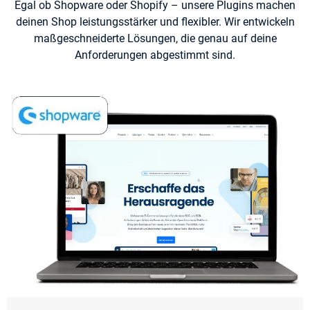
Egal ob Shopware oder Shopify – unsere Plugins machen
deinen Shop leistungsstärker und flexibler. Wir entwickeln
maßgeschneiderte Lösungen, die genau auf deine
Anforderungen abgestimmt sind.