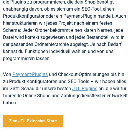
die Plugins zu programmieren, die dein Shop benötigt –
unabhängig davon, ob es sich um ein SEO-Tool, einen
Produktkonfigurator oder ein Payment-Plugin handelt. Auch
hier strukturieren wir jedes Projekt nach einem festen
Schema: Jeder Ordner bekommt einen klaren Namen, jede
Datei wird korrekt zugewiesen und jeder Bestandteil wird in
der passenden Ordnerhierarchie abgelegt. Je nach Bedarf
kannst du Funktionen individuell wählen und von uns
programmieren lassen.
Von
Payment-Plugins
und Checkout-Optimierungen bis hin
zu Produkt-Konfiguratoren und SEO-Tools – wir haben alles
im Griff. Schau dir unsere besten
JTL-Plugins
an, die wir für
führende Online Shops und Zahlungsdienstleister entwickelt
haben.
Zum JTL-Extension Store