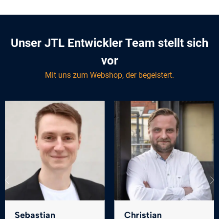
Unser JTL Entwickler Team stellt sich
vor
Mit uns zum Webshop, der begeistert.
Sebastian
Christian