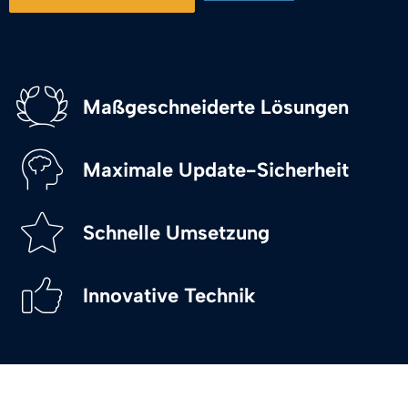
Maßgeschneiderte Lösungen
Maximale Update-Sicherheit
Schnelle Umsetzung
Innovative Technik