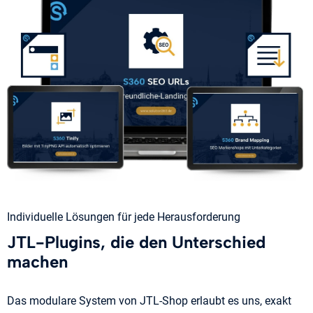
Individuelle Lösungen für jede Herausforderung
JTL-Plugins, die den Unterschied
machen
Das modulare System von JTL-Shop erlaubt es uns, exakt