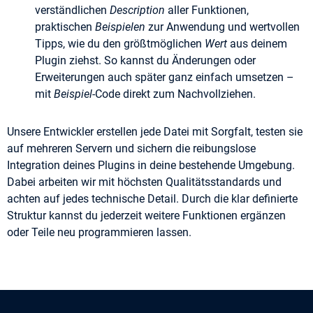
verständlichen
Description
aller Funktionen,
praktischen
Beispielen
zur Anwendung und wertvollen
Tipps, wie du den größtmöglichen
Wert
aus deinem
Plugin ziehst. So kannst du Änderungen oder
Erweiterungen auch später ganz einfach umsetzen –
mit
Beispiel
-Code direkt zum Nachvollziehen.
Unsere Entwickler erstellen jede Datei mit Sorgfalt, testen sie
auf mehreren Servern und sichern die reibungslose
Integration deines Plugins in deine bestehende Umgebung.
Dabei arbeiten wir mit höchsten Qualitätsstandards und
achten auf jedes technische Detail. Durch die klar definierte
Struktur kannst du jederzeit weitere Funktionen ergänzen
oder Teile neu programmieren lassen.