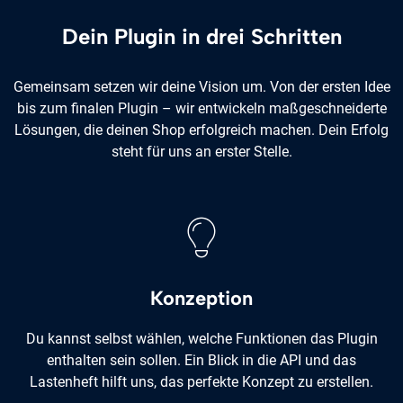
Dein Plugin in drei Schritten
Gemeinsam setzen wir deine Vision um. Von der ersten Idee
bis zum finalen Plugin – wir entwickeln maßgeschneiderte
Lösungen, die deinen Shop erfolgreich machen. Dein Erfolg
steht für uns an erster Stelle.
Konzeption
Du kannst selbst wählen, welche Funktionen das Plugin
enthalten sein sollen. Ein Blick in die API und das
Lastenheft hilft uns, das perfekte Konzept zu erstellen.