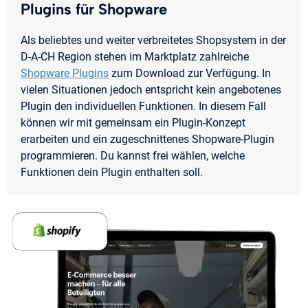
Plugins für Shopware
Als beliebtes und weiter verbreitetes Shopsystem in der
D-A-CH Region stehen im Marktplatz zahlreiche
Shopware Plugins
zum Download zur Verfügung. In
vielen Situationen jedoch entspricht kein angebotenes
Plugin den individuellen Funktionen. In diesem Fall
können wir mit gemeinsam ein Plugin-Konzept
erarbeiten und ein zugeschnittenes Shopware-Plugin
programmieren. Du kannst frei wählen, welche
Funktionen dein Plugin enthalten soll.