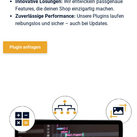
Innovative Lösungen:
Wir entwickeln passgenaue
Features, die deinen Shop einzigartig machen.
Zuverlässige Performance:
Unsere Plugins laufen
reibungslos und sicher – auch bei Updates.
Plugin anfragen