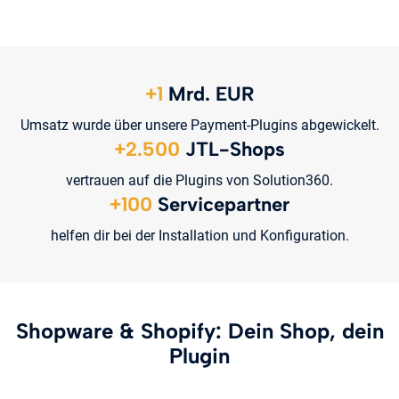
+1
Mrd. EUR
Umsatz wurde über unsere Payment-Plugins abgewickelt.
+2.500
JTL-Shops
vertrauen auf die Plugins von Solution360.
+100
Servicepartner
helfen dir bei der Installation und Konfiguration.
Shopware & Shopify: Dein Shop, dein
Plugin