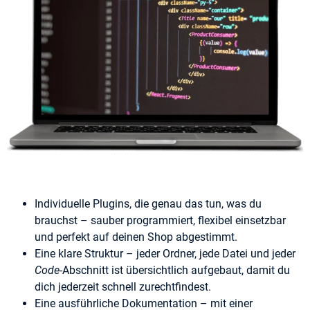
Individuelle Plugins, die genau das tun, was du
brauchst – sauber programmiert, flexibel einsetzbar
und perfekt auf deinen Shop abgestimmt.
Eine klare Struktur – jeder Ordner, jede Datei und jeder
Code
-Abschnitt ist übersichtlich aufgebaut, damit du
dich jederzeit schnell zurechtfindest.
Eine ausführliche Dokumentation – mit einer