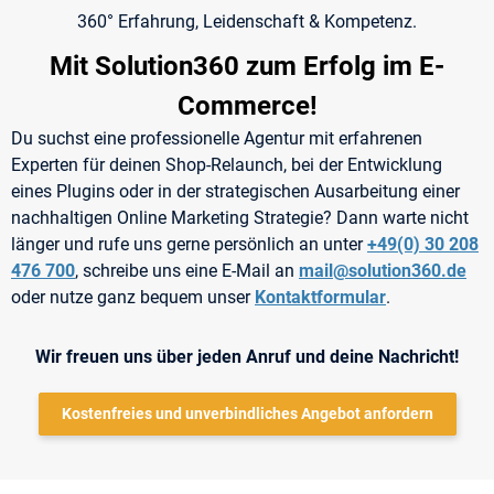
360° Erfahrung, Leidenschaft & Kompetenz.
Mit Solution360 zum Erfolg im E-
Commerce!
Du suchst eine professionelle Agentur mit erfahrenen
Experten für deinen Shop-Relaunch, bei der Entwicklung
eines Plugins oder in der strategischen Ausarbeitung einer
nachhaltigen Online Marketing Strategie? Dann warte nicht
länger und rufe uns gerne persönlich an unter
+49(0) 30 208
476 700
, schreibe uns eine E-Mail an
mail@solution360.de
oder nutze ganz bequem unser
Kontaktformular
.
Wir freuen uns über jeden Anruf und deine Nachricht!
Kostenfreies und unverbindliches Angebot anfordern