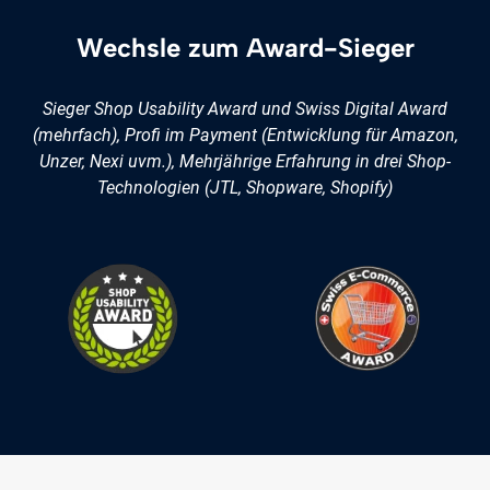
Wechsle zum Award-Sieger
Sieger Shop Usability Award und Swiss Digital Award
(mehrfach), Profi im Payment (Entwicklung für Amazon,
Unzer, Nexi uvm.), Mehrjährige Erfahrung in drei Shop-
Technologien (JTL, Shopware, Shopify)