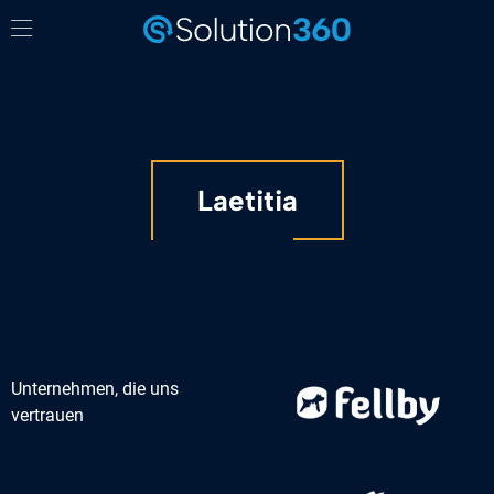
Laetitia
Unternehmen, die uns
vertrauen