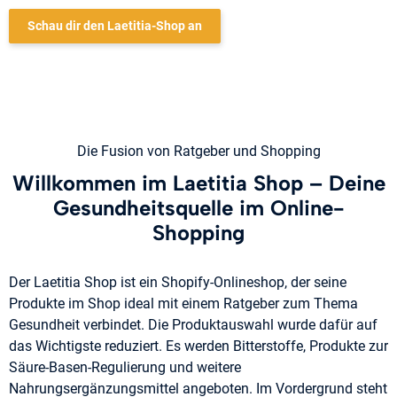
Schau dir den Laetitia-Shop an
Die Fusion von Ratgeber und Shopping
Willkommen im Laetitia Shop – Deine
Gesundheitsquelle im Online-
Shopping
Der Laetitia Shop ist ein Shopify-Onlineshop, der seine
Produkte im Shop ideal mit einem Ratgeber zum Thema
Gesundheit verbindet. Die Produktauswahl wurde dafür auf
das Wichtigste reduziert. Es werden Bitterstoffe, Produkte zur
Säure-Basen-Regulierung und weitere
Nahrungsergänzungsmittel angeboten. Im Vordergrund steht