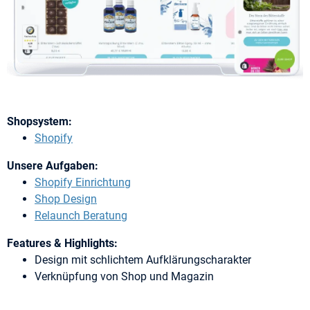
Shopsystem:
Shopify
Unsere Aufgaben:
Shopify Einrichtung
Shop Design
Relaunch Beratung
Features & Highlights:
Design mit schlichtem Aufklärungscharakter
Verknüpfung von Shop und Magazin