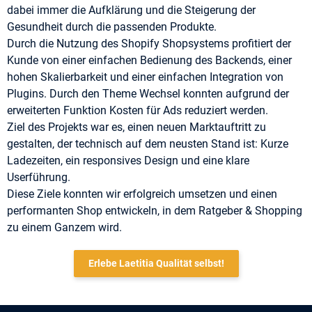
dabei immer die Aufklärung und die Steigerung der
Gesundheit durch die passenden Produkte.
Durch die Nutzung des Shopify Shopsystems profitiert der
Kunde von einer einfachen Bedienung des Backends, einer
hohen Skalierbarkeit und einer einfachen Integration von
Plugins. Durch den Theme Wechsel konnten aufgrund der
erweiterten Funktion Kosten für Ads reduziert werden.
Ziel des Projekts war es, einen neuen Marktauftritt zu
gestalten, der technisch auf dem neusten Stand ist: Kurze
Ladezeiten, ein responsives Design und eine klare
Userführung.
Diese Ziele konnten wir erfolgreich umsetzen und einen
performanten Shop entwickeln, in dem Ratgeber & Shopping
zu einem Ganzem wird.
Erlebe Laetitia Qualität selbst!