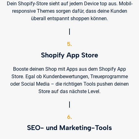
Dein Shopify-Store sieht auf jedem Device top aus. Mobil-
responsive Themes sorgen dafür, dass deine Kunden
überall entspannt shoppen können.
5.
Shopify App Store
Booste deinen Shop mit Apps aus dem Shopify App
Store. Egal ob Kundenbewertungen, Treueprogramme
oder Social Media – die richtigen Tools pushen deinen
Store auf das nächste Level.
6.
SEO- und Marketing-Tools