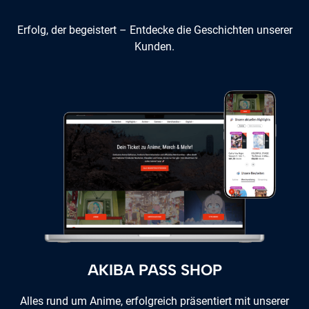
Erfolg, der begeistert – Entdecke die Geschichten unserer
Kunden.
AKIBA PASS SHOP
Alles rund um Anime, erfolgreich präsentiert mit unserer