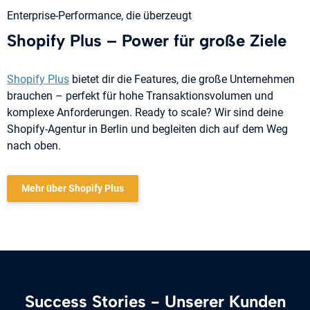
Enterprise-Performance, die überzeugt
Shopify Plus – Power für große Ziele
Shopify Plus
bietet dir die Features, die große Unternehmen
brauchen – perfekt für hohe Transaktionsvolumen und
komplexe Anforderungen. Ready to scale? Wir sind deine
Shopify-Agentur in Berlin und begleiten dich auf dem Weg
nach oben.
Mehr über Shopify Plus
Success Stories - Unserer Kunden