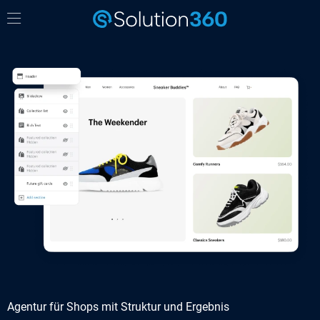
Agentur für Shops mit Struktur und Ergebnis