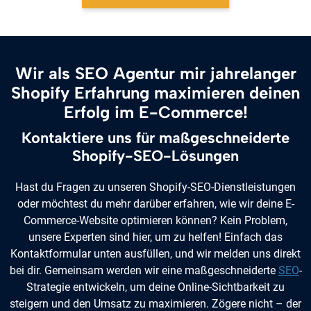
Wir als SEO Agentur mir jahrelanger
Shopify Erfahrung maximieren deinen
Erfolg im E-Commerce!
Kontaktiere uns für maßgeschneiderte
Shopify-SEO-Lösungen
Hast du Fragen zu unseren Shopify-SEO-Dienstleistungen
oder möchtest du mehr darüber erfahren, wie wir deine E-
Commerce-Website optimieren können? Kein Problem,
unsere Experten sind hier, um zu helfen! Einfach das
Kontaktformular unten ausfüllen, und wir melden uns direkt
bei dir. Gemeinsam werden wir eine maßgeschneiderte
SEO
-
Strategie entwickeln, um deine Online-Sichtbarkeit zu
steigern und den Umsatz zu maximieren. Zögere nicht – der