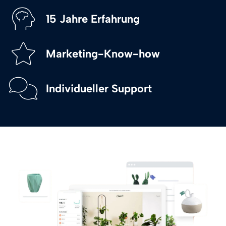
15 Jahre Erfahrung
Marketing-Know-how
Individueller Support