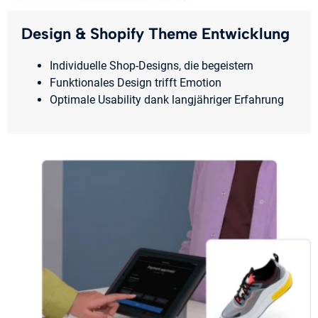
Design & Shopify Theme Entwicklung
Individuelle Shop-Designs, die begeistern
Funktionales Design trifft Emotion
Optimale Usability dank langjähriger Erfahrung