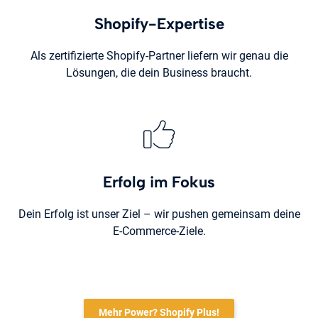
Shopify-Expertise
Als zertifizierte Shopify-Partner liefern wir genau die
Lösungen, die dein Business braucht.
Erfolg im Fokus
Dein Erfolg ist unser Ziel – wir pushen gemeinsam deine
E-Commerce-Ziele.
Mehr Power? Shopify Plus!