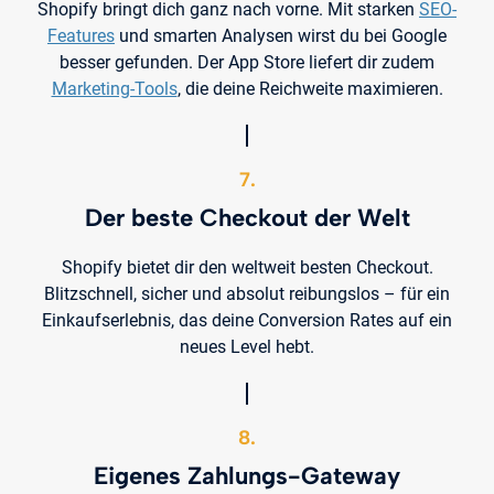
Shopify bringt dich ganz nach vorne. Mit starken
SEO-
Features
und smarten Analysen wirst du bei Google
besser gefunden. Der App Store liefert dir zudem
Marketing-Tools
, die deine Reichweite maximieren.
7.
Der beste Checkout der Welt
Shopify bietet dir den weltweit besten Checkout.
Blitzschnell, sicher und absolut reibungslos – für ein
Einkaufserlebnis, das deine Conversion Rates auf ein
neues Level hebt.
8.
Eigenes Zahlungs-Gateway