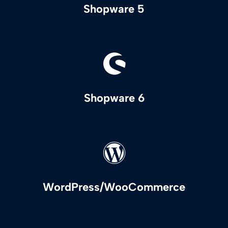
Shopware 5
Shopware 6
WordPress/WooCommerce