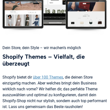
Dein Store, dein Style – wir machen’s möglich
Shopify Themes – Vielfalt, die
überzeugt
Shopify bietet dir
über 100 Themes
, die deinen Store
einzigartig machen. Aber welches bringt dein Business
wirklich nach vorne? Wir helfen dir, das perfekte Theme
auszuwählen und optimal zu konfigurieren, damit dein
Shopify-Shop nicht nur stylish, sondern auch top performant
ist. Lass uns gemeinsam das Beste rausholen!