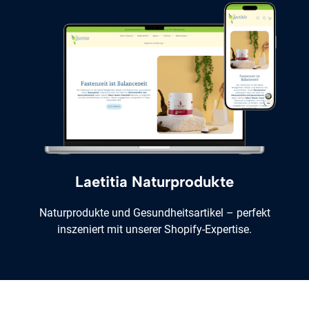
Laetitia Naturprodukte
Naturprodukte und Gesundheitsartikel – perfekt
inszeniert mit unserer Shopify-Expertise.