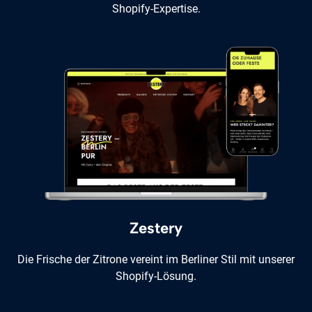
Shopify-Expertise.
Zestery
Die Frische der Zitrone vereint im Berliner Stil mit unserer
Shopify-Lösung.