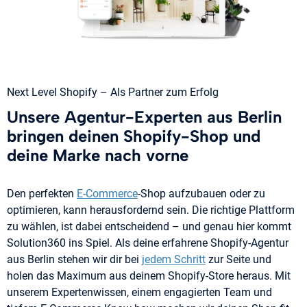
Next Level Shopify – Als Partner zum Erfolg
Unsere Agentur-Experten aus Berlin
bringen deinen Shopify-Shop und
deine Marke nach vorne
Den perfekten
E-Commerce
-Shop aufzubauen oder zu
optimieren, kann herausfordernd sein. Die richtige Plattform
zu wählen, ist dabei entscheidend – und genau hier kommt
Solution360 ins Spiel. Als deine erfahrene Shopify-Agentur
aus Berlin stehen wir dir bei
jedem Schritt
zur Seite und
holen das Maximum aus deinem Shopify-Store heraus. Mit
unserem Expertenwissen, einem engagierten Team und