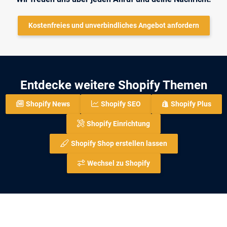
Kostenfreies und unverbindliches Angebot anfordern
Entdecke weitere Shopify Themen
Shopify News
Shopify SEO
Shopify Plus
Shopify Einrichtung
Shopify Shop erstellen lassen
Wechsel zu Shopify