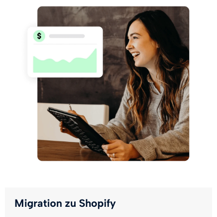
Migration zu Shopify