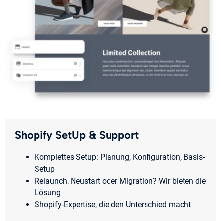
Shopify SetUp & Support
Komplettes Setup: Planung, Konfiguration, Basis-
Setup
Relaunch, Neustart oder Migration? Wir bieten die
Lösung
Shopify-Expertise, die den Unterschied macht