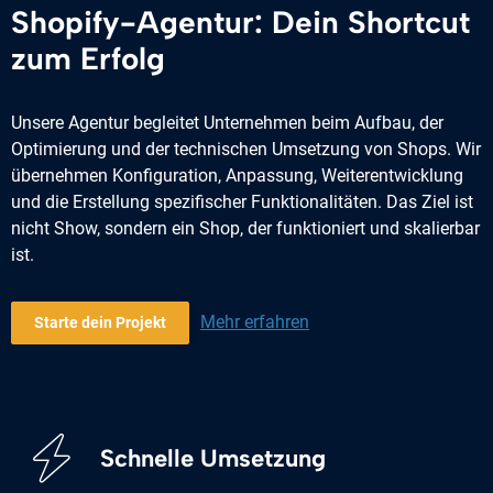
Shopify-Agentur: Dein Shortcut
zum Erfolg
Unsere Agentur begleitet Unternehmen beim Aufbau, der
Optimierung und der technischen Umsetzung von Shops. Wir
übernehmen Konfiguration, Anpassung, Weiterentwicklung
und die Erstellung spezifischer Funktionalitäten. Das Ziel ist
nicht Show, sondern ein Shop, der funktioniert und skalierbar
ist.
Mehr erfahren
Starte dein Projekt
Schnelle Umsetzung