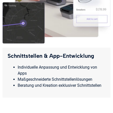
Schnittstellen & App-Entwicklung
Individuelle Anpassung und Entwicklung von
Apps
Maßgeschneiderte Schnittstellenlösungen
Beratung und Kreation exklusiver Schnittstellen