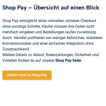
Shop Pay – Übersicht auf einen Blick
Shop Pay ermöglicht einen schnellen, sicheren Checkout
ohne unnötige Schritte. Käufer müssen ihre Daten nicht
mehrfach eingeben und Bestellungen laufen zuverlässig
durch. Händler profitieren von weniger Abbrüchen, stabileren
Konversionsraten und einer einfachen Integration ohne
Zusatzaufwand.
Weitere Details zu Ablauf, Ratenzahlungen, Sicherheit und
Vorteilen findest du auf unserer
Shop Pay Seite
.
Erfahre mehr zu Shop-Pay