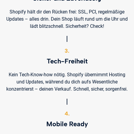
Shopify hält dir den Rücken frei: SSL, PCI, regelmäßige
Updates – alles drin. Dein Shop läuft rund um die Uhr und
lädt blitzschnell. Sicherheit? Check!
3.
Tech-Freiheit
Kein Tech-Know-how nötig. Shopify übernimmt Hosting
und Updates, während du dich aufs Wesentliche
konzentrierst – deinen Verkauf. Schnell, sicher, sorgenfrei.
4.
Mobile Ready