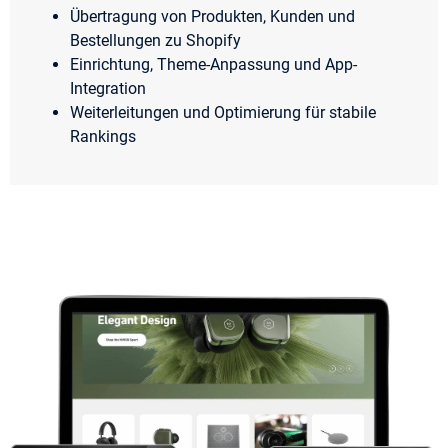
Übertragung von Produkten, Kunden und
Bestellungen zu Shopify
Einrichtung, Theme-Anpassung und App-
Integration
Weiterleitungen und Optimierung für stabile
Rankings