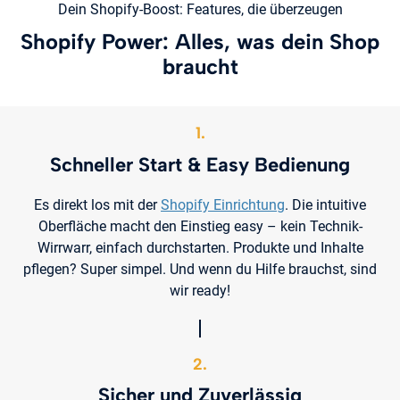
Dein Shopify-Boost: Features, die überzeugen
Shopify Power: Alles, was dein Shop
braucht
1.
Schneller Start & Easy Bedienung
Es direkt los mit der
Shopify Einrichtung
. Die intuitive
Oberfläche macht den Einstieg easy – kein Technik-
Wirrwarr, einfach durchstarten. Produkte und Inhalte
pflegen? Super simpel. Und wenn du Hilfe brauchst, sind
wir ready!
2.
Sicher und Zuverlässig