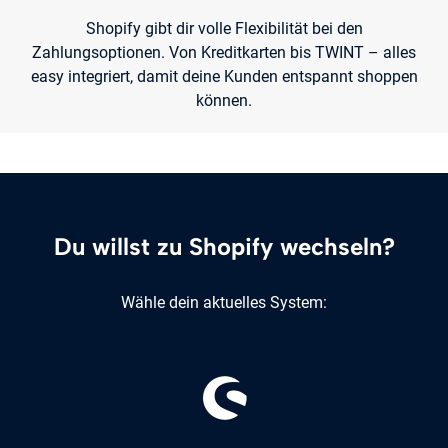
Shopify gibt dir volle Flexibilität bei den
Zahlungsoptionen. Von Kreditkarten bis TWINT – alles
easy integriert, damit deine Kunden entspannt shoppen
können.
Du willst zu Shopify wechseln?
Wähle dein aktuelles System: