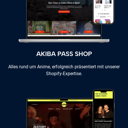
AKIBA PASS SHOP
Alles rund um Anime, erfolgreich präsentiert mit unserer
Shopify-Expertise.