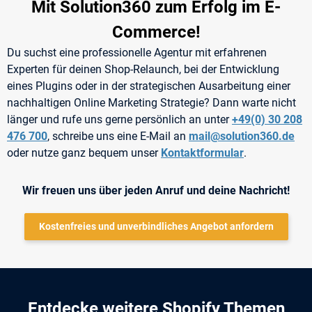
Mit Solution360 zum Erfolg im E-
Commerce!
Du suchst eine professionelle Agentur mit erfahrenen
Experten für deinen Shop-Relaunch, bei der Entwicklung
eines Plugins oder in der strategischen Ausarbeitung einer
nachhaltigen Online Marketing Strategie? Dann warte nicht
länger und rufe uns gerne persönlich an unter
+49(0) 30 208
476 700
, schreibe uns eine E-Mail an
mail@solution360.de
oder nutze ganz bequem unser
Kontaktformular
.
Wir freuen uns über jeden Anruf und deine Nachricht!
Kostenfreies und unverbindliches Angebot anfordern
Entdecke weitere Shopify Themen