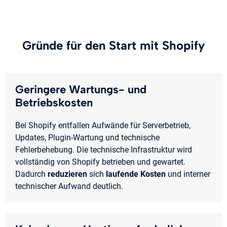
Gründe für den Start mit Shopify
Geringere Wartungs- und
Betriebskosten
Bei Shopify entfallen Aufwände für Serverbetrieb,
Updates, Plugin-Wartung und technische
Fehlerbehebung. Die technische Infrastruktur wird
vollständig von Shopify betrieben und gewartet.
Dadurch
reduzieren
sich
laufende Kosten
und interner
technischer Aufwand deutlich.