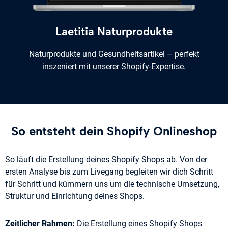
Laetitia Naturprodukte
Naturprodukte und Gesundheitsartikel – perfekt
inszeniert mit unserer Shopify-Expertise.
So entsteht dein Shopify Onlineshop
So läuft die Erstellung deines Shopify Shops ab. Von der
ersten Analyse bis zum Livegang begleiten wir dich Schritt
für Schritt und kümmern uns um die technische Umsetzung,
Struktur und Einrichtung deines Shops.
Zeitlicher Rahmen:
Die Erstellung eines Shopify Shops