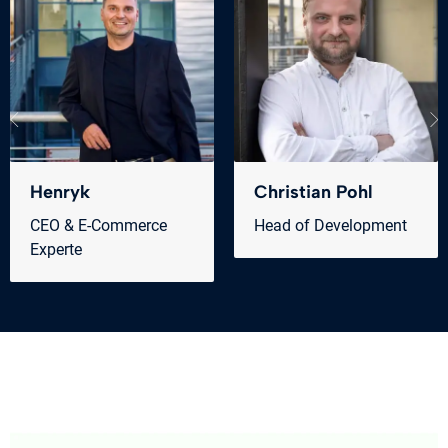
Henryk
Christian Pohl
CEO & E-Commerce
Head of Development
Experte