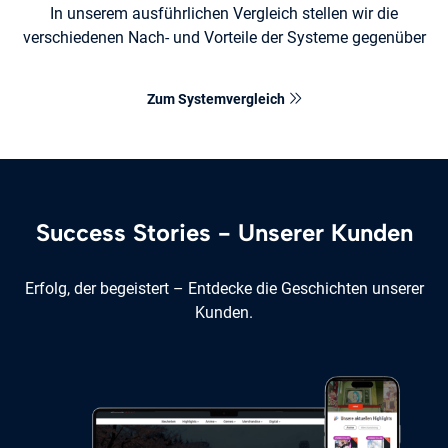
In unserem ausführlichen Vergleich stellen wir die
verschiedenen Nach- und Vorteile der Systeme gegenüber
Zum Systemvergleich
Success Stories - Unserer Kunden
Erfolg, der begeistert – Entdecke die Geschichten unserer
Kunden.