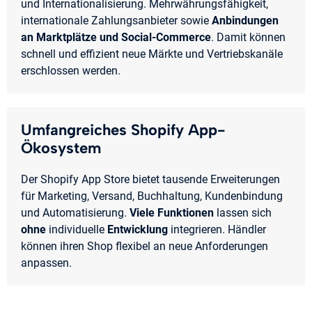
und Internationalisierung. Mehrwährungsfähigkeit,
internationale Zahlungsanbieter sowie
Anbindungen
an Marktplätze und Social-Commerce
. Damit können
schnell und effizient neue Märkte und Vertriebskanäle
erschlossen werden.
Umfangreiches Shopify App-
Ökosystem
Der Shopify App Store bietet tausende Erweiterungen
für Marketing, Versand, Buchhaltung, Kundenbindung
und Automatisierung.
Viele Funktionen
lassen sich
ohne
individuelle
Entwicklung
integrieren. Händler
können ihren Shop flexibel an neue Anforderungen
anpassen.