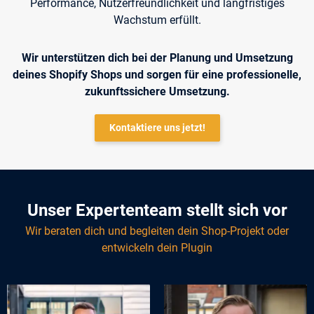
Performance, Nutzerfreundlichkeit und langfristiges
Wachstum erfüllt.
Wir unterstützen dich bei der Planung und Umsetzung
deines Shopify Shops und sorgen für eine professionelle,
zukunftssichere Umsetzung.
Kontaktiere uns jetzt!
Unser Expertenteam stellt sich vor
Wir beraten dich und begleiten dein Shop-Projekt oder
entwickeln dein Plugin