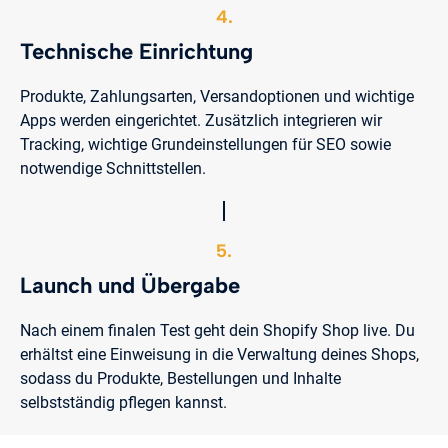
4.
Technische Einrichtung
Produkte, Zahlungsarten, Versandoptionen und wichtige
Apps werden eingerichtet. Zusätzlich integrieren wir
Tracking, wichtige Grundeinstellungen für SEO sowie
notwendige Schnittstellen.
5.
Launch und Übergabe
Nach einem finalen Test geht dein Shopify Shop live. Du
erhältst eine Einweisung in die Verwaltung deines Shops,
sodass du Produkte, Bestellungen und Inhalte
selbstständig pflegen kannst.