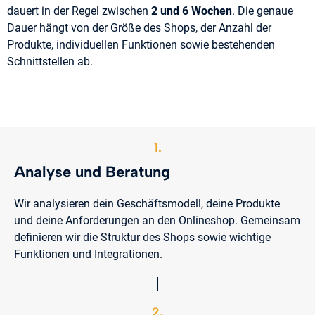
dauert in der Regel zwischen
2 und 6 Wochen
. Die genaue
Dauer hängt von der Größe des Shops, der Anzahl der
Produkte, individuellen Funktionen sowie bestehenden
Schnittstellen ab.
1.
Analyse und Beratung
Wir analysieren dein Geschäftsmodell, deine Produkte
und deine Anforderungen an den Onlineshop. Gemeinsam
definieren wir die Struktur des Shops sowie wichtige
Funktionen und Integrationen.
2.