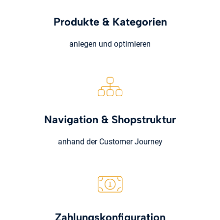
Produkte & Kategorien
anlegen und optimieren
Navigation & Shopstruktur
anhand der Customer Journey
Zahlungskonfiguration