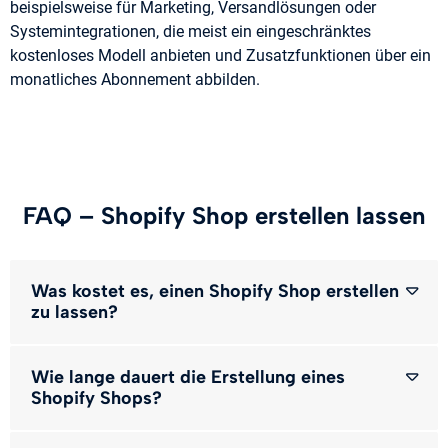
beispielsweise für Marketing, Versandlösungen oder
Systemintegrationen, die meist ein eingeschränktes
kostenloses Modell anbieten und Zusatzfunktionen über ein
monatliches Abonnement abbilden.
FAQ – Shopify Shop erstellen lassen
Was kostet es, einen Shopify Shop erstellen
zu lassen?
Wie lange dauert die Erstellung eines
Shopify Shops?