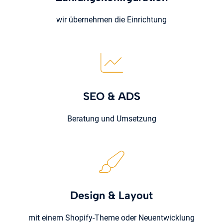
wir übernehmen die Einrichtung
SEO & ADS
Beratung und Umsetzung
Design & Layout
mit einem Shopify-Theme oder Neuentwicklung