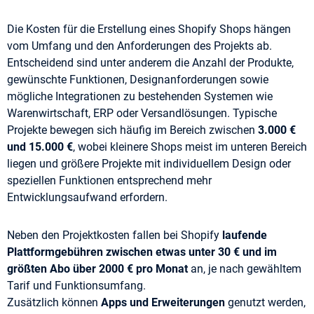
Die Kosten für die Erstellung eines Shopify Shops hängen
vom Umfang und den Anforderungen des Projekts ab.
Entscheidend sind unter anderem die Anzahl der Produkte,
gewünschte Funktionen, Designanforderungen sowie
mögliche Integrationen zu bestehenden Systemen wie
Warenwirtschaft, ERP oder Versandlösungen. Typische
Projekte bewegen sich häufig im Bereich zwischen
3.000 €
und 15.000 €
, wobei kleinere Shops meist im unteren Bereich
liegen und größere Projekte mit individuellem Design oder
speziellen Funktionen entsprechend mehr
Entwicklungsaufwand erfordern.
Neben den Projektkosten fallen bei Shopify
laufende
Plattformgebühren zwischen etwas unter 30 € und im
größten Abo über 2000 € pro Monat
an, je nach gewähltem
Tarif und Funktionsumfang.
Zusätzlich können
Apps und Erweiterungen
genutzt werden,