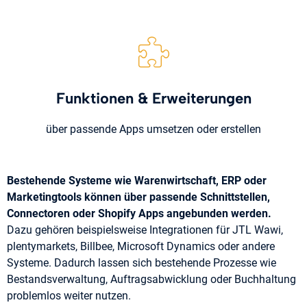
Funktionen & Erweiterungen
über passende Apps umsetzen oder erstellen
Bestehende Systeme wie Warenwirtschaft, ERP oder
Marketingtools können über passende Schnittstellen,
Connectoren oder Shopify Apps angebunden werden.
Dazu gehören beispielsweise Integrationen für JTL Wawi,
plentymarkets, Billbee, Microsoft Dynamics oder andere
Systeme. Dadurch lassen sich bestehende Prozesse wie
Bestandsverwaltung, Auftragsabwicklung oder Buchhaltung
problemlos weiter nutzen.