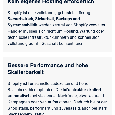
Kein eigenes Hosting erforderlich
Shopify ist eine vollständig gehostete Lösung.
Serverbetrieb, Sicherheit, Backups und
Systemstabilität
werden zentral von Shopify verwaltet.
Händler müssen sich nicht um Hosting, Wartung oder
technische Infrastruktur kümmern und können sich
vollständig auf ihr Geschäft konzentrieren.
Bessere Performance und hohe
Skalierbarkeit
Shopify ist für schnelle Ladezeiten und hohe
Besucherzahlen optimiert. Die
Infrastruktur skaliert
automatisch
bei steigender Nachfrage, etwa während
Kampagnen oder Verkaufsaktionen. Dadurch bleibt der
Shop stabil, performant und zuverlässig, auch bei stark
wachsendem Traffic.