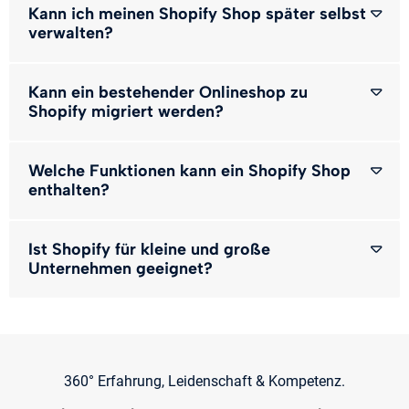
Kann ich meinen Shopify Shop später selbst
verwalten?
Kann ein bestehender Onlineshop zu
Shopify migriert werden?
Welche Funktionen kann ein Shopify Shop
enthalten?
Ist Shopify für kleine und große
Unternehmen geeignet?
360° Erfahrung, Leidenschaft & Kompetenz.