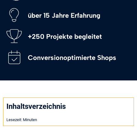
über 15 Jahre Erfahrung
+250 Projekte begleitet
Conversionoptimierte Shops
Inhaltsverzeichnis
Lesezeit:
Minuten