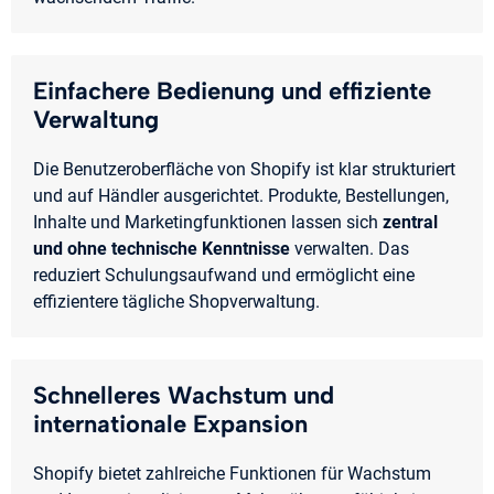
Einfachere Bedienung und effiziente
Verwaltung
Die Benutzeroberfläche von Shopify ist klar strukturiert
und auf Händler ausgerichtet. Produkte, Bestellungen,
Inhalte und Marketingfunktionen lassen sich
zentral
und ohne technische Kenntnisse
verwalten. Das
reduziert Schulungsaufwand und ermöglicht eine
effizientere tägliche Shopverwaltung.
Schnelleres Wachstum und
internationale Expansion
Shopify bietet zahlreiche Funktionen für Wachstum