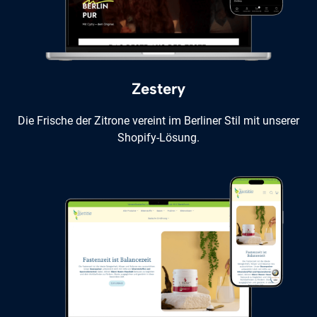
Zestery
Die Frische der Zitrone vereint im Berliner Stil mit unserer
Shopify-Lösung.