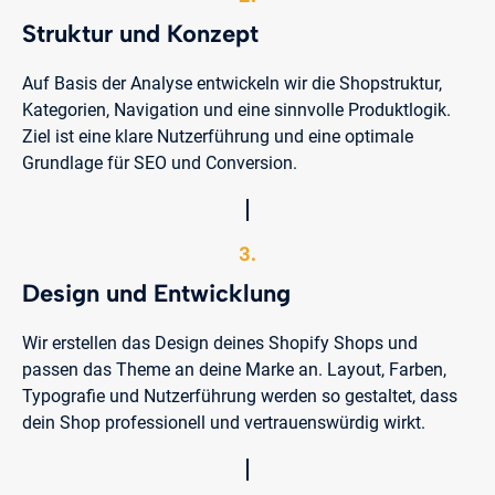
Struktur und Konzept
Auf Basis der Analyse entwickeln wir die Shopstruktur,
Kategorien, Navigation und eine sinnvolle Produktlogik.
Ziel ist eine klare Nutzerführung und eine optimale
Grundlage für SEO und Conversion.
3.
Design und Entwicklung
Wir erstellen das Design deines Shopify Shops und
passen das Theme an deine Marke an. Layout, Farben,
Typografie und Nutzerführung werden so gestaltet, dass
dein Shop professionell und vertrauenswürdig wirkt.