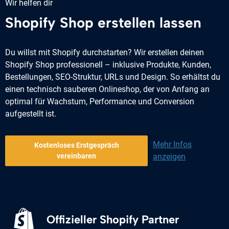
Wir helfen dir
Shopify Shop erstellen lassen
Du willst mit Shopify durchstarten? Wir erstellen deinen
Shopify Shop professionell – inklusive Produkte, Kunden,
Bestellungen, SEO-Struktur, URLs und Design. So erhältst du
einen technisch sauberen Onlineshop, der von Anfang an
optimal für Wachstum, Performance und Conversion
aufgestellt ist.
Mehr Infos
Kostenloses Erstgespräch
vereinbaren
anzeigen
Offizieller Shopify Partner