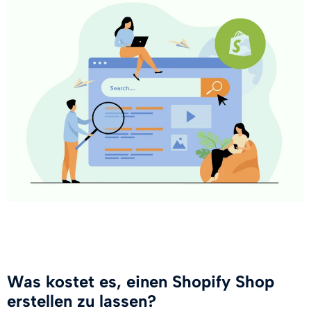
Was kostet es, einen Shopify Shop
erstellen zu lassen?