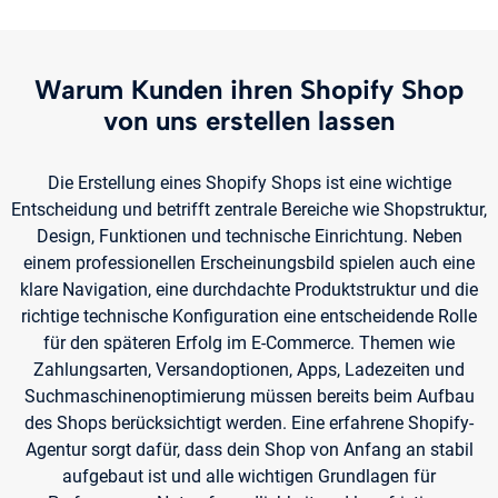
Warum Kunden ihren Shopify Shop
von uns erstellen lassen
Die Erstellung eines Shopify Shops ist eine wichtige
Entscheidung und betrifft zentrale Bereiche wie Shopstruktur,
Design, Funktionen und technische Einrichtung. Neben
einem professionellen Erscheinungsbild spielen auch eine
klare Navigation, eine durchdachte Produktstruktur und die
richtige technische Konfiguration eine entscheidende Rolle
für den späteren Erfolg im E-Commerce. Themen wie
Zahlungsarten, Versandoptionen, Apps, Ladezeiten und
Suchmaschinenoptimierung müssen bereits beim Aufbau
des Shops berücksichtigt werden. Eine erfahrene Shopify-
Agentur sorgt dafür, dass dein Shop von Anfang an stabil
aufgebaut ist und alle wichtigen Grundlagen für