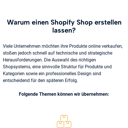
Warum einen Shopify Shop erstellen
lassen?
Viele Unternehmen möchten ihre Produkte online verkaufen,
stoßen jedoch schnell auf technische und strategische
Herausforderungen. Die Auswahl des richtigen
Shopsystems, eine sinnvolle Struktur für Produkte und
Kategorien sowie ein professionelles Design sind
entscheidend für den späteren Erfolg.
Folgende Themen können wir übernehmen: