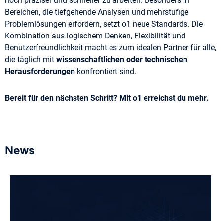
noch präziser und schneller zu arbeiten. Besonders in
Bereichen, die tiefgehende Analysen und mehrstufige
Problemlösungen erfordern, setzt o1 neue Standards. Die
Kombination aus logischem Denken, Flexibilität und
Benutzerfreundlichkeit macht es zum idealen Partner für alle,
die täglich mit
wissenschaftlichen oder technischen
Herausforderungen
konfrontiert sind.
Bereit für den nächsten Schritt? Mit o1 erreichst du mehr.
News