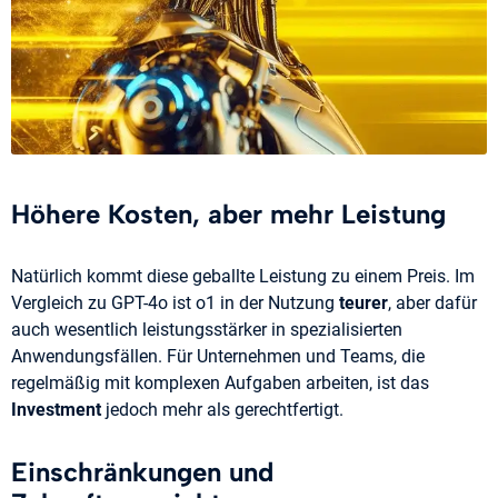
Höhere Kosten, aber mehr Leistung
Natürlich kommt diese geballte Leistung zu einem Preis. Im
Vergleich zu GPT-4o ist o1 in der Nutzung
teurer
, aber dafür
auch wesentlich leistungsstärker in spezialisierten
Anwendungsfällen. Für Unternehmen und Teams, die
regelmäßig mit komplexen Aufgaben arbeiten, ist das
Investment
jedoch mehr als gerechtfertigt​.
Einschränkungen und