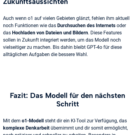
Zukunftsaussichten
Auch wenn o1 auf vielen Gebieten glänzt, fehlen ihm aktuell
noch Funktionen wie das
Durchsuchen des Internets
oder
das
Hochladen von Dateien und Bildern
. Diese Features
sollen in Zukunft integriert werden, um das Modell noch
vielseitiger zu machen. Bis dahin bleibt GPT-4o für diese
alltäglichen Aufgaben die bessere Wahl.
Fazit: Das Modell für den nächsten
Schritt
Mit dem
o1-Modell
steht dir ein KI-Tool zur Verfügung, das
komplexe Denkarbeit
übernimmt und dir somit ermöglicht,