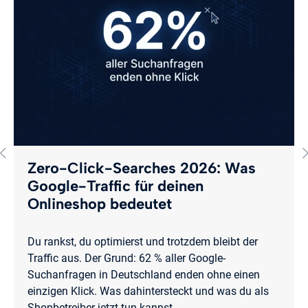
Zero-Click-Searches 2026: Was
Google-Traffic für deinen
Onlineshop bedeutet
Du rankst, du optimierst und trotzdem bleibt der
Traffic aus. Der Grund: 62 % aller Google-
Suchanfragen in Deutschland enden ohne einen
einzigen Klick. Was dahintersteckt und was du als
Shopbetreiber jetzt tun kannst.