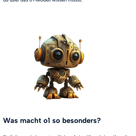
Was macht o1 so besonders?