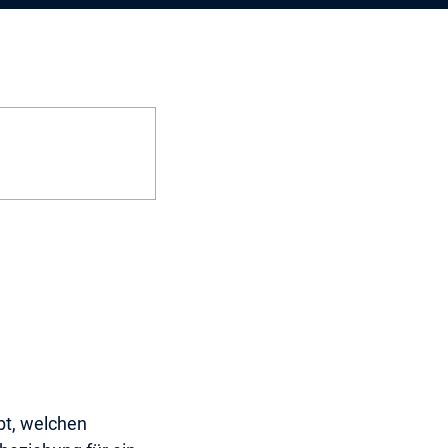
bt, welchen