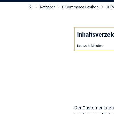
Ratgeber
E-Commerce Lexikon
CLT
Inhaltsverzei
Lesezeit:
Minuten
Der Customer Lifeti