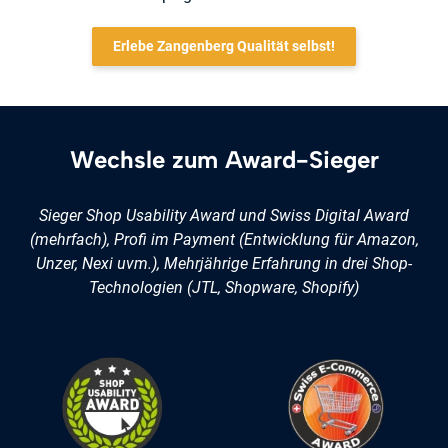
Erlebe Zangenberg Qualität selbst!
Wechsle zum Award-Sieger
Sieger Shop Usability Award und Swiss Digital Award
(mehrfach), Profi im Payment (Entwicklung für Amazon,
Unzer, Nexi uvm.), Mehrjährige Erfahrung in drei Shop-
Technologien (JTL, Shopware, Shopify)