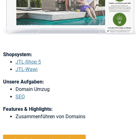
Shopsystem:
JTL-Shop 5
JTL-Wawi
Unsere Aufgaben:
Domain Umzug
SEO
Features & Highlights:
Zusammenführen von Domains