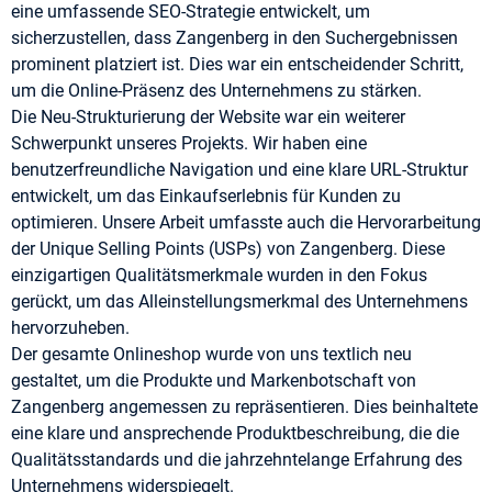
eine umfassende SEO-Strategie entwickelt, um
sicherzustellen, dass Zangenberg in den Suchergebnissen
prominent platziert ist. Dies war ein entscheidender Schritt,
um die Online-Präsenz des Unternehmens zu stärken.
Die Neu-Strukturierung der Website war ein weiterer
Schwerpunkt unseres Projekts. Wir haben eine
benutzerfreundliche Navigation und eine klare URL-Struktur
entwickelt, um das Einkaufserlebnis für Kunden zu
optimieren. Unsere Arbeit umfasste auch die Hervorarbeitung
der Unique Selling Points (USPs) von Zangenberg. Diese
einzigartigen Qualitätsmerkmale wurden in den Fokus
gerückt, um das Alleinstellungsmerkmal des Unternehmens
hervorzuheben.
Der gesamte Onlineshop wurde von uns textlich neu
gestaltet, um die Produkte und Markenbotschaft von
Zangenberg angemessen zu repräsentieren. Dies beinhaltete
eine klare und ansprechende Produktbeschreibung, die die
Qualitätsstandards und die jahrzehntelange Erfahrung des
Unternehmens widerspiegelt.