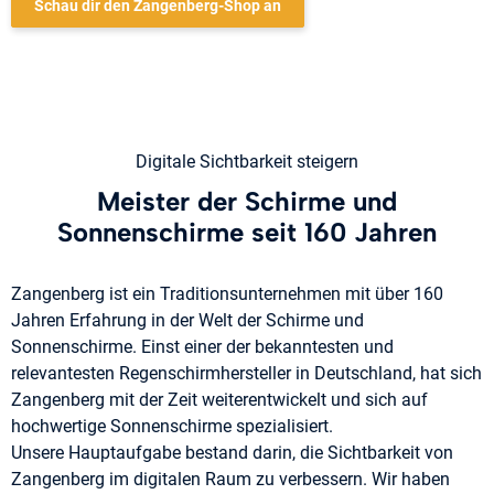
Schau dir den Zangenberg-Shop an
Digitale Sichtbarkeit steigern
Meister der Schirme und
Sonnenschirme seit 160 Jahren
Zangenberg ist ein Traditionsunternehmen mit über 160
Jahren Erfahrung in der Welt der Schirme und
Sonnenschirme. Einst einer der bekanntesten und
relevantesten Regenschirmhersteller in Deutschland, hat sich
Zangenberg mit der Zeit weiterentwickelt und sich auf
hochwertige Sonnenschirme spezialisiert.
Unsere Hauptaufgabe bestand darin, die Sichtbarkeit von
Zangenberg im digitalen Raum zu verbessern. Wir haben