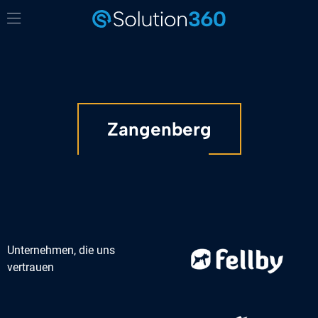
Zangenberg
Unternehmen, die uns
vertrauen