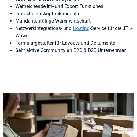
Weitreichende Im- und Export Funktionen
Einfache Backupfunktionalität
Mandantenfähige Warenwirtschaft
Netzwerkintegrations- und
Hosting
-Service für die JTL-
Wawi
Formulargestalter für Layouts und Dokumente
Sehr aktive Community an B2C & B2B Unternehmen