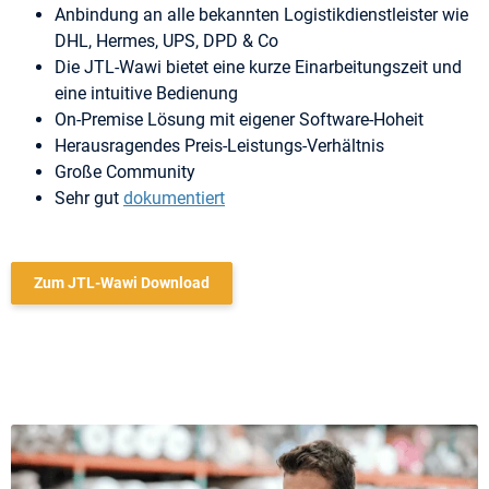
Anbindung an alle bekannten Logistikdienstleister wie
DHL, Hermes, UPS, DPD & Co
Die JTL-Wawi bietet eine kurze Einarbeitungszeit und
eine intuitive Bedienung
On-Premise Lösung mit eigener Software-Hoheit
Herausragendes Preis-Leistungs-Verhältnis
Große Community
Sehr gut
dokumentiert
Zum JTL-Wawi Download