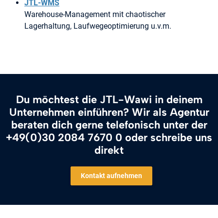
JTL-WMS
Warehouse-Management mit chaotischer
Lagerhaltung, Laufwegeoptimierung u.v.m.
Du möchtest die JTL-Wawi in deinem
Unternehmen einführen? Wir als Agentur
beraten dich gerne telefonisch unter der
+49(0)30 2084 7670 0 oder schreibe uns
direkt
Kontakt aufnehmen