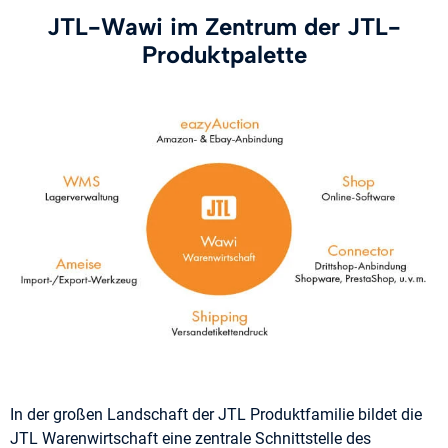
JTL-Wawi im Zentrum der JTL-
Produktpalette
In der großen Landschaft der JTL Produktfamilie bildet die
JTL Warenwirtschaft eine zentrale Schnittstelle des