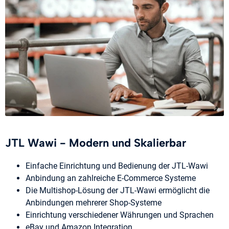
JTL Wawi - Modern und Skalierbar
Einfache Einrichtung und Bedienung der JTL-Wawi
Anbindung an zahlreiche E-Commerce Systeme
Die Multishop-Lösung der JTL-Wawi ermöglicht die
Anbindungen mehrerer Shop-Systeme
Einrichtung verschiedener Währungen und Sprachen
eBay und Amazon Integration