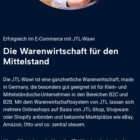
Erfolgreich im E-Commerce mit JTL-Wawi
Die Warenwirtschaft für den
Mittelstand
Die JTL-Wawi ist eine ganzheitliche Warenwirtschaft, made
in Germany, die besonders gut geeignet ist für Klein- und
Mittelständische-Unternehmen in den Bereichen B2C und
B2B. Mit dem Warenwirtschaftssystem von JTL lassen sich
mehrere Onlineshops auf Basis von JTL-Shop, Shopware
oder Shopify anbinden und bekannte Marktplätze wie eBay,
Amazon, Otto und co. zentral steuern.