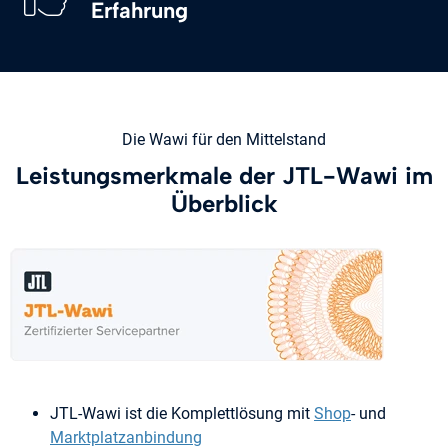
Erfahrung
Die Wawi für den Mittelstand
Leistungsmerkmale der JTL-Wawi im
Überblick
JTL-Wawi ist die Komplettlösung mit
Shop
- und
Marktplatzanbindung