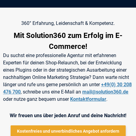
360° Erfahrung, Leidenschaft & Kompetenz.
Mit Solution360 zum Erfolg im E-
Commerce!
Du suchst eine professionelle Agentur mit erfahrenen
Experten für deinen Shop-Relaunch, bei der Entwicklung
eines Plugins oder in der strategischen Ausarbeitung einer
nachhaltigen Online Marketing Strategie? Dann warte nicht
länger und rufe uns gerne persönlich an unter
+49(0) 30 208
476 700
, schreibe uns eine E-Mail an
mail@solution360.de
oder nutze ganz bequem unser
Kontaktformular
.
Wir freuen uns über jeden Anruf und deine Nachricht!
Kostenfreies und unverbindliches Angebot anfordern