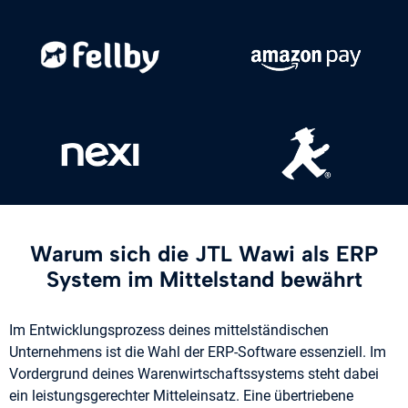
Warum sich die JTL Wawi als ERP
System im Mittelstand bewährt
Im Entwicklungsprozess deines mittelständischen
Unternehmens ist die Wahl der ERP-Software essenziell. Im
Vordergrund deines Warenwirtschaftssystems steht dabei
ein leistungsgerechter Mitteleinsatz. Eine übertriebene