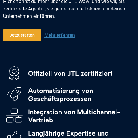
Hier erfährst du mehr über die JTL-Wawi und wie wir, als
zertifizierte Agentur, sie gemeinsam erfolgreich in deinem
Unternehmen einführen.
Mehr erfahren
Jetzt starten
Offiziell von JTL zertifiziert
Automatisierung von
Geschäftsprozessen
Integration von Multichannel-
Vertrieb
Langjährige Expertise und