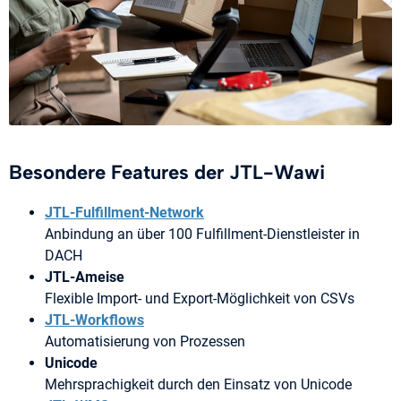
Besondere Features der JTL-Wawi
JTL-Fulfillment-Network
Anbindung an über 100 Fulfillment-Dienstleister in
DACH
JTL-Ameise
Flexible Import- und Export-Möglichkeit von CSVs
JTL-Workflows
Automatisierung von Prozessen
Unicode
Mehrsprachigkeit durch den Einsatz von Unicode