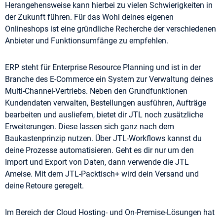
Herangehensweise kann hierbei zu vielen Schwierigkeiten in
der Zukunft führen. Für das Wohl deines eigenen
Onlineshops ist eine gründliche Recherche der verschiedenen
Anbieter und Funktionsumfänge zu empfehlen.
ERP steht für Enterprise Resource Planning und ist in der
Branche des E-Commerce ein System zur Verwaltung deines
Multi-Channel-Vertriebs. Neben den Grundfunktionen
Kundendaten verwalten, Bestellungen ausführen, Aufträge
bearbeiten und ausliefern, bietet dir JTL noch zusätzliche
Erweiterungen. Diese lassen sich ganz nach dem
Baukastenprinzip nutzen. Über JTL-Workflows kannst du
deine Prozesse automatisieren. Geht es dir nur um den
Import und Export von Daten, dann verwende die JTL
Ameise. Mit dem JTL-Packtisch+ wird dein Versand und
deine Retoure geregelt.
Im Bereich der Cloud Hosting- und On-Premise-Lösungen hat