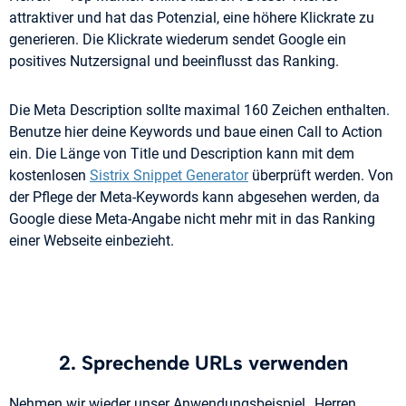
attraktiver und hat das Potenzial, eine höhere Klickrate zu
generieren. Die Klickrate wiederum sendet Google ein
positives Nutzersignal und beeinflusst das Ranking.
Die Meta Description sollte maximal 160 Zeichen enthalten.
Benutze hier deine Keywords und baue einen Call to Action
ein. Die Länge von Title und Description kann mit dem
kostenlosen
Sistrix Snippet Generator
überprüft werden. Von
der Pflege der Meta-Keywords kann abgesehen werden, da
Google diese Meta-Angabe nicht mehr mit in das Ranking
einer Webseite einbezieht.
2. Sprechende URLs verwenden
Nehmen wir wieder unser Anwendungsbeispiel „Herren