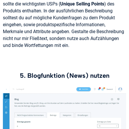
sollte die wichtigsten USPs (
Unique Selling Points
) des
Produkts enthalten. In der ausführlichen Beschreibung
solltest du auf mögliche Kundenfragen zu dem Produkt
eingehen, sowie produktspezifische Informationen,
Merkmale und Attribute angeben. Gestalte die Beschreibung
nicht nur mir Fließtext, sondern nutze auch Aufzählungen
und binde Wortfettungen mit ein.
5. Blogfunktion (News) nutzen