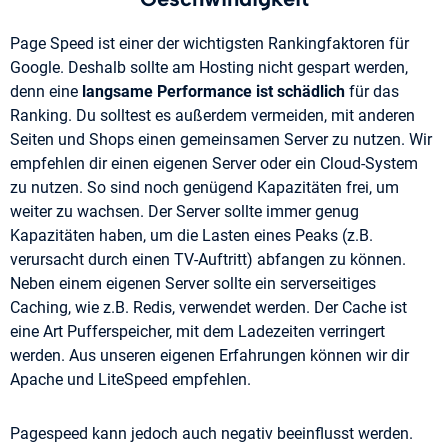
Page Speed ist einer der wichtigsten Rankingfaktoren für
Google. Deshalb sollte am Hosting nicht gespart werden,
denn eine
langsame Performance ist schädlich
für das
Ranking. Du solltest es außerdem vermeiden, mit anderen
Seiten und Shops einen gemeinsamen Server zu nutzen. Wir
empfehlen dir einen eigenen Server oder ein Cloud-System
zu nutzen. So sind noch genügend Kapazitäten frei, um
weiter zu wachsen. Der Server sollte immer genug
Kapazitäten haben, um die Lasten eines Peaks (z.B.
verursacht durch einen TV-Auftritt) abfangen zu können.
Neben einem eigenen Server sollte ein serverseitiges
Caching, wie z.B. Redis, verwendet werden. Der Cache ist
eine Art Pufferspeicher, mit dem Ladezeiten verringert
werden. Aus unseren eigenen Erfahrungen können wir dir
Apache und LiteSpeed empfehlen.
Pagespeed kann jedoch auch negativ beeinflusst werden.