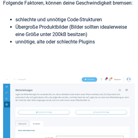
Folgende Faktoren, können deine Geschwindigkeit bremsen:
schlechte und unnötige Code-Strukturen
Übergroße Produktbilder (Bilder sollten idealerweise
eine Größe unter 200kB besitzen)
unnötige, alte oder schlechte Plugins