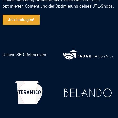
optimierten Content und der Optimierung deines JTL-Shops.
Jetzt anfragen!
Unsere SEO-Referenzen: