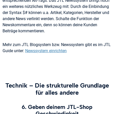
entsprechenden Alt-Tags. Das JTL Newssystem bringt noch
ein weiteres nützliches Werkzeug mit: Durch die Einbindung
der Syntax $# können u.a. Artikel, Kategorien, Hersteller und
andere News verlinkt werden. Schalte die Funktion der
Newskommentare ein, denn so können deine Kunden
Beiträge kommentieren.
Mehr zum JTL Blogsystem bzw. Newssystem gibt es im JTL
Guide unter:
Newssystem einrichten
Technik – Die strukturelle Grundlage
für alles andere
6. Geben deinem JTL-Shop
Geschwindigkeit