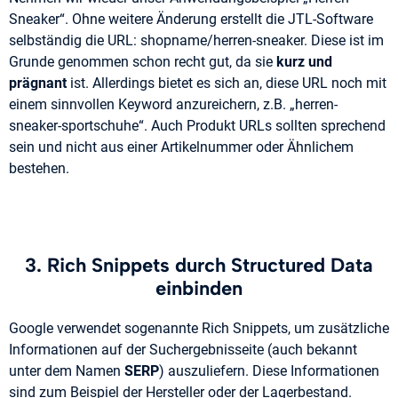
Sneaker“. Ohne weitere Änderung erstellt die JTL-Software
selbständig die URL: shopname/herren-sneaker. Diese ist im
Grunde genommen schon recht gut, da sie
kurz und
prägnant
ist. Allerdings bietet es sich an, diese URL noch mit
einem sinnvollen Keyword anzureichern, z.B. „herren-
sneaker-sportschuhe“. Auch Produkt URLs sollten sprechend
sein und nicht aus einer Artikelnummer oder Ähnlichem
bestehen.
3. Rich Snippets durch Structured Data
einbinden
Google verwendet sogenannte Rich Snippets, um zusätzliche
Informationen auf der Suchergebnisseite (auch bekannt
unter dem Namen
SERP
) auszuliefern. Diese Informationen
sind zum Beispiel der Hersteller oder der Lagerbestand.