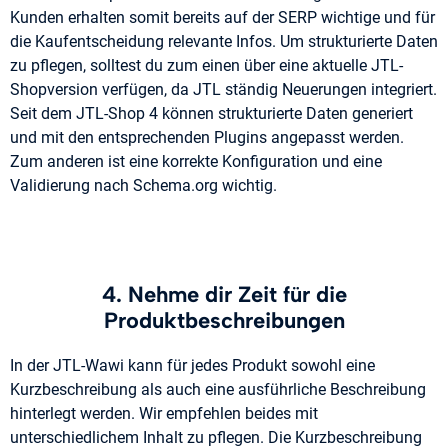
Kunden erhalten somit bereits auf der SERP wichtige und für
die Kaufentscheidung relevante Infos. Um strukturierte Daten
zu pflegen, solltest du zum einen über eine aktuelle JTL-
Shopversion verfügen, da JTL ständig Neuerungen integriert.
Seit dem JTL-Shop 4 können strukturierte Daten generiert
und mit den entsprechenden Plugins angepasst werden.
Zum anderen ist eine korrekte Konfiguration und eine
Validierung nach Schema.org wichtig.
4. Nehme dir Zeit für die
Produktbeschreibungen
In der JTL-Wawi kann für jedes Produkt sowohl eine
Kurzbeschreibung als auch eine ausführliche Beschreibung
hinterlegt werden. Wir empfehlen beides mit
unterschiedlichem Inhalt zu pflegen. Die Kurzbeschreibung