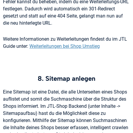
Fehler kannst du beheben, indem du eine Weiterleitungs-URL
festlegen. Dadurch wird automatisch ein 301-Redirect
gesetzt und statt auf eine 404 Seite, gelangt man nun auf
die neu hinterlegte URL.
Weitere Informationen zu Weiterleitungen findest du im JTL
Guide unter:
Weiterleitungen bei Shop Umstieg
8. Sitemap anlegen
Eine Sitemap ist eine Datei, die alle Unterseiten eines Shops
auflistet und somit die Suchmaschine über die Struktur des
Shops informiert. Im JTL-Shop Backend (unter Inhalte ->
Sitemapaufbau) hast du die Möglichkeit diese zu
konfigurieren. Mithilfe der Sitemap können Suchmaschinen
die Inhalte deines Shops besser erfassen, intelligent crawlen