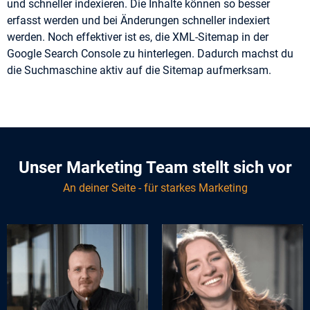
und schneller indexieren. Die Inhalte können so besser
erfasst werden und bei Änderungen schneller indexiert
werden. Noch effektiver ist es, die XML-Sitemap in der
Google Search Console zu hinterlegen. Dadurch machst du
die Suchmaschine aktiv auf die Sitemap aufmerksam.
Unser Marketing Team stellt sich vor
An deiner Seite - für starkes Marketing