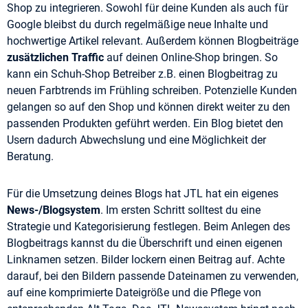
Shop zu integrieren. Sowohl für deine Kunden als auch für
Google bleibst du durch regelmäßige neue Inhalte und
hochwertige Artikel relevant. Außerdem können Blogbeiträge
zusätzlichen Traffic
auf deinen Online-Shop bringen. So
kann ein Schuh-Shop Betreiber z.B. einen Blogbeitrag zu
neuen Farbtrends im Frühling schreiben. Potenzielle Kunden
gelangen so auf den Shop und können direkt weiter zu den
passenden Produkten geführt werden. Ein Blog bietet den
Usern dadurch Abwechslung und eine Möglichkeit der
Beratung.
Für die Umsetzung deines Blogs hat JTL hat ein eigenes
News-/Blogsystem
. Im ersten Schritt solltest du eine
Strategie und Kategorisierung festlegen. Beim Anlegen des
Blogbeitrags kannst du die Überschrift und einen eigenen
Linknamen setzen. Bilder lockern einen Beitrag auf. Achte
darauf, bei den Bildern passende Dateinamen zu verwenden,
auf eine komprimierte Dateigröße und die Pflege von