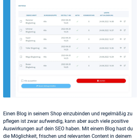
Einen Blog in seinem Shop einzubinden und regelmäßig zu
pflegen ist zwar aufwendig, kann aber auch viele positive
Auswirkungen auf dein SEO haben. Mit einem Blog hast du
die Möglichkeit, frischen und relevanten Content in deinem