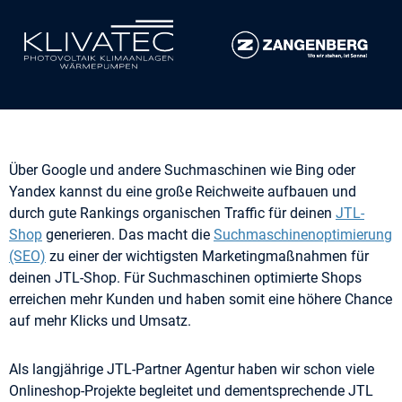
Über Google und andere Suchmaschinen wie Bing oder
Yandex kannst du eine große Reichweite aufbauen und
durch gute Rankings organischen Traffic für deinen
JTL-
Shop
generieren. Das macht die
Suchmaschinenoptimierung
(SEO)
zu einer der wichtigsten Marketingmaßnahmen für
deinen JTL-Shop. Für Suchmaschinen optimierte Shops
erreichen mehr Kunden und haben somit eine höhere Chance
auf mehr Klicks und Umsatz.
Als langjährige JTL-Partner Agentur haben wir schon viele
Onlineshop-Projekte begleitet und dementsprechende JTL