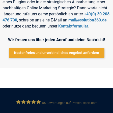
eines Plugins oder in der strategischen Ausarbeitung einer
nachhaltigen Online Marketing Strategie? Dann warte nicht
länger und rufe uns gerne persönlich an unter
+49(0) 30 208
476 700
, schreibe uns eine E-Mail an
mail@solution360.de
oder nutze ganz bequem unser
Kontaktformular
.
Wir freuen uns über jeden Anruf und deine Nachricht!
Kostenfreies und unverbindliches Angebot anfordern
55
Bewertungen auf ProvenExpert.com