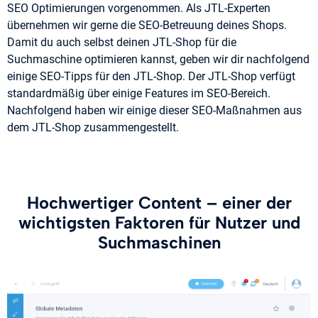
SEO Optimierungen vorgenommen. Als JTL-Experten
übernehmen wir gerne die SEO-Betreuung deines Shops.
Damit du auch selbst deinen JTL-Shop für die
Suchmaschine optimieren kannst, geben wir dir nachfolgend
einige SEO-Tipps für den JTL-Shop. Der JTL-Shop verfügt
standardmäßig über einige Features im SEO-Bereich.
Nachfolgend haben wir einige dieser SEO-Maßnahmen aus
dem JTL-Shop zusammengestellt.
Hochwertiger Content – einer der
wichtigsten Faktoren für Nutzer und
Suchmaschinen