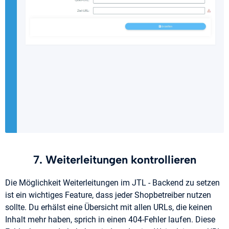
7. Weiterleitungen kontrollieren
Die Möglichkeit Weiterleitungen im JTL - Backend zu setzen
ist ein wichtiges Feature, dass jeder Shopbetreiber nutzen
sollte. Du erhälst eine Übersicht mit allen URLs, die keinen
Inhalt mehr haben, sprich in einen 404-Fehler laufen. Diese