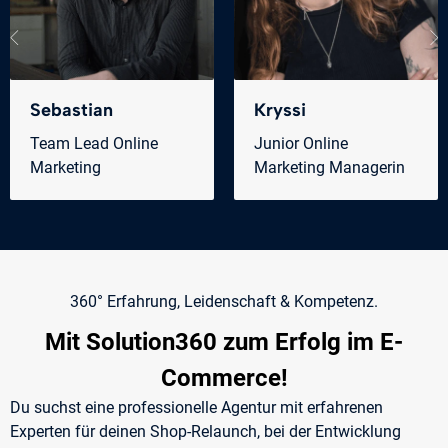
Sebastian
Kryssi
Team Lead Online
Junior Online
Marketing
Marketing Managerin
360° Erfahrung, Leidenschaft & Kompetenz.
Mit Solution360 zum Erfolg im E-
Commerce!
Du suchst eine professionelle Agentur mit erfahrenen
Experten für deinen Shop-Relaunch, bei der Entwicklung