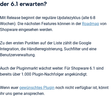
der 6.1 erwarten?
Mit Release beginnt der reguläre Updatezyklus (alle 6-8
Wochen). Die nächsten Features können in der
Roadmap
von
Shopware eingesehen werden.
Zu den ersten Punkten auf der Liste zählt die Google
Integration, die Händlerregistrierung, Suchfilter und eine
Benutzerverwaltung.
Auch der Pluginmarkt wächst weiter. Für Shopware 6.1 sind
bereits über 1.000 Plugin-Nachfolger angekündigt.
Wenn euer
gewünschtes Plugin
noch nicht verfügbar ist, könnt
ihr uns gerne ansprechen.