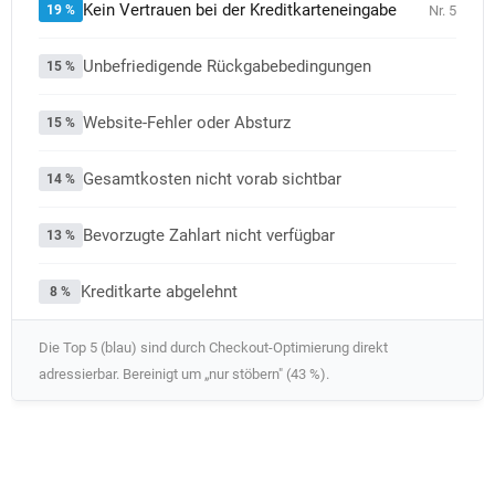
Kein Vertrauen bei der Kreditkarteneingabe
19 %
Nr. 5
Unbefriedigende Rückgabebedingungen
15 %
Website-Fehler oder Absturz
15 %
Gesamtkosten nicht vorab sichtbar
14 %
Bevorzugte Zahlart nicht verfügbar
13 %
Kreditkarte abgelehnt
8 %
Die Top 5 (blau) sind durch Checkout-Optimierung direkt
adressierbar. Bereinigt um „nur stöbern" (43 %).