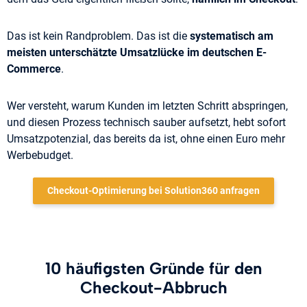
Das ist kein Randproblem. Das ist die
systematisch am
meisten unterschätzte Umsatzlücke im deutschen E-
Commerce
.
Wer versteht, warum Kunden im letzten Schritt abspringen,
und diesen Prozess technisch sauber aufsetzt, hebt sofort
Umsatzpotenzial, das bereits da ist, ohne einen Euro mehr
Werbebudget.
Checkout-Optimierung bei Solution360 anfragen
10 häufigsten Gründe für den
Checkout-Abbruch