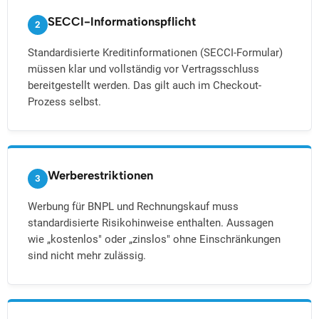
SECCI-Informationspflicht
2
Standardisierte Kreditinformationen (SECCI-Formular)
müssen klar und vollständig vor Vertragsschluss
bereitgestellt werden. Das gilt auch im Checkout-
Prozess selbst.
Werberestriktionen
3
Werbung für BNPL und Rechnungskauf muss
standardisierte Risikohinweise enthalten. Aussagen
wie „kostenlos" oder „zinslos" ohne Einschränkungen
sind nicht mehr zulässig.