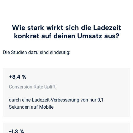
Wie stark wirkt sich die Ladezeit
konkret auf deinen Umsatz aus?
Die Studien dazu sind eindeutig:
+8,4 %
Conversion Rate Uplift
durch eine Ladezeit-Verbesserung von nur 0,1
Sekunden auf Mobile.
−1,3 %