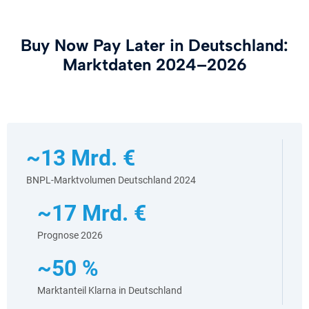
Buy Now Pay Later in Deutschland:
Marktdaten 2024–2026
~13 Mrd. €
BNPL-Marktvolumen Deutschland 2024
~17 Mrd. €
Prognose 2026
~50 %
Marktanteil Klarna in Deutschland