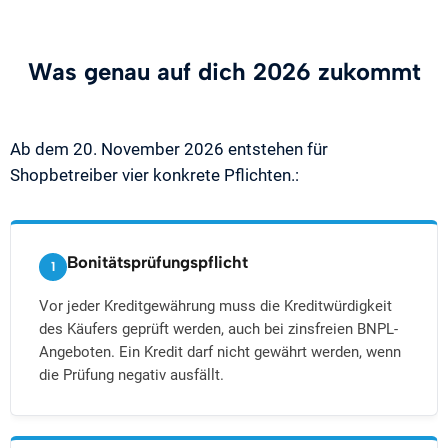
Was genau auf dich 2026 zukommt
Ab dem 20. November 2026 entstehen für
Shopbetreiber vier konkrete Pflichten.:
Bonitätsprüfungspflicht
1
Vor jeder Kreditgewährung muss die Kreditwürdigkeit
des Käufers geprüft werden, auch bei zinsfreien BNPL-
Angeboten. Ein Kredit darf nicht gewährt werden, wenn
die Prüfung negativ ausfällt.