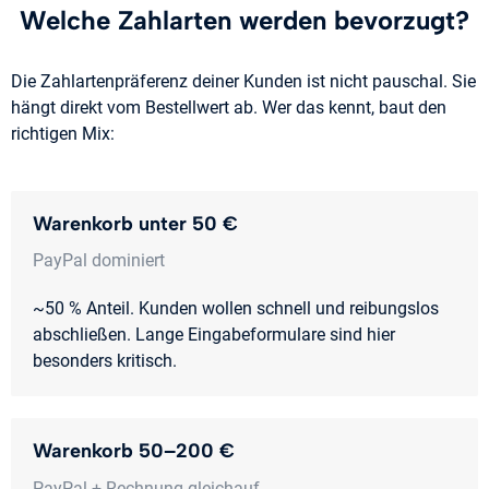
Welche Zahlarten werden bevorzugt?
Die Zahlartenpräferenz deiner Kunden ist nicht pauschal. Sie
hängt direkt vom Bestellwert ab. Wer das kennt, baut den
richtigen Mix:
Warenkorb unter 50 €
PayPal dominiert
~50 % Anteil. Kunden wollen schnell und reibungslos
abschließen. Lange Eingabeformulare sind hier
besonders kritisch.
Warenkorb 50–200 €
PayPal + Rechnung gleichauf