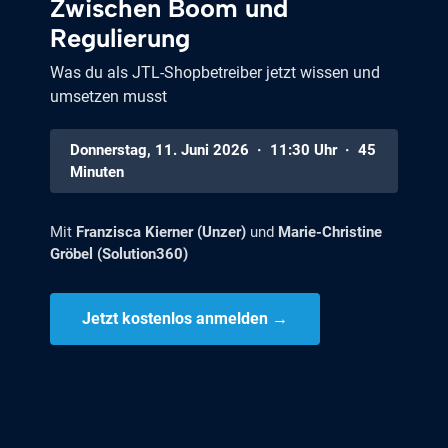
Zwischen Boom und
Regulierung
Was du als JTL-Shopbetreiber jetzt wissen und
umsetzen musst
Donnerstag, 11. Juni 2026 · 11:30 Uhr · 45
Minuten
Mit
Franzisca Kierner (Unzer)
und
Marie-Christine
Gröbel (Solution360)
Jetzt kostenlos anmelden →