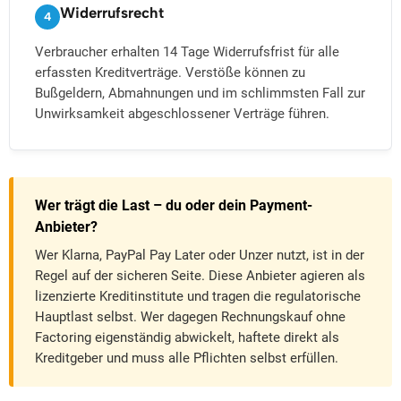
Widerrufsrecht
4
Verbraucher erhalten 14 Tage Widerrufsfrist für alle
erfassten Kreditverträge. Verstöße können zu
Bußgeldern, Abmahnungen und im schlimmsten Fall zur
Unwirksamkeit abgeschlossener Verträge führen.
Wer trägt die Last – du oder dein Payment-
Anbieter?
Wer Klarna, PayPal Pay Later oder Unzer nutzt, ist in der
Regel auf der sicheren Seite. Diese Anbieter agieren als
lizenzierte Kreditinstitute und tragen die regulatorische
Hauptlast selbst. Wer dagegen Rechnungskauf ohne
Factoring eigenständig abwickelt, haftete direkt als
Kreditgeber und muss alle Pflichten selbst erfüllen.