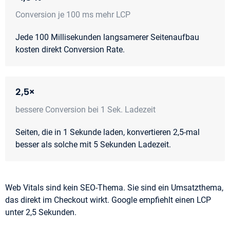
Conversion je 100 ms mehr LCP
Jede 100 Millisekunden langsamerer Seitenaufbau
kosten direkt Conversion Rate.
2,5×
bessere Conversion bei 1 Sek. Ladezeit
Seiten, die in 1 Sekunde laden, konvertieren 2,5-mal
besser als solche mit 5 Sekunden Ladezeit.
Web Vitals sind kein SEO-Thema. Sie sind ein Umsatzthema,
das direkt im Checkout wirkt. Google empfiehlt einen LCP
unter 2,5 Sekunden.