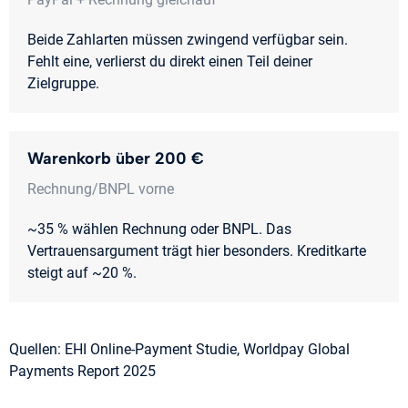
Beide Zahlarten müssen zwingend verfügbar sein.
Fehlt eine, verlierst du direkt einen Teil deiner
Zielgruppe.
Warenkorb über 200 €
Rechnung/BNPL vorne
~35 % wählen Rechnung oder BNPL. Das
Vertrauensargument trägt hier besonders. Kreditkarte
steigt auf ~20 %.
Quellen: EHI Online-Payment Studie, Worldpay Global
Payments Report 2025