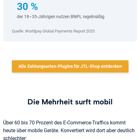
30 %
der 18–35-Jährigen nutzen BNPL regelmäßig
Quelle: Worldpay Global Payments Report 2025
Alle Zahlungsarten-Plugins für JTL-Shop entdecken
Die Mehrheit surft mobil
Über 60 bis 70 Prozent des E-Commerce-Traffics kommt
heute über mobile Geräte. Konvertiert wird dort aber deutlich
schlechter: