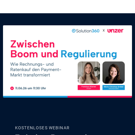
KOSTENLOSES WEBINAR