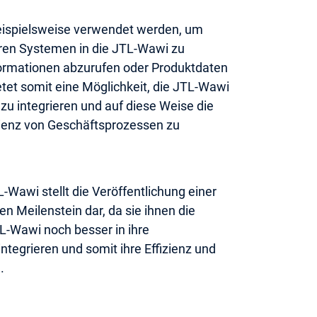
eispielsweise verwendet werden, um
ren Systemen in die JTL-Wawi zu
ormationen abzurufen oder Produktdaten
ietet somit eine Möglichkeit, die JTL-Wawi
u integrieren und auf diese Weise die
izienz von Geschäftsprozessen zu
L-Wawi stellt die Veröffentlichung einer
n Meilenstein dar, da sie ihnen die
TL-Wawi noch besser in ihre
ntegrieren und somit ihre Effizienz und
.