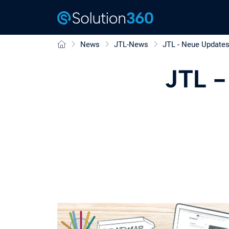
News
JTL-News
JTL - Neue Updates
JTL -