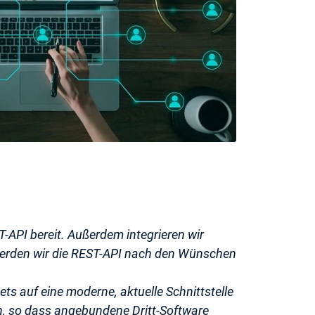
ST-API bereit. Außerdem integrieren wir
n werden wir die REST-API nach den Wünschen
ets auf eine moderne, aktuelle Schnittstelle
, so dass angebundene Dritt-Software