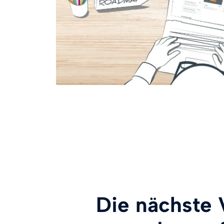
Die nächste 