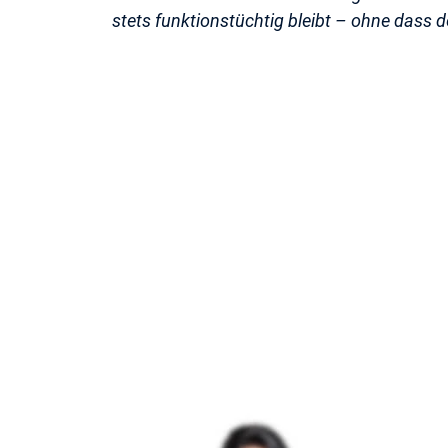
stets funktionstüchtig bleibt – ohne dass 