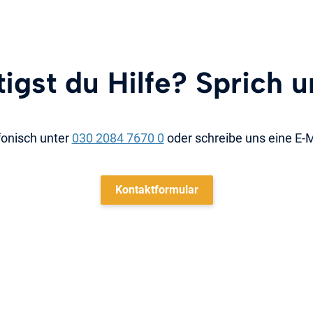
igst du Hilfe? Sprich u
fonisch unter
030 2084 7670 0
oder schreibe uns eine E-
Kontaktformular