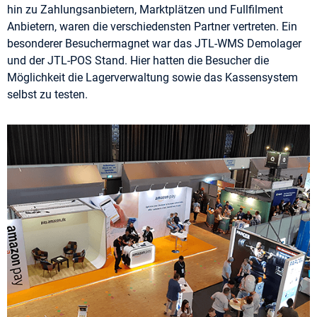
hin zu Zahlungsanbietern, Marktplätzen und Fullfilment
Anbietern, waren die verschiedensten Partner vertreten. Ein
besonderer Besuchermagnet war das JTL-WMS Demolager
und der JTL-POS Stand. Hier hatten die Besucher die
Möglichkeit die Lagerverwaltung sowie das Kassensystem
selbst zu testen.