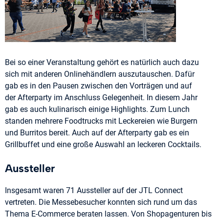
Bei so einer Veranstaltung gehört es natürlich auch dazu
sich mit anderen Onlinehändlern auszutauschen. Dafür
gab es in den Pausen zwischen den Vorträgen und auf
der Afterparty im Anschluss Gelegenheit. In diesem Jahr
gab es auch kulinarisch einige Highlights. Zum Lunch
standen mehrere Foodtrucks mit Leckereien wie Burgern
und Burritos bereit. Auch auf der Afterparty gab es ein
Grillbuffet und eine große Auswahl an leckeren Cocktails.
Aussteller
Insgesamt waren 71 Aussteller auf der JTL Connect
vertreten. Die Messebesucher konnten sich rund um das
Thema E-Commerce beraten lassen. Von Shopagenturen bis