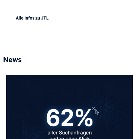
Alle Infos zu JTL
News