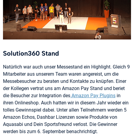
Solution360 Stand
Natürlich war auch unser Messestand ein Highlight. Gleich 9
Mitarbeiter aus unserem Team waren angereist, um die
Messebesucher zu beraten und Kontakte zu knüpfen. Einer
der Kollegen vertrat uns am Amazon Pay Stand und beriet
die Besucher zur Integration des
Amazon Pay Plugins
in
ihren Onlineshop. Auch hatten wir in diesem Jahr wieder ein
tolles Gewinnspiel dabei. Unter allen Teilnehmern werden 5
Amazon Echos, Dashbar Lizenzen sowie Produkte von
Aquasabi und Dein Sportsfreund verlost. Die Gewinner
werden bis zum 6. September benachrichtigt.