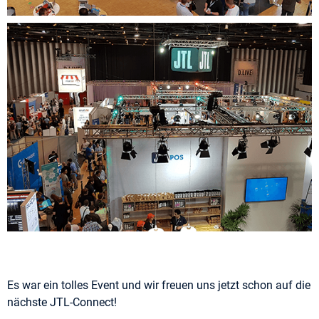
Es war ein tolles Event und wir freuen uns jetzt schon auf die
nächste JTL-Connect!