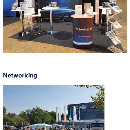
Networking