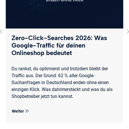
Zero-Click-Searches 2026: Was
Google-Traffic für deinen
Onlineshop bedeutet
Du rankst, du optimierst und trotzdem bleibt der
Traffic aus. Der Grund: 62 % aller Google-
Suchanfragen in Deutschland enden ohne einen
einzigen Klick. Was dahintersteckt und was du als
Shopbetreiber jetzt tun kannst.
Weiter