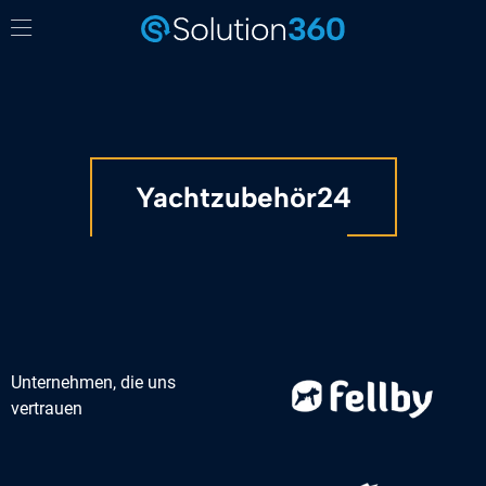
Yachtzubehör24
Unternehmen, die uns
vertrauen