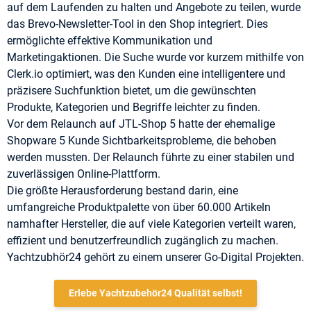
auf dem Laufenden zu halten und Angebote zu teilen, wurde
das Brevo-Newsletter-Tool in den Shop integriert. Dies
ermöglichte effektive Kommunikation und
Marketingaktionen. Die Suche wurde vor kurzem mithilfe von
Clerk.io optimiert, was den Kunden eine intelligentere und
präzisere Suchfunktion bietet, um die gewünschten
Produkte, Kategorien und Begriffe leichter zu finden.
Vor dem Relaunch auf JTL-Shop 5 hatte der ehemalige
Shopware 5 Kunde Sichtbarkeitsprobleme, die behoben
werden mussten. Der Relaunch führte zu einer stabilen und
zuverlässigen Online-Plattform.
Die größte Herausforderung bestand darin, eine
umfangreiche Produktpalette von über 60.000 Artikeln
namhafter Hersteller, die auf viele Kategorien verteilt waren,
effizient und benutzerfreundlich zugänglich zu machen.
Yachtzubhör24 gehört zu einem unserer Go-Digital Projekten.
Erlebe Yachtzubehör24 Qualität selbst!