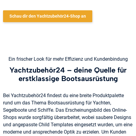
Schau dir den Yachtzubehör24-Shop an
Ein frischer Look für mehr Effizienz und Kundenbindung
Yachtzubehör24 – deine Quelle für
erstklassige Bootsausrüstung
Bei Yachtzubehör24 findest du eine breite Produktpalette
rund um das Thema Bootsausrüstung für Yachten,
Segelboote und Schiffe. Das Erscheinungsbild des Online-
Shops wurde sorgfältig überarbeitet, wobei saubere Designs
und angepasste Child Templates eingesetzt wurden, um eine
moderne und ansprechende Optik zu erzielen. Um Kunden