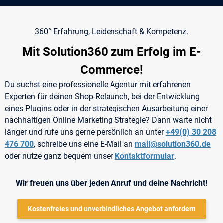
360° Erfahrung, Leidenschaft & Kompetenz.
Mit Solution360 zum Erfolg im E-
Commerce!
Du suchst eine professionelle Agentur mit erfahrenen
Experten für deinen Shop-Relaunch, bei der Entwicklung
eines Plugins oder in der strategischen Ausarbeitung einer
nachhaltigen Online Marketing Strategie? Dann warte nicht
länger und rufe uns gerne persönlich an unter
+49(0) 30 208
476 700
, schreibe uns eine E-Mail an
mail@solution360.de
oder nutze ganz bequem unser
Kontaktformular
.
Wir freuen uns über jeden Anruf und deine Nachricht!
Kostenfreies und unverbindliches Angebot anfordern