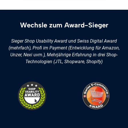
Wechsle zum Award-Sieger
Sieger Shop Usability Award und Swiss Digital Award
(mehrfach), Profi im Payment (Entwicklung für Amazon,
Unzer, Nexi uvm.), Mehrjährige Erfahrung in drei Shop-
Technologien (JTL, Shopware, Shopify)