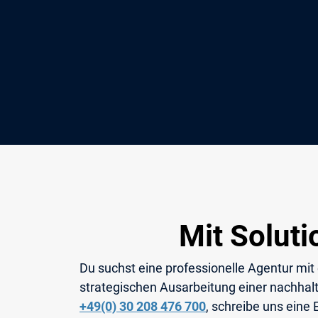
Mit Solut
Du suchst eine professionelle Agentur mit
strategischen Ausarbeitung einer nachhalt
+49(0) 30 208 476 700
, schreibe uns eine 