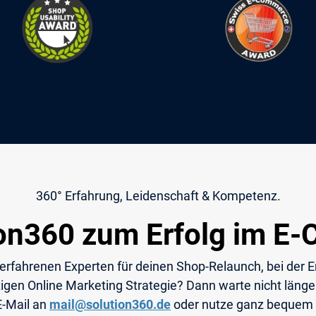
360° Erfahrung, Leidenschaft & Kompetenz.
ion360 zum Erfolg im E
 erfahrenen Experten für deinen Shop-Relaunch, bei der E
igen Online Marketing Strategie? Dann warte nicht länger
E-Mail an
mail@solution360.de
oder nutze ganz bequem