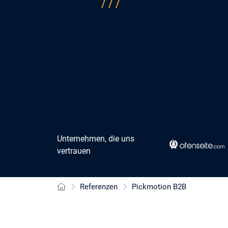
Unternehmen, die uns
vertrauen
Referenzen
Pickmotion B2B