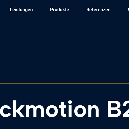
Leistungen
Produkte
Referenzen
ickmotion B