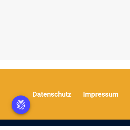
Datenschutz
Impressum