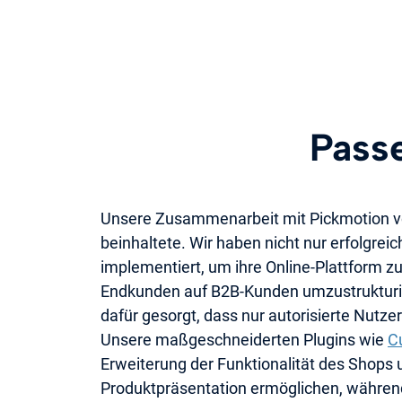
Passe
Unsere Zusammenarbeit mit Pickmotion vo
beinhaltete. Wir haben nicht nur erfolgre
implementiert, um ihre Online-Plattform 
Endkunden auf B2B-Kunden umzustrukturiere
dafür gesorgt, dass nur autorisierte Nutz
Unsere maßgeschneiderten Plugins wie
C
Erweiterung der Funktionalität des Shops 
Produktpräsentation ermöglichen, während