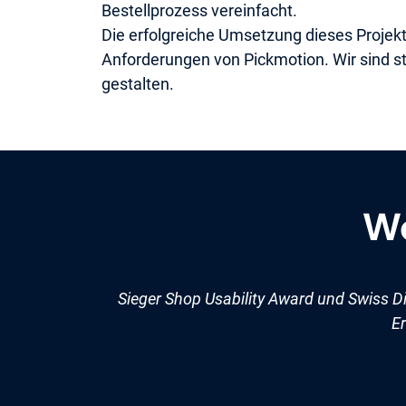
Bestellprozess vereinfacht.
Die erfolgreiche Umsetzung dieses Projek
Anforderungen von Pickmotion. Wir sind st
gestalten.
We
Sieger Shop Usability Award und Swiss D
Er