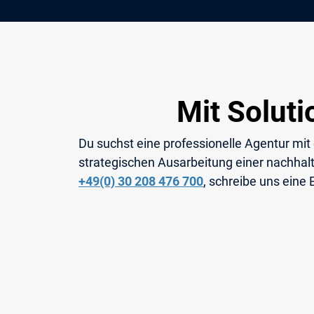
Mit Solut
Du suchst eine professionelle Agentur mit
strategischen Ausarbeitung einer nachhalt
+49(0) 30 208 476 700
, schreibe uns eine 