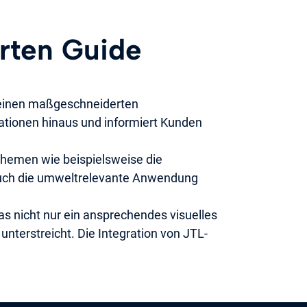
rten Guide
ch einen maßgeschneiderten
tionen hinaus und informiert Kunden
 Themen wie beispielsweise die
auch die umweltrelevante Anwendung
 nicht nur ein ansprechendes visuelles
unterstreicht. Die Integration von JTL-