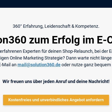
360° Erfahrung, Leidenschaft & Kompetenz.
ion360 zum Erfolg im E
 erfahrenen Experten für deinen Shop-Relaunch, bei der E
igen Online Marketing Strategie? Dann warte nicht länger
E-Mail an
mail@solution360.de
oder nutze ganz bequem
Wir freuen uns über jeden Anruf und deine Nachricht!
Kostenfreies und unverbindliches Angebot anfordern