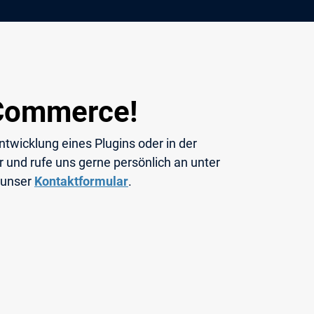
-Commerce!
ntwicklung eines Plugins oder in der
 und rufe uns gerne persönlich an unter
 unser
Kontaktformular
.