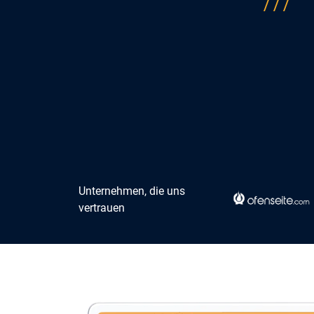
Unternehmen, die uns
vertrauen