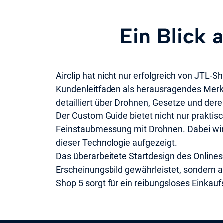
Ein Blick
Airclip hat nicht nur erfolgreich von JTL
Kundenleitfaden als herausragendes Merk
detailliert über Drohnen, Gesetze und de
Der Custom Guide bietet nicht nur praktis
Feinstaubmessung mit Drohnen. Dabei wir
dieser Technologie aufgezeigt.
Das überarbeitete Startdesign des Onlin
Erscheinungsbild gewährleistet, sondern au
Shop 5 sorgt für ein reibungsloses Einkauf