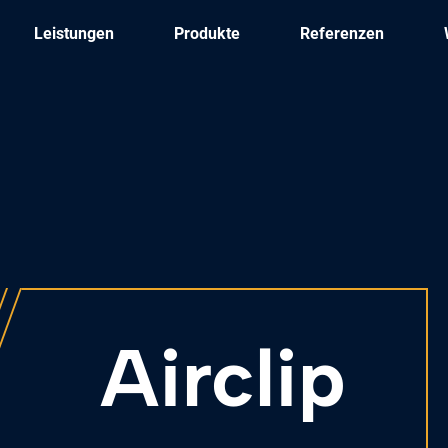
Leistungen
Produkte
Referenzen
Airclip