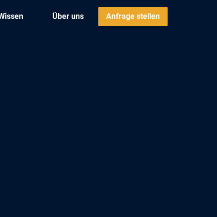
Wissen
Über uns
Anfrage stellen