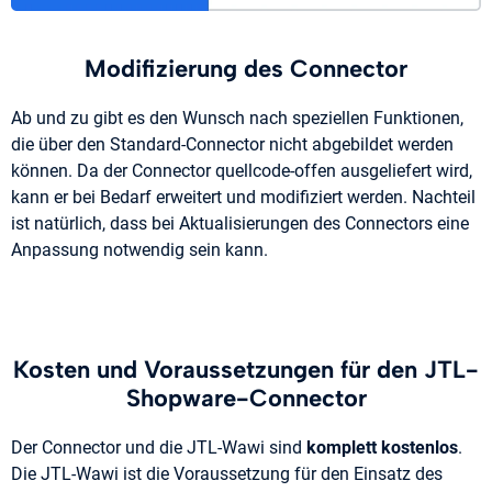
Modifizierung des Connector
Ab und zu gibt es den Wunsch nach speziellen Funktionen,
die über den Standard-Connector nicht abgebildet werden
können. Da der Connector quellcode-offen ausgeliefert wird,
kann er bei Bedarf erweitert und modifiziert werden. Nachteil
ist natürlich, dass bei Aktualisierungen des Connectors eine
Anpassung notwendig sein kann.
Kosten und Voraussetzungen für den JTL-
Shopware-Connector
Der Connector und die JTL-Wawi sind
komplett kostenlos
.
Die JTL-Wawi ist die Voraussetzung für den Einsatz des