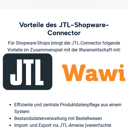
Vorteile des JTL-Shopware-
Connector
Für Shopware-Shops bringt der JTL-Connector folgende
Vorteile im Zusammenspiel mit der Warenwirtschaft mit:
Effiziente und zentrale Produktdatenpflege aus einem
System
Bestandsdatenverwaltung mit Bestellwesen
Import- und Export via JTL-Ameise (vereinfachte