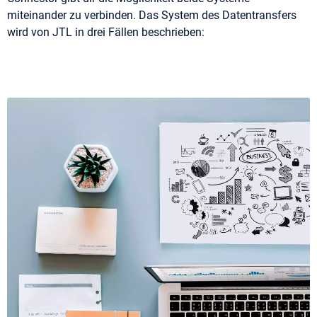
miteinander zu verbinden. Das System des Datentransfers
wird von JTL in drei Fällen beschrieben: