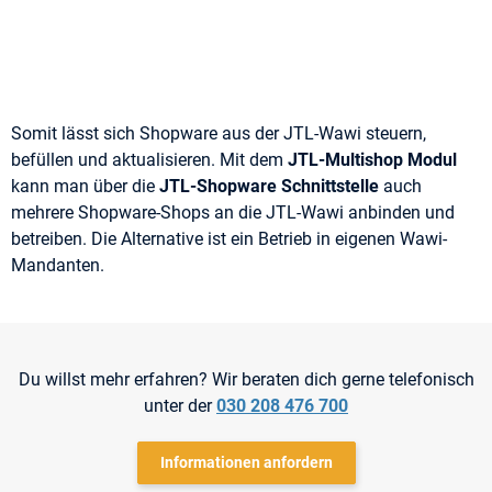
Somit lässt sich Shopware aus der JTL-Wawi steuern,
befüllen und aktualisieren. Mit dem
JTL-Multishop Modul
kann man über die
JTL-Shopware Schnittstelle
auch
mehrere Shopware-Shops an die JTL-Wawi anbinden und
betreiben. Die Alternative ist ein Betrieb in eigenen Wawi-
Mandanten.
Du willst mehr erfahren? Wir beraten dich gerne telefonisch
unter der
030 208 476 700
Informationen anfordern