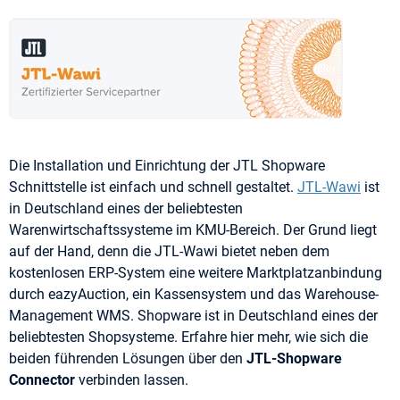
Die Installation und Einrichtung der JTL Shopware
Schnittstelle ist einfach und schnell gestaltet.
JTL-Wawi
ist
in Deutschland eines der beliebtesten
Warenwirtschaftssysteme im KMU-Bereich. Der Grund liegt
auf der Hand, denn die JTL-Wawi bietet neben dem
kostenlosen ERP-System eine weitere Marktplatzanbindung
durch eazyAuction, ein Kassensystem und das Warehouse-
Management WMS. Shopware ist in Deutschland eines der
beliebtesten Shopsysteme. Erfahre hier mehr, wie sich die
beiden führenden Lösungen über den
JTL-Shopware
Connector
verbinden lassen.