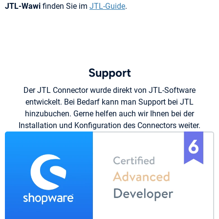
JTL-Wawi
finden Sie im
JTL-Guide
.
Support
Der JTL Connector wurde direkt von JTL-Software
entwickelt. Bei Bedarf kann man Support bei JTL
hinzubuchen. Gerne helfen auch wir Ihnen bei der
Installation und Konfiguration des Connectors weiter.