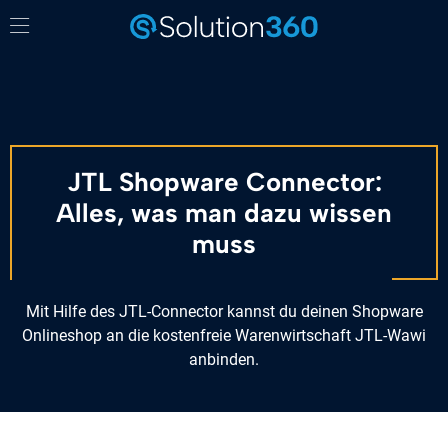
JTL Shopware Connector:
Alles, was man dazu wissen
muss
Mit Hilfe des JTL-Connector kannst du deinen Shopware
Onlineshop an die kostenfreie Warenwirtschaft JTL-Wawi
anbinden.