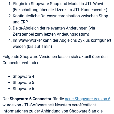
Plugin im Shopware Shop und Modul in JTL-Wawi
(Freischaltung über die Lizenz im JTL Kundencenter)
Kontinuierliche Datensynchronisation zwischen Shop
und ERP
Delta-Abgleich der relevanten Änderungen (via
Zeitstempel zum letzten Änderungsdatum)
Im Wawi-Worker kann der Abgleichs Zyklus konfiguriert
werden (bis auf 1min)
Folgende Shopware Versionen lassen sich aktuell über den
Connector verbinden:
Shopware 4
Shopware 5
Shopware 6
Der
Shopware 6 Connector
für die
neue Shopware Version 6
wurde von JTL-Software seit Neustem veröffentlicht.
Informationen zu der Anbindung von Shopware 6 an die