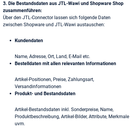
3. Die Bestandsdaten aus JTL-Wawi und Shopware Shop
zusammenführen:
Über den JTL-Connector lassen sich folgende Daten
zwischen Shopware und JTL-Wawi austauschen:
Kundendaten
Name, Adresse, Ort, Land, E-Mail etc.
Bestelldaten mit allen relevanten Informationen
Artikel-Positionen, Preise, Zahlungsart,
Versandinformationen
Produkt- und Bestandsdaten
Artikel-Bestandsdaten inkl. Sonderpreise, Name,
Produktbeschreibung, Artikel-Bilder, Attribute, Merkmale
uvm.