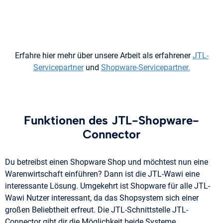
Erfahre hier mehr über unsere Arbeit als erfahrener
JTL-
Servicepartner
und
Shopware-Servicepartner.
Funktionen des JTL-Shopware-
Connector
Du betreibst einen Shopware Shop und möchtest nun eine
Warenwirtschaft einführen? Dann ist die JTL-Wawi eine
interessante Lösung. Umgekehrt ist Shopware für alle JTL-
Wawi Nutzer interessant, da das Shopsystem sich einer
großen Beliebtheit erfreut. Die JTL-Schnittstelle JTL-
Connector gibt dir die Möglichkeit beide Systeme