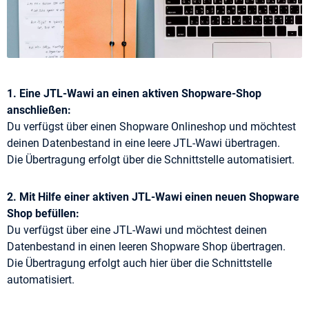
1. Eine JTL-Wawi an einen aktiven Shopware-Shop
anschließen:
Du verfügst über einen Shopware Onlineshop und möchtest
deinen Datenbestand in eine leere JTL-Wawi übertragen.
Die Übertragung erfolgt über die Schnittstelle automatisiert.
2. Mit Hilfe einer aktiven JTL-Wawi einen neuen Shopware
Shop befüllen:
Du verfügst über eine JTL-Wawi und möchtest deinen
Datenbestand in einen leeren Shopware Shop übertragen.
Die Übertragung erfolgt auch hier über die Schnittstelle
automatisiert.