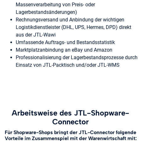
Massenverarbeitung von Preis- oder
Lagerbestandsänderungen)
Rechnungsversand und Anbindung der wichtigen
Logistikdienstleister (DHL, UPS, Hermes, DPD) direkt
aus der JTL-Wawi
Umfassende Auftrags- und Bestandsstatistik
Marktplatzanbindung an eBay und Amazon
Professionalisierung der Lagerbestandsprozesse durch
Einsatz von JTL-Packtisch und/oder JTL-WMS
Arbeitsweise des JTL-Shopware-
Connector
Für Shopware-Shops bringt der JTL-Connector folgende
Vorteile im Zusammenspiel mit der Warenwirtschaft mit: