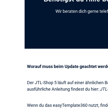
Wir beraten dich gerne tel
Worauf muss beim Update geachtet werd
Der JTL-Shop 5 läuft auf einer ähnlichen 
ausführliche Anleitung findest du hier:
JTL
Wenn du das easyTemplate360 nutzt, find