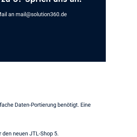
Mail an mail@solution360.de
fache Daten-Portierung benötigt. Eine
r den neuen JTL-Shop 5.