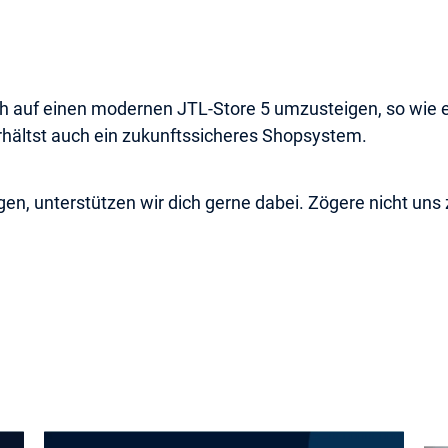
h auf einen modernen JTL-Store 5 umzusteigen, so wie e
rhältst auch ein zukunftssicheres Shopsystem.
igen, unterstützen wir dich gerne dabei. Zögere nicht uns