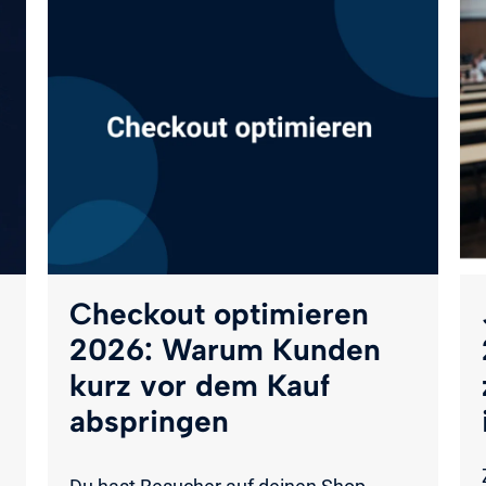
Checkout optimieren
2026: Warum Kunden
kurz vor dem Kauf
abspringen