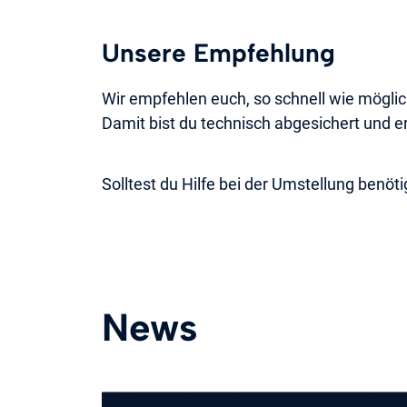
Unsere Empfehlung
Wir empfehlen euch, so schnell wie möglic
Damit bist du technisch abgesichert und e
Solltest du Hilfe bei der Umstellung benöt
News