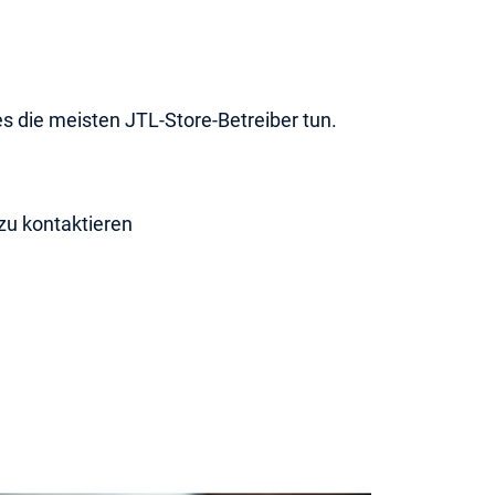
s die meisten JTL-Store-Betreiber tun.
 zu kontaktieren