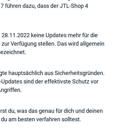
P 7 führen dazu, dass der JTL-Shop 4
 28.11.2022 keine Updates mehr für die
 zur Verfügung stellen. Das wird allgemein
bezeichnet.
gte hauptsächlich aus Sicherheitsgründen.
pdates sind der effektivste Schutz vor
ngriffen.
hrst du, was das genau für dich und deinen
du am besten verfahren solltest.