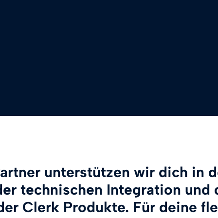
artner unterstützen wir dich in
er technischen Integration und
er Clerk Produkte. Für deine fl