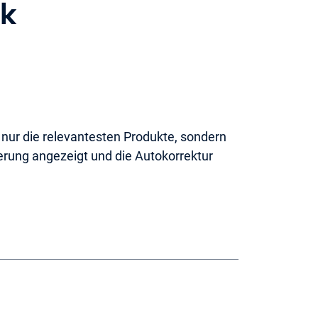
ck
nur die relevantesten Produkte, sondern
rung angezeigt und die Autokorrektur