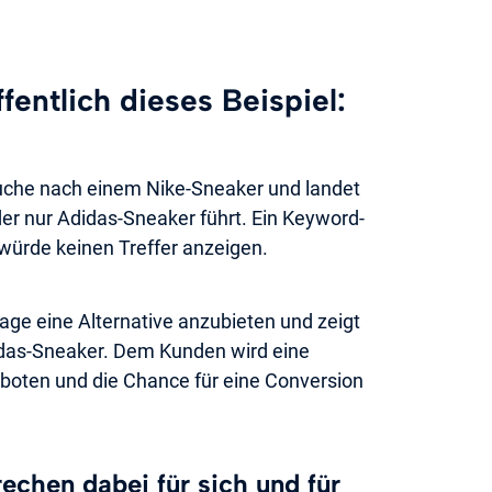
fentlich dieses Beispiel:
Suche nach einem Nike-Sneaker und landet
der nur Adidas-Sneaker führt. Ein Keyword-
würde keinen Treffer anzeigen.
 Lage eine Alternative anzubieten und zeigt
idas-Sneaker. Dem Kunden wird eine
boten und die Chance für eine Conversion
echen dabei für sich und für