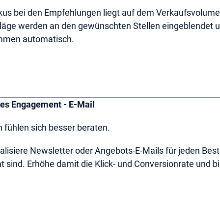
kus bei den Empfehlungen liegt auf dem Verkaufsvolumen
läge werden an den gewünschten Stellen eingeblendet un
mmen automatisch.
es Engagement - E-Mail
 fühlen sich besser beraten.
alisiere Newsletter oder Angebots-E-Mails für jeden Best
t sind. Erhöhe damit die Klick- und Conversionrate und b