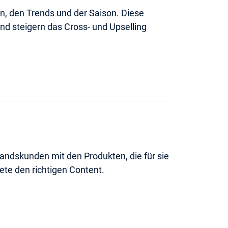
, den Trends und der Saison. Diese
d steigern das Cross- und Upselling
andskunden mit den Produkten, die für sie
iete den richtigen Content.