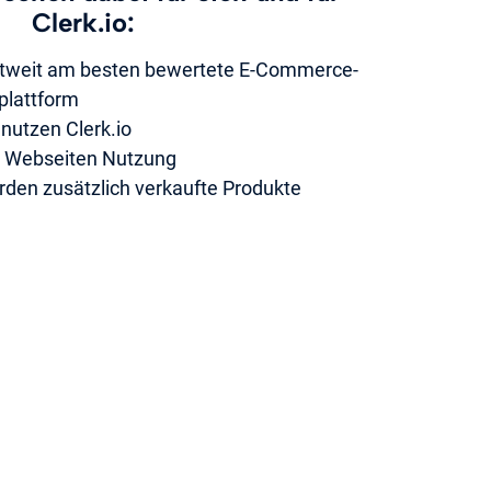
Clerk.io:
weltweit am besten bewertete E-Commerce-
plattform
nutzen Clerk.io
e Webseiten Nutzung
arden zusätzlich verkaufte Produkte