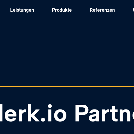
Leistungen
Produkte
Referenzen
lerk.io Partn