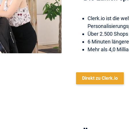
Clerk.io ist die 
Personalisierungs
Über 2.500 Shops 
6 Minuten länger
Mehr als 4,0 Milli
Direkt zu Clerk.io