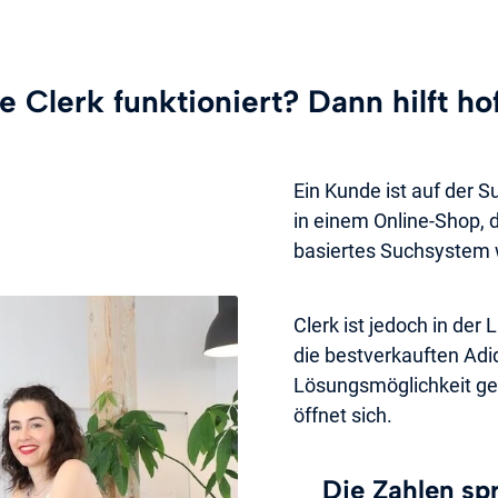
e Clerk funktioniert? Dann hilft hof
Ein Kunde ist auf der 
in einem Online-Shop, 
basiertes Suchsystem 
Clerk ist jedoch in der
die bestverkauften Ad
Lösungsmöglichkeit ge
öffnet sich.
Die Zahlen spr