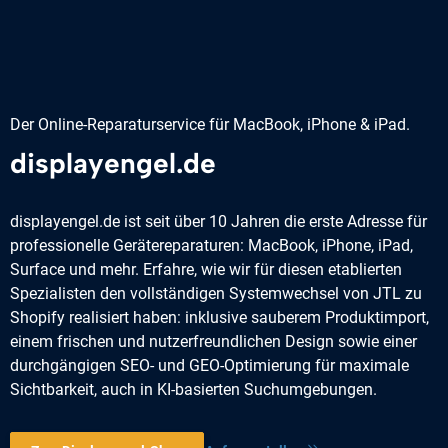
Der Online-Reparaturservice für MacBook, iPhone & iPad.
displayengel.de
displayengel.de ist seit über 10 Jahren die erste Adresse für
professionelle Geräterepa­raturen: MacBook, iPhone, iPad,
Surface und mehr. Erfahre, wie wir für diesen etablierten
Spezialisten den vollständigen Systemwechsel von JTL zu
Shopify realisiert haben: inklusive sauberem Produktimport,
einem frischen und nutzerfreundlichen Design sowie einer
durchgängigen SEO- und GEO-Optimierung für maximale
Sichtbarkeit, auch in KI-basierten Suchumgebungen.