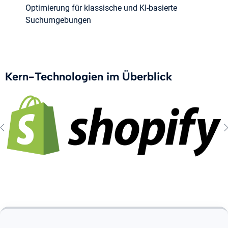
Optimierung für klassische und KI-basierte
Suchumgebungen
Kern-Technologien im Überblick