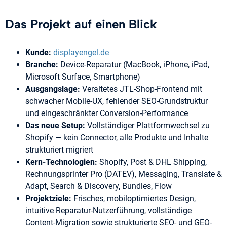
Das Projekt auf einen Blick
Kunde:
displayengel.de
Branche:
Device-Reparatur (MacBook, iPhone, iPad,
Microsoft Surface, Smartphone)
Ausgangslage:
Veraltetes JTL-Shop-Frontend mit
schwacher Mobile-UX, fehlender SEO-Grundstruktur
und eingeschränkter Conversion-Performance
Das neue Setup:
Vollständiger Plattformwechsel zu
Shopify — kein Connector, alle Produkte und Inhalte
strukturiert migriert
Kern-Technologien:
Shopify, Post & DHL Shipping,
Rechnungsprinter Pro (DATEV), Messaging, Translate &
Adapt, Search & Discovery, Bundles, Flow
Projektziele:
Frisches, mobiloptimiertes Design,
intuitive Reparatur-Nutzerführung, vollständige
Content-Migration sowie strukturierte SEO- und GEO-