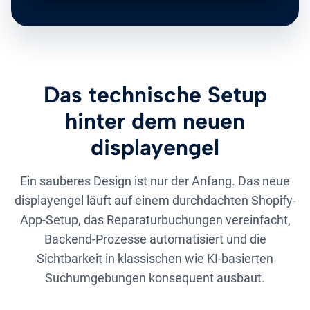
Das technische Setup
hinter dem neuen
displayengel
Ein sauberes Design ist nur der Anfang. Das neue
displayengel läuft auf einem durchdachten Shopify-
App-Setup, das Reparaturbuchungen vereinfacht,
Backend-Prozesse automatisiert und die
Sichtbarkeit in klassischen wie KI-basierten
Suchumgebungen konsequent ausbaut.