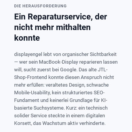
DIE HERAUSFORDERUNG
Ein Reparaturservice, der
nicht mehr mithalten
konnte
displayengel lebt von organischer Sichtbarkeit
— wer sein MacBook-Display reparieren lassen
will, sucht zuerst bei Google. Das alte JTL-
Shop-Frontend konnte diesen Anspruch nicht
mehr erfüllen: veraltetes Design, schwache
Mobile-Usability, kein strukturiertes SEO-
Fundament und keinerlei Grundlage für KI-
basierte Suchsysteme. Kurz: ein technisch
solider Service steckte in einem digitalen
Korsett, das Wachstum aktiv verhinderte.