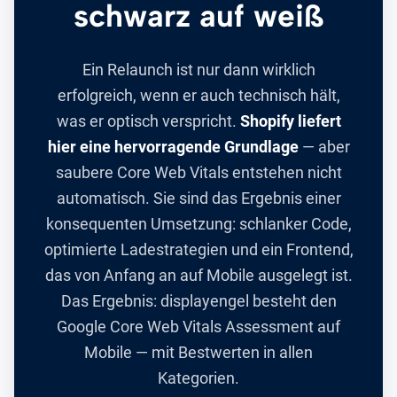
schwarz auf weiß
Ein Relaunch ist nur dann wirklich
erfolgreich, wenn er auch technisch hält,
was er optisch verspricht.
Shopify liefert
hier eine hervorragende Grundlage
— aber
saubere Core Web Vitals entstehen nicht
automatisch. Sie sind das Ergebnis einer
konsequenten Umsetzung: schlanker Code,
optimierte Ladestrategien und ein Frontend,
das von Anfang an auf Mobile ausgelegt ist.
Das Ergebnis: displayengel besteht den
Google Core Web Vitals Assessment auf
Mobile — mit Bestwerten in allen
Kategorien.