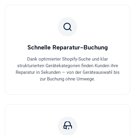
Schnelle Reparatur-Buchung
Dank optimierter Shopify-Suche und klar
strukturierten Gerätekategorien finden Kunden ihre
Reparatur in Sekunden — von der Geräteauswahl bis
zur Buchung ohne Umwege.