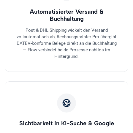
Automatisierter Versand &
Buchhaltung
Post & DHL Shipping wickelt den Versand
vollautomatisch ab, Rechnungsprinter Pro übergibt
DATEV-konforme Belege direkt an die Buchhaltung
— Flow verbindet beide Prozesse nahtlos im
Hintergrund.
Sichtbarkeit in KI-Suche & Google