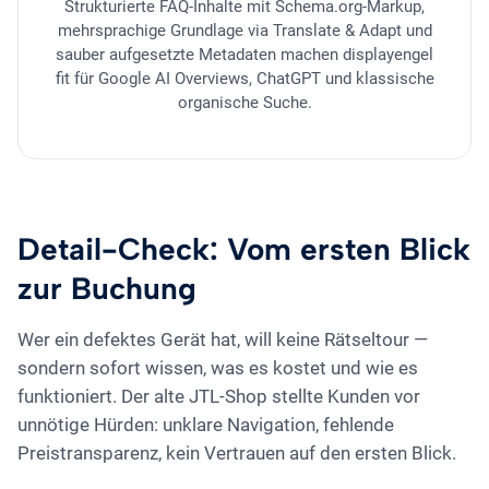
Strukturierte FAQ-Inhalte mit Schema.org-Markup,
mehrsprachige Grundlage via Translate & Adapt und
sauber aufgesetzte Metadaten machen displayengel
fit für Google AI Overviews, ChatGPT und klassische
organische Suche.
Detail-Check: Vom ersten Blick
zur Buchung
Wer ein defektes Gerät hat, will keine Rätseltour —
sondern sofort wissen, was es kostet und wie es
funktioniert. Der alte JTL-Shop stellte Kunden vor
unnötige Hürden: unklare Navigation, fehlende
Preistransparenz, kein Vertrauen auf den ersten Blick.