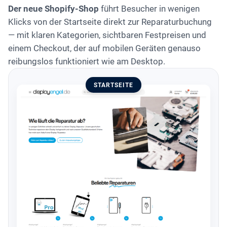
Der neue Shopify-Shop
führt Besucher in wenigen
Klicks von der Startseite direkt zur Reparaturbuchung
— mit klaren Kategorien, sichtbaren Festpreisen und
einem Checkout, der auf mobilen Geräten genauso
reibungslos funktioniert wie am Desktop.
STARTSEITE