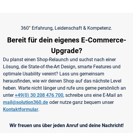
360° Erfahrung, Leidenschaft & Kompetenz.
Bereit für dein eigenes E-Commerce-
Upgrade?
Du planst einen Shop-Relaunch und suchst nach einer
Lösung, die State-of-the-Art Design, smarte Features und
optimale Usability vereint? Lass uns gemeinsam
herausfinden, wie wir deinen Shop auf das nächste Level
heben. Warte nicht länger und rufe uns gerne persönlich an
unter
+49(0) 30 208 476 700
, schreibe uns eine E-Mail an
mail@solution360.de
oder nutze ganz bequem unser
Kontaktformular
.
Wir freuen uns über jeden Anruf und deine Nachricht!