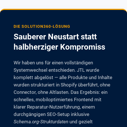
DIE SOLUTION360-LÖSUNG
Sauberer Neustart statt
halbherziger Kompromiss
Wir haben uns für einen vollständigen
Systemwechsel entschieden. JTL wurde
komplett abgelöst — alle Produkte und Inhalte
wurden strukturiert in Shopify überführt, ohne
Connector, ohne Altlasten. Das Ergebnis: ein
schnelles, mobiloptimiertes Frontend mit
klarer Reparatur-Nutzerführung, einem
durchgängigen SEO-Setup inklusive
Schema.org-Strukturdaten
und gezielt