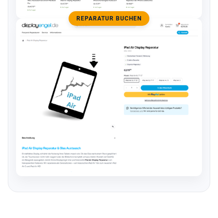
REPARATUR BUCHEN