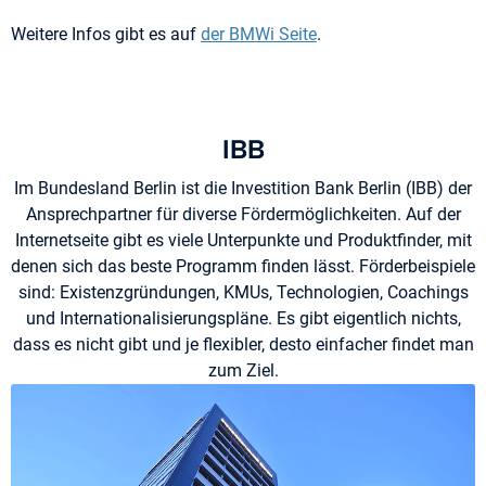
Weitere Infos gibt es auf
der BMWi Seite
.
IBB
Im Bundesland Berlin ist die Investition Bank Berlin (IBB) der
Ansprechpartner für diverse Fördermöglichkeiten. Auf der
Internetseite gibt es viele Unterpunkte und Produktfinder, mit
denen sich das beste Programm finden lässt. Förderbeispiele
sind: Existenzgründungen, KMUs, Technologien, Coachings
und Internationalisierungspläne. Es gibt eigentlich nichts,
dass es nicht gibt und je flexibler, desto einfacher findet man
zum Ziel.