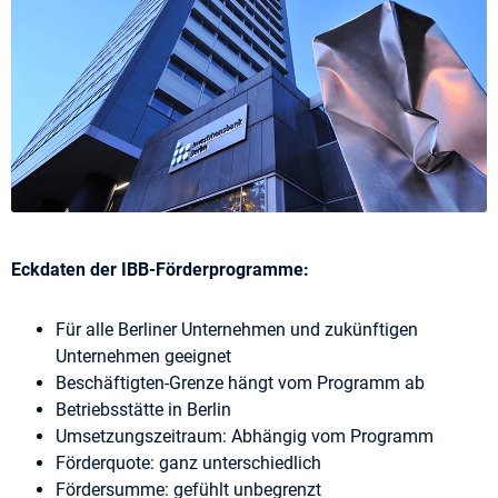
Eckdaten der IBB-Förderprogramme:
Für alle Berliner Unternehmen und zukünftigen
Unternehmen geeignet
Beschäftigten-Grenze hängt vom Programm ab
Betriebsstätte in Berlin
Umsetzungszeitraum: Abhängig vom Programm
Förderquote: ganz unterschiedlich
Fördersumme: gefühlt unbegrenzt