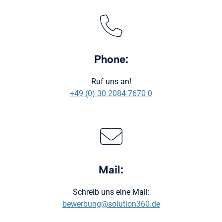
Phone:
Ruf uns an!
+49 (0) 30 2084 7670 0
Mail:
Schreib uns eine Mail:
bewerbung@solution360.de