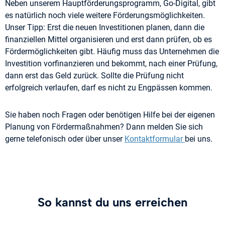
Neben unserem Hauptförderungsprogramm, Go-Digital, gibt
es natürlich noch viele weitere Förderungsmöglichkeiten.
Unser Tipp: Erst die neuen Investitionen planen, dann die
finanziellen Mittel organisieren und erst dann prüfen, ob es
Fördermöglichkeiten gibt. Häufig muss das Unternehmen die
Investition vorfinanzieren und bekommt, nach einer Prüfung,
dann erst das Geld zurück. Sollte die Prüfung nicht
erfolgreich verlaufen, darf es nicht zu Engpässen kommen.
Sie haben noch Fragen oder benötigen Hilfe bei der eigenen
Planung von Fördermaßnahmen? Dann melden Sie sich
gerne telefonisch oder über unser
Kontaktformular
bei uns.
So kannst du uns erreichen