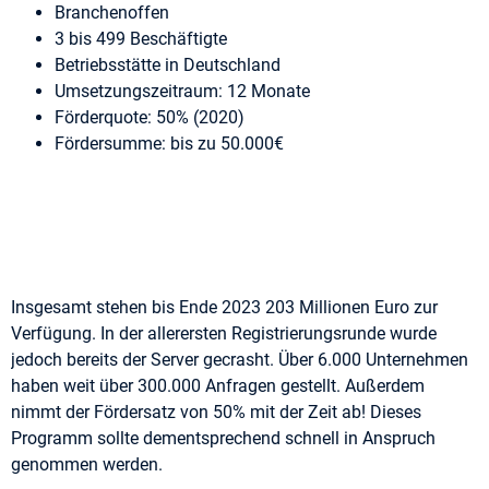
Branchenoffen
3 bis 499 Beschäftigte
Betriebsstätte in Deutschland
Umsetzungszeitraum: 12 Monate
Förderquote: 50% (2020)
Fördersumme: bis zu 50.000€
Insgesamt stehen bis Ende 2023 203 Millionen Euro zur
Verfügung. In der allerersten Registrierungsrunde wurde
jedoch bereits der Server gecrasht. Über 6.000 Unternehmen
haben weit über 300.000 Anfragen gestellt. Außerdem
nimmt der Fördersatz von 50% mit der Zeit ab! Dieses
Programm sollte dementsprechend schnell in Anspruch
genommen werden.