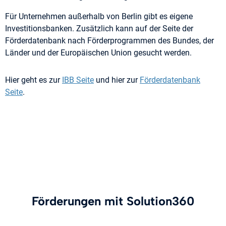
Für Unternehmen außerhalb von Berlin gibt es eigene
Investitionsbanken. Zusätzlich kann auf der Seite der
Förderdatenbank nach Förderprogrammen des Bundes, der
Länder und der Europäischen Union gesucht werden.
Hier geht es zur
IBB Seite
und hier zur
Förderdatenbank
Seite
.
Förderungen mit Solution360