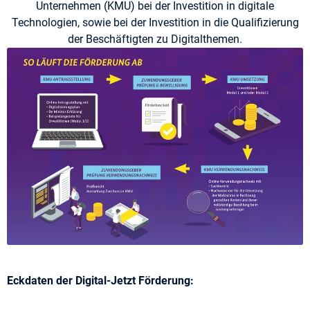
Unternehmen (KMU) bei der Investition in digitale
Technologien, sowie bei der Investition in die Qualifizierung
der Beschäftigten zu Digitalthemen.
Eckdaten der Digital-Jetzt Förderung: