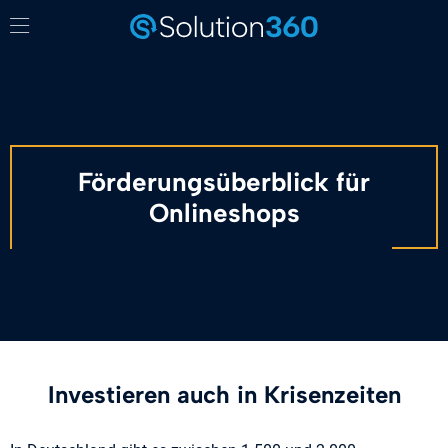
Förderungsüberblick für
Onlineshops
Investieren auch in Krisenzeiten