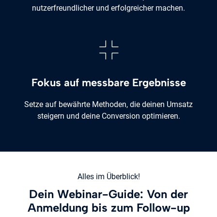
nutzerfreundlicher und erfolgreicher machen.
Fokus auf messbare Ergebnisse
Setze auf bewährte Methoden, die deinen Umsatz
steigern und deine Conversion optimieren.
Alles im Überblick!
Dein Webinar-Guide: Von der
Anmeldung bis zum Follow-up