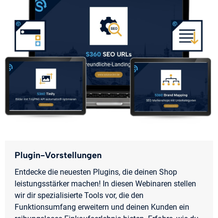
Plugin-Vorstellungen
Entdecke die neuesten Plugins, die deinen Shop
leistungsstärker machen! In diesen Webinaren stellen
wir dir spezialisierte Tools vor, die den
Funktionsumfang erweitern und deinen Kunden ein