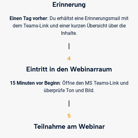
Erinnerung
Einen Tag vorher
: Du erhältst eine Erinnerungsmail mit
dem Teams-Link und einer kurzen Übersicht über die
Inhalte.
4
Eintritt in den Webinarraum
15 Minuten vor Beginn
: Öffne den MS Teams-Link und
überprüfe Ton und Bild.
5
Teilnahme am Webinar