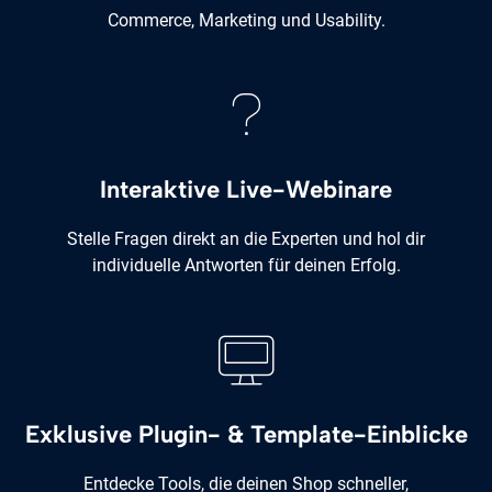
Commerce, Marketing und Usability.
Interaktive Live-Webinare
Stelle Fragen direkt an die Experten und hol dir
individuelle Antworten für deinen Erfolg.
Exklusive Plugin- & Template-Einblicke
Entdecke Tools, die deinen Shop schneller,