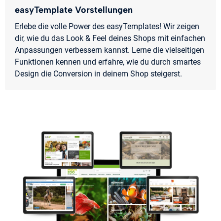
easyTemplate Vorstellungen
Erlebe die volle Power des easyTemplates! Wir zeigen
dir, wie du das Look & Feel deines Shops mit einfachen
Anpassungen verbessern kannst. Lerne die vielseitigen
Funktionen kennen und erfahre, wie du durch smartes
Design die Conversion in deinem Shop steigerst.