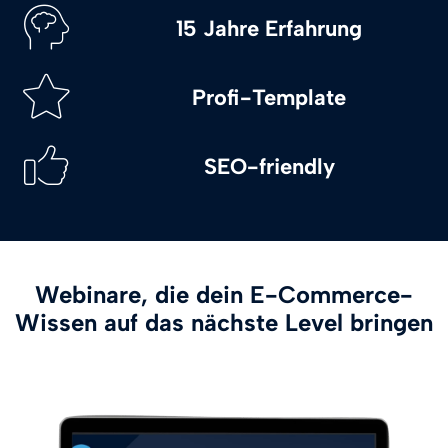
15 Jahre Erfahrung
Profi-Template
SEO-friendly
Webinare, die dein E-Commerce-
Wissen auf das nächste Level bringen