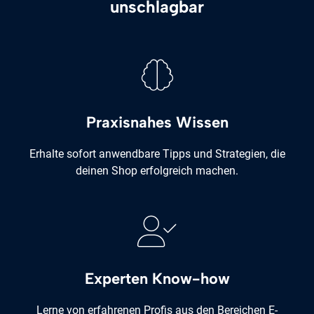
unschlagbar
Praxisnahes Wissen
Erhalte sofort anwendbare Tipps und Strategien, die
deinen Shop erfolgreich machen.
Experten Know-how
Lerne von erfahrenen Profis aus den Bereichen E-