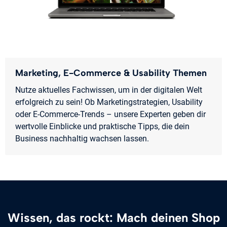
Marketing, E-Commerce & Usability Themen
Nutze aktuelles Fachwissen, um in der digitalen Welt
erfolgreich zu sein! Ob Marketingstrategien, Usability
oder E-Commerce-Trends – unsere Experten geben dir
wertvolle Einblicke und praktische Tipps, die dein
Business nachhaltig wachsen lassen.
Wissen, das rockt: Mach deinen Shop