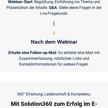
Webinar-Start
: Begrüßung, Einführung ins Thema und
Präsentation der Inhalte.
Q&A
: Stelle deine Fragen in der
Live-Fragerunde.
6
Nach dem Webinar
Erhalte eine Follow-up-Mail
: Du erhältst eine Mail mit
Zusammenfassung, nützlichen Links und
Kontaktinformationen für weitere Fragen.
360° Erfahrung, Leidenschaft & Kompetenz.
Mit Solution360 zum Erfolg im E-