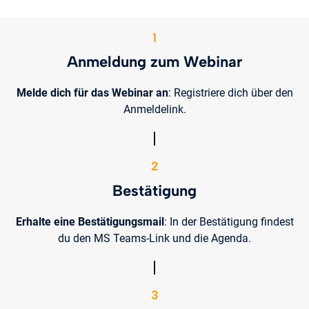
1
Anmeldung zum Webinar
Melde dich für das Webinar an
: Registriere dich über den
Anmeldelink.
2
Bestätigung
Erhalte eine Bestätigungsmail
: In der Bestätigung findest
du den MS Teams-Link und die Agenda.
3