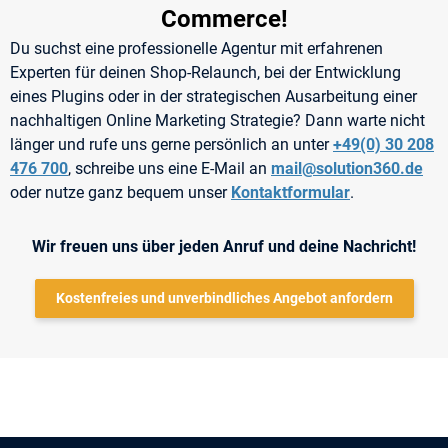
Commerce!
Du suchst eine professionelle Agentur mit erfahrenen
Experten für deinen Shop-Relaunch, bei der Entwicklung
eines Plugins oder in der strategischen Ausarbeitung einer
nachhaltigen Online Marketing Strategie? Dann warte nicht
länger und rufe uns gerne persönlich an unter
+49(0) 30 208
476 700
, schreibe uns eine E-Mail an
mail@solution360.de
oder nutze ganz bequem unser
Kontaktformular
.
Wir freuen uns über jeden Anruf und deine Nachricht!
Kostenfreies und unverbindliches Angebot anfordern