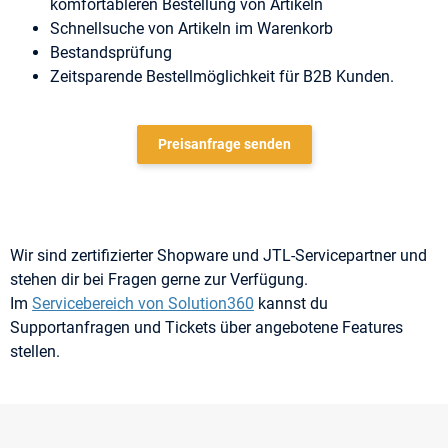
komfortableren Bestellung von Artikeln
Schnellsuche von Artikeln im Warenkorb
Bestandsprüfung
Zeitsparende Bestellmöglichkeit für B2B Kunden.
Preisanfrage senden
Wir sind zertifizierter Shopware und JTL-Servicepartner und
stehen dir bei Fragen gerne zur Verfügung.
Im
Servicebereich von Solution360
kannst du
Supportanfragen und Tickets über angebotene Features
stellen.