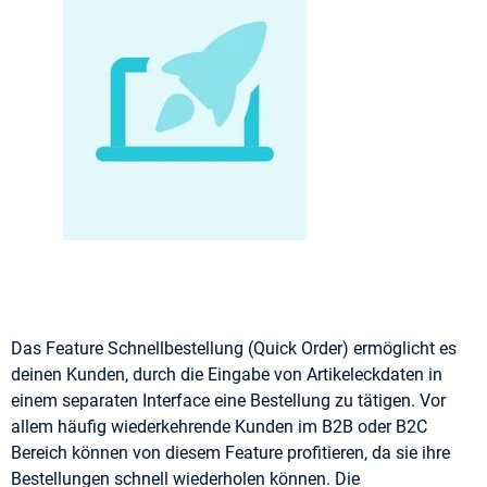
Das Feature Schnellbestellung (Quick Order) ermöglicht es
deinen Kunden, durch die Eingabe von Artikeleckdaten in
einem separaten Interface eine Bestellung zu tätigen. Vor
allem häufig wiederkehrende Kunden im B2B oder B2C
Bereich können von diesem Feature profitieren, da sie ihre
Bestellungen schnell wiederholen können. Die