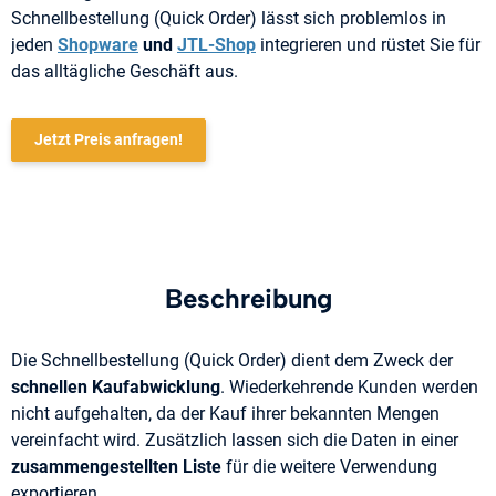
Schnellbestellung (Quick Order) lässt sich problemlos in
jeden
Shopware
und
JTL-Shop
integrieren und rüstet Sie für
das alltägliche Geschäft aus.
Jetzt Preis anfragen!
Beschreibung
Die Schnellbestellung (Quick Order) dient dem Zweck der
schnellen Kaufabwicklung
. Wiederkehrende Kunden werden
nicht aufgehalten, da der Kauf ihrer bekannten Mengen
vereinfacht wird. Zusätzlich lassen sich die Daten in einer
zusammengestellten Liste
für die weitere Verwendung
exportieren.