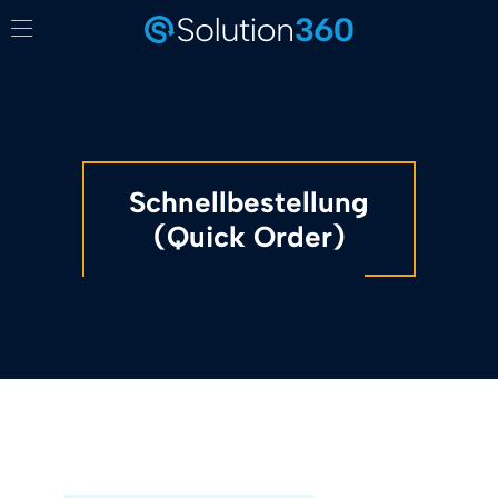
Schnellbestellung
(Quick Order)