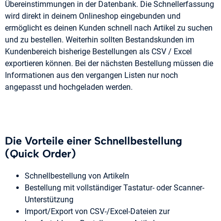
Übereinstimmungen in der Datenbank. Die Schnellerfassung
wird direkt in deinem Onlineshop eingebunden und
ermöglicht es deinen Kunden schnell nach Artikel zu suchen
und zu bestellen. Weiterhin sollten Bestandskunden im
Kundenbereich bisherige Bestellungen als CSV / Excel
exportieren können. Bei der nächsten Bestellung müssen die
Informationen aus den vergangen Listen nur noch
angepasst und hochgeladen werden.
Die Vorteile einer Schnellbestellung
(Quick Order)
Schnellbestellung von Artikeln
Bestellung mit vollständiger Tastatur- oder Scanner-
Unterstützung
Import/Export von CSV-/Excel-Dateien zur