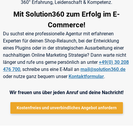
360° Erfahrung, Leidenschaft & Kompetenz.
Mit Solution360 zum Erfolg im E-
Commerce!
Du suchst eine professionelle Agentur mit erfahrenen
Experten für deinen Shop-Relaunch, bei der Entwicklung
eines Plugins oder in der strategischen Ausarbeitung einer
nachhaltigen Online Marketing Strategie? Dann warte nicht
länger und rufe uns gerne persönlich an unter
+49(0) 30 208
476 700
, schreibe uns eine E-Mail an
mail@solution360.de
oder nutze ganz bequem unser
Kontaktformular
.
Wir freuen uns über jeden Anruf und deine Nachricht!
Kostenfreies und unverbindliches Angebot anfordern