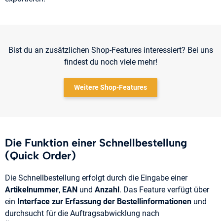
Bist du an zusätzlichen Shop-Features interessiert? Bei uns
findest du noch viele mehr!
Weitere Shop-Features
Die Funktion einer Schnellbestellung
(Quick Order)
Die Schnellbestellung erfolgt durch die Eingabe einer
Artikelnummer
,
EAN
und
Anzahl
. Das Feature verfügt über
ein
Interface zur Erfassung der Bestellinformationen
und
durchsucht für die Auftragsabwicklung nach