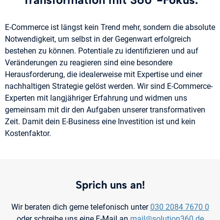
E-Commerce ist längst kein Trend mehr, sondern die absolute
Notwendigkeit, um selbst in der Gegenwart erfolgreich
bestehen zu können. Potentiale zu identifizieren und auf
Veränderungen zu reagieren sind eine besondere
Herausforderung, die idealerweise mit Expertise und einer
nachhaltigen Strategie gelöst werden. Wir sind E-Commerce-
Experten mit langjähriger Erfahrung und widmen uns
gemeinsam mit dir den Aufgaben unserer transformativen
Zeit. Damit dein E-Business eine Investition ist und kein
Kostenfaktor.
Sprich uns an!
Wir beraten dich gerne telefonisch unter
030 2084 7670 0
oder schreibe uns eine E-Mail an
mail@solution360.de