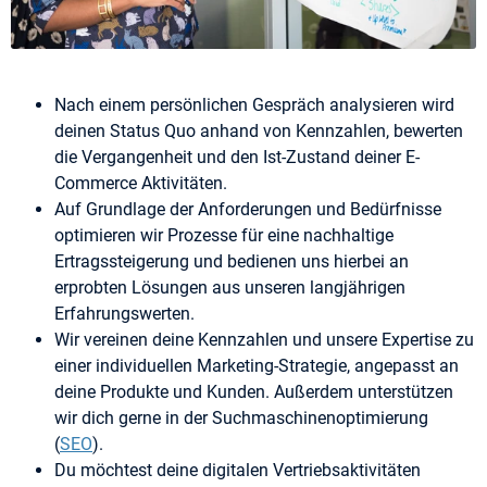
Nach einem persönlichen Gespräch analysieren wird
deinen Status Quo anhand von Kennzahlen, bewerten
die Vergangenheit und den Ist-Zustand deiner E-
Commerce Aktivitäten.
Auf Grundlage der Anforderungen und Bedürfnisse
optimieren wir Prozesse für eine nachhaltige
Ertragssteigerung und bedienen uns hierbei an
erprobten Lösungen aus unseren langjährigen
Erfahrungswerten.
Wir vereinen deine Kennzahlen und unsere Expertise zu
einer individuellen Marketing-Strategie, angepasst an
deine Produkte und Kunden. Außerdem unterstützen
wir dich gerne in der Suchmaschinenoptimierung
(
SEO
).
Du möchtest deine digitalen Vertriebsaktivitäten