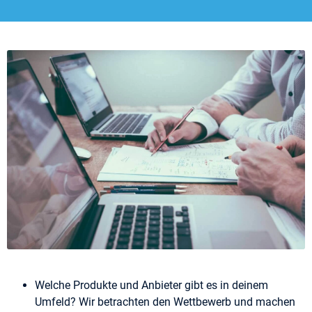
Welche Produkte und Anbieter gibt es in deinem
Umfeld? Wir betrachten den Wettbewerb und machen