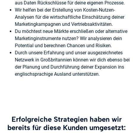
aus Daten Rückschlüsse für deine eigenen Prozesse.
Wir helfen bei der Erstellung von Kosten-Nutzen-
Analysen für die wirtschaftliche Einschätzung deiner
Marketingkampagnen und Vertriebsaktivitäten.
Du möchtest neue Märkte erschließen oder alternative
Marketinginstrumente nutzen? Wir analysieren dein
Potential und berechnen Chancen und Risiken.
Durch unsere Erfahrung und unser ausgezeichnetes
Netzwerk in Großbritannien können wir dich ebenso bei
der Planung und Durchführung deiner Expansion ins
englischsprachige Ausland unterstützen.
Erfolgreiche Strategien haben wir
bereits für diese Kunden umgesetzt: