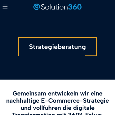
Strategieberatung
Gemeinsam entwickeln wir eine
nachhaltige E-Commerce-Strategie
und vollführen die digitale
Transformation mit 360°-Fokus.