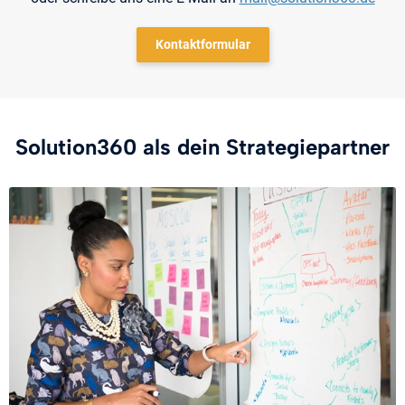
Kontaktformular
Solution360 als dein Strategiepartner