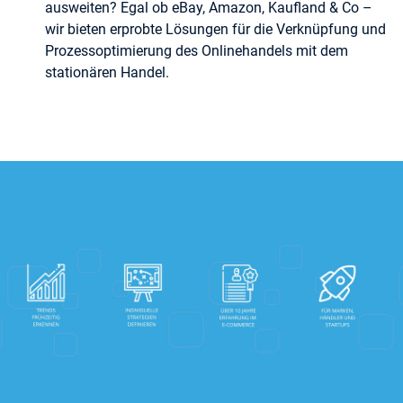
ausweiten? Egal ob eBay, Amazon, Kaufland & Co –
wir bieten erprobte Lösungen für die Verknüpfung und
Prozessoptimierung des Onlinehandels mit dem
stationären Handel.