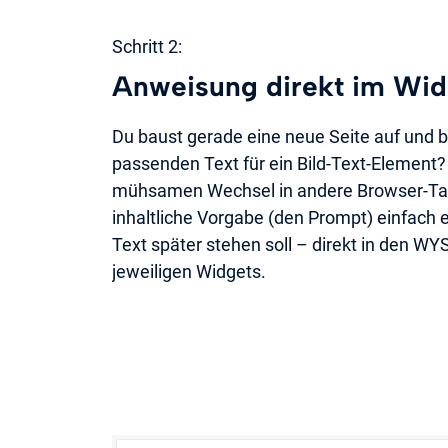
Schritt 2:
Anweisung direkt im Wid
Du baust gerade eine neue Seite auf und 
passenden Text für ein Bild-Text-Element?
mühsamen Wechsel in andere Browser-Tab
inhaltliche Vorgabe (den Prompt) einfach e
Text später stehen soll – direkt in den W
jeweiligen Widgets.