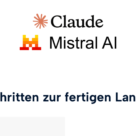
hritten zur fertigen L