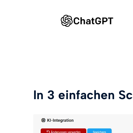
In 3 einfachen Sc