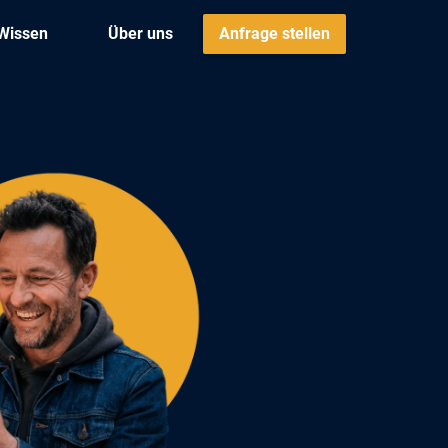
Wissen
Über uns
Anfrage stellen