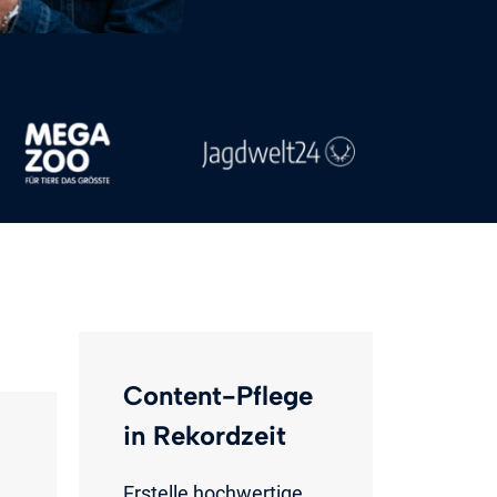
Content-Pflege
in Rekordzeit
Erstelle hochwertige