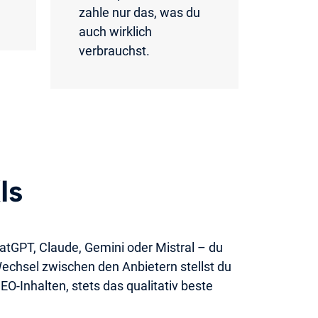
zahle nur das, was du
auch wirklich
verbrauchst.
Is
atGPT, Claude, Gemini oder Mistral – du
Wechsel zwischen den Anbietern stellst du
EO-Inhalten, stets das qualitativ beste